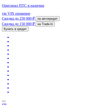
Оригинал ПТС
в наличии
vin
VIN проверен
Скидка
до 250 000 ₽
на автокредит
Скидка
до 150 000 ₽
на Trade-In
Купить в кредит
vin