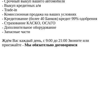
- Срочный выкуп вашего автомобиля
- Выкуп кредитных а/м
- Trade-in
- Комиссионная продажа на ваших условиях
- Кредитование (более 40 Банков) кредит 99% одобрения
- Страхование КАСКО, ОСАГО
- Дополнительное оборудование
- Запасные части
Ждём Вас каждый день, с 9:00 до 21:00 Звоните или
приезжайте -
Мы обязательно договоримся