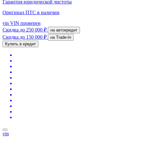
Гарантия юридической чистоты
Оригинал ПТС
в наличии
vin
VIN проверен
Скидка
до 250 000 ₽
на автокредит
Скидка
до 150 000 ₽
на Trade-In
Купить в кредит
vin