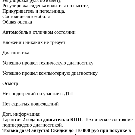
Регулировка руля по вылету
,
Регулировка сиденья водителя по высоте
,
Прикуриватель и пепельница
,
Состояние автомобиля
Общая оценка
Автомобиль в отличном состоянии
Вложений никаких не требует
Диагностика
Успешно прошел техническую диагностику
Успешно прошел компьютерную диагностику
Осмотр
Нет подозрений на участие в ДТП
Нет скрытых повреждений
Доп. информация:
Гарантия
2 года на двигатель и КПП
. Техническое состояние
подтверждено диагностикой.
Только до 03 августа! Скидки до 110 000 руб при покупке в