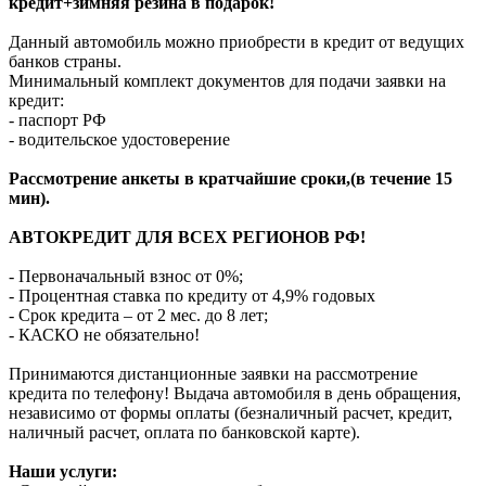
кредит+зимняя резина в подарок!
Данный автомобиль можно приобрести в кредит от ведущих
банков страны.
Минимальный комплект документов для подачи заявки на
кредит:
- паспорт РФ
- водительское удостоверение
Рассмотрение анкеты в кратчайшие сроки,(в течение 15
мин).
АВТОКРЕДИТ ДЛЯ ВСЕХ РЕГИОНОВ РФ!
- Первоначальный взнос от 0%;
- Процентная ставка по кредиту от 4,9% годовых
- Срок кредита – от 2 мес. до 8 лет;
- КАСКО не обязательно!
Принимаются дистанционные заявки на рассмотрение
кредита по телефону! Выдача автомобиля в день обращения,
независимо от формы оплаты (безналичный расчет, кредит,
наличный расчет, оплата по банковской карте).
Наши услуги: