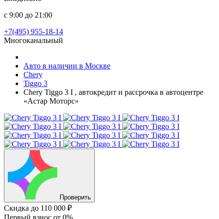
с 9:00 до 21:00
+7(495) 955-18-14
Многоканальный
Авто в наличии в Москве
Chery
Tiggo 3
Chery Tiggo 3 I , автокредит и рассрочка в автоцентре
«Астар Моторс»
Проверить
Скидка
до 110 000 ₽
Первый взнос
от 0%