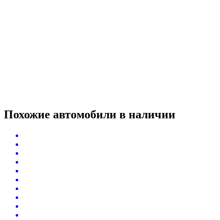
Похожие автомобили
в наличии