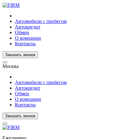
Автомобили с пробегом
Автокредит
Обмен
О компании
Контакты
Заказать звонок
Москва
Автомобили с пробегом
Автокредит
Обмен
О компании
Контакты
Заказать звонок
Ежедневно