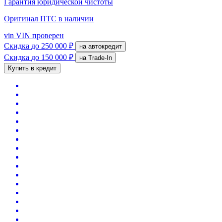
Гарантия юридической чистоты
Оригинал ПТС
в наличии
vin
VIN проверен
Скидка
до 250 000 ₽
на автокредит
Скидка
до 150 000 ₽
на Trade-In
Купить в кредит