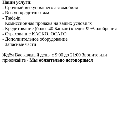
Наши услуги:
- Срочный выкуп вашего автомобиля
- Выкуп кредитных а/м
- Trade-in
- Комиссионная продажа на ваших условиях
- Кредитование (более 40 Банков) кредит 99% одобрения
- Страхование КАСКО, ОСАГО
- Дополнительное оборудование
- Запасные части
Ждём Вас каждый день, с 9:00 до 21:00 Звоните или
приезжайте -
Мы обязательно договоримся