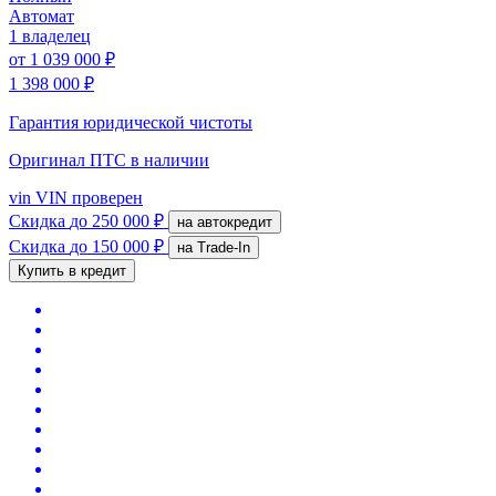
Автомат
1 владелец
от
1 039 000 ₽
1 398 000 ₽
Гарантия юридической чистоты
Оригинал ПТС
в наличии
vin
VIN проверен
Скидка
до 250 000 ₽
на автокредит
Скидка
до 150 000 ₽
на Trade-In
Купить в кредит