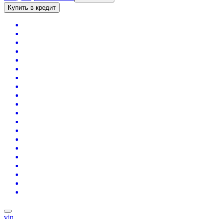
Купить в кредит
vin