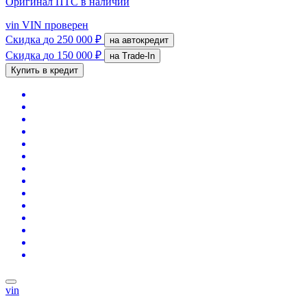
Оригинал ПТС
в наличии
vin
VIN проверен
Скидка
до 250 000 ₽
на автокредит
Скидка
до 150 000 ₽
на Trade-In
Купить в кредит
vin