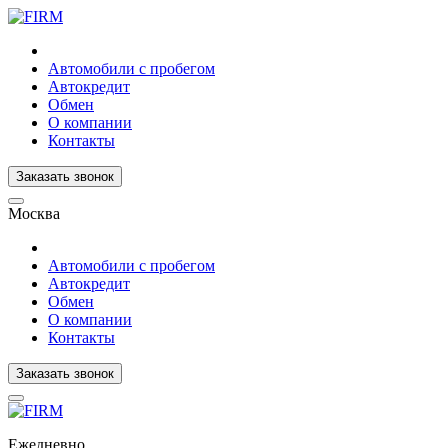
Автомобили с пробегом
Автокредит
Обмен
О компании
Контакты
Заказать звонок
Москва
Автомобили с пробегом
Автокредит
Обмен
О компании
Контакты
Заказать звонок
Ежедневно