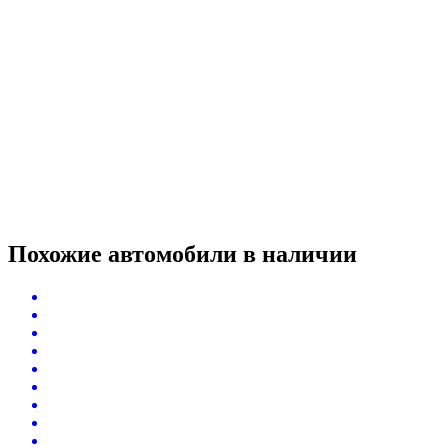
Похожие автомобили
в наличии