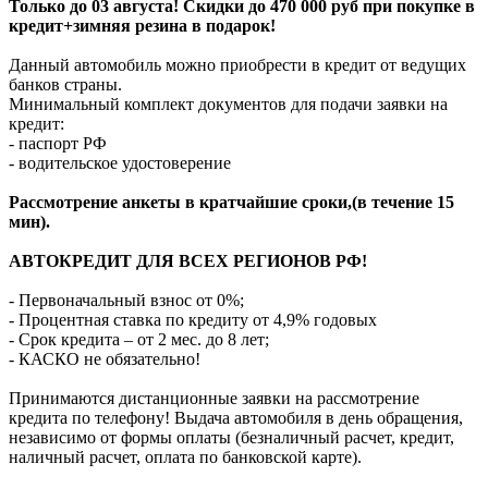
Только до 03 августа! Скидки до 470 000 руб при покупке в
кредит+зимняя резина в подарок!
Данный автомобиль можно приобрести в кредит от ведущих
банков страны.
Минимальный комплект документов для подачи заявки на
кредит:
- паспорт РФ
- водительское удостоверение
Рассмотрение анкеты в кратчайшие сроки,(в течение 15
мин).
АВТОКРЕДИТ ДЛЯ ВСЕХ РЕГИОНОВ РФ!
- Первоначальный взнос от 0%;
- Процентная ставка по кредиту от 4,9% годовых
- Срок кредита – от 2 мес. до 8 лет;
- КАСКО не обязательно!
Принимаются дистанционные заявки на рассмотрение
кредита по телефону! Выдача автомобиля в день обращения,
независимо от формы оплаты (безналичный расчет, кредит,
наличный расчет, оплата по банковской карте).