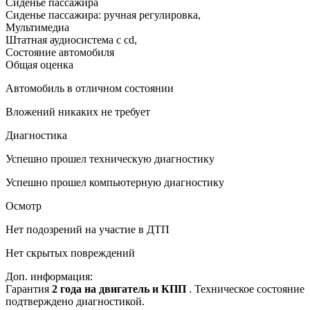
Сиденье пассажира
Сиденье пассажира: ручная регулировка
,
Мультимедиа
Штатная аудиосистема с cd
,
Состояние автомобиля
Общая оценка
Автомобиль в отличном состоянии
Вложений никаких не требует
Диагностика
Успешно прошел техническую диагностику
Успешно прошел компьютерную диагностику
Осмотр
Нет подозрений на участие в ДТП
Нет скрытых повреждений
Доп. информация:
Гарантия
2 года на двигатель и КПП
. Техническое состояние
подтверждено диагностикой.