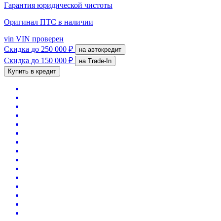
Гарантия юридической чистоты
Оригинал ПТС
в наличии
vin
VIN проверен
Скидка
до 250 000 ₽
на автокредит
Скидка
до 150 000 ₽
на Trade-In
Купить в кредит