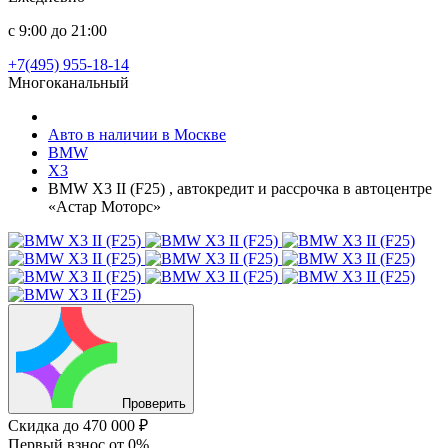
с 9:00 до 21:00
+7(495) 955-18-14
Многоканальный
Авто в наличии в Москве
BMW
X3
BMW X3 II (F25) , автокредит и рассрочка в автоцентре
«Астар Моторс»
Проверить
Скидка
до 470 000 ₽
Первый взнос
от 0%