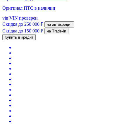
Оригинал ПТС
в наличии
vin
VIN проверен
Скидка
до 250 000 ₽
на автокредит
Скидка
до 150 000 ₽
на Trade-In
Купить в кредит