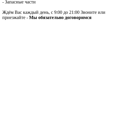
- Запасные части
Ждём Вас каждый день, с 9:00 до 21:00 Звоните или
приезжайте -
Мы обязательно договоримся