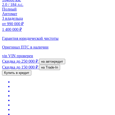
2.0 / 184 л.с.
Полный
Автомат
3 владельца
от
990 000 ₽
1 400 000 ₽
Гарантия юридической чистоты
Оригинал ПТС
в наличии
vin
VIN проверен
Скидка
до 250 000 ₽
на автокредит
Скидка
до 150 000 ₽
на Trade-In
Купить в кредит