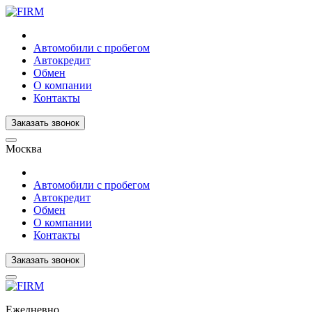
Автомобили с пробегом
Автокредит
Обмен
О компании
Контакты
Заказать звонок
Москва
Автомобили с пробегом
Автокредит
Обмен
О компании
Контакты
Заказать звонок
Ежедневно