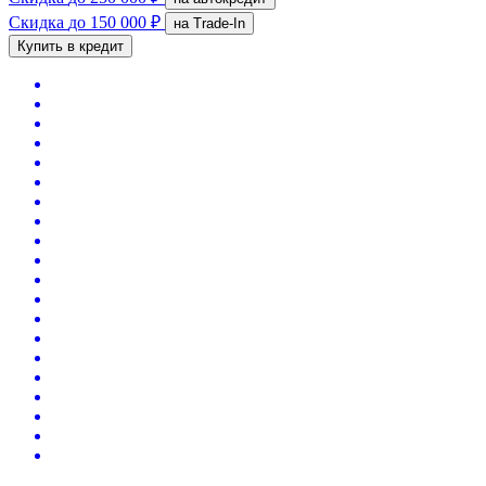
Скидка
до 150 000 ₽
на Trade-In
Купить в кредит