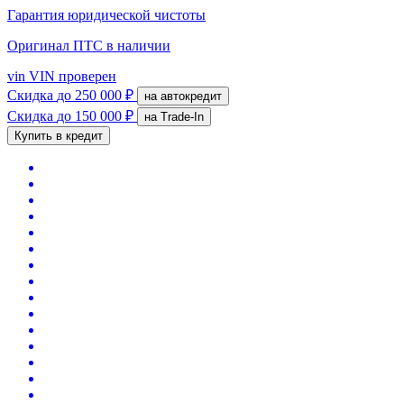
Гарантия юридической чистоты
Оригинал ПТС
в наличии
vin
VIN проверен
Скидка
до 250 000 ₽
на автокредит
Скидка
до 150 000 ₽
на Trade-In
Купить в кредит