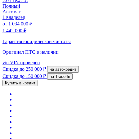
2.0 / 184 л.с.
Полный
Автомат
1 владелец
от
1 034 000 ₽
1 442 000 ₽
Гарантия юридической чистоты
Оригинал ПТС
в наличии
vin
VIN проверен
Скидка
до 250 000 ₽
на автокредит
Скидка
до 150 000 ₽
на Trade-In
Купить в кредит