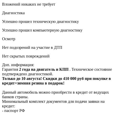
Вложений никаких не требует
Диагностика
Успешно прошел техническую диагностику
Успешно прошел компьютерную диагностику
Осмотр
Нет подозрений на участие в ДТП
Нет скрытых повреждений
Доп. информация:
Гарантия
2 года на двигатель и КПП
. Техническое состояние
подтверждено диагностикой.
Только до 10 августа! Скидки до 410 000 руб при покупке в
кредит+зимняя резина в подарок!
Данный автомобиль можно приобрести в кредит от ведущих
банков страны.
Минимальный комплект документов для подачи заявки на
кредит:
- паспорт РФ