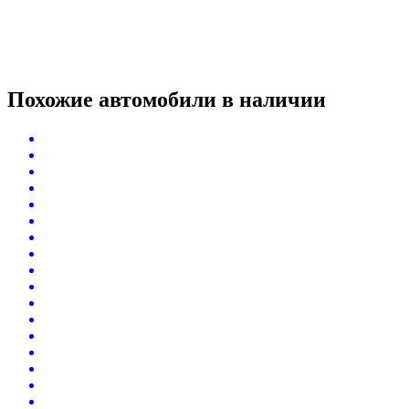
Похожие автомобили
в наличии