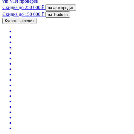
vin
VIN проверен
Скидка
до 250 000 ₽
на автокредит
Скидка
до 150 000 ₽
на Trade-In
Купить в кредит