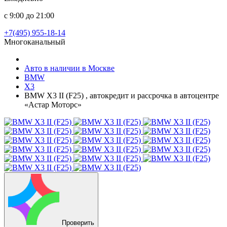
с 9:00 до 21:00
+7(495) 955-18-14
Многоканальный
Авто в наличии в Москве
BMW
X3
BMW X3 II (F25) , автокредит и рассрочка в автоцентре
«Астар Моторс»
Проверить