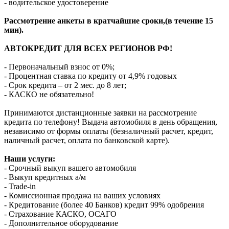
- водительское удостоверение
Рассмотрение анкеты в кратчайшие сроки,(в течение 15
мин).
АВТОКРЕДИТ ДЛЯ ВСЕХ РЕГИОНОВ РФ!
- Первоначальный взнос от 0%;
- Процентная ставка по кредиту от 4,9% годовых
- Срок кредита – от 2 мес. до 8 лет;
- КАСКО не обязательно!
Принимаются дистанционные заявки на рассмотрение
кредита по телефону! Выдача автомобиля в день обращения,
независимо от формы оплаты (безналичный расчет, кредит,
наличный расчет, оплата по банковской карте).
Наши услуги:
- Срочный выкуп вашего автомобиля
- Выкуп кредитных а/м
- Trade-in
- Комиссионная продажа на ваших условиях
- Кредитование (более 40 Банков) кредит 99% одобрения
- Страхование КАСКО, ОСАГО
- Дополнительное оборудование