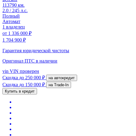
113790 км.
2.0 / 245 л.с.
Полный
Автомат
1 владелец
от
1 336 000 ₽
1 704 900 ₽
Гарантия юридической чистоты
Оригинал ПТС
в наличии
vin
VIN проверен
Скидка
до 250 000 ₽
на автокредит
Скидка
до 150 000 ₽
на Trade-In
Купить в кредит