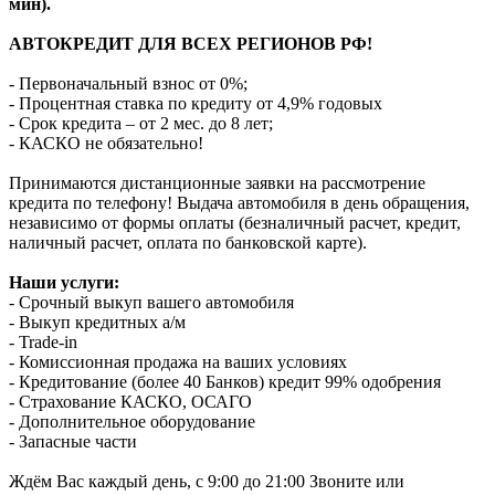
мин).
АВТОКРЕДИТ ДЛЯ ВСЕХ РЕГИОНОВ РФ!
- Первоначальный взнос от 0%;
- Процентная ставка по кредиту от 4,9% годовых
- Срок кредита – от 2 мес. до 8 лет;
- КАСКО не обязательно!
Принимаются дистанционные заявки на рассмотрение
кредита по телефону! Выдача автомобиля в день обращения,
независимо от формы оплаты (безналичный расчет, кредит,
наличный расчет, оплата по банковской карте).
Наши услуги:
- Срочный выкуп вашего автомобиля
- Выкуп кредитных а/м
- Trade-in
- Комиссионная продажа на ваших условиях
- Кредитование (более 40 Банков) кредит 99% одобрения
- Страхование КАСКО, ОСАГО
- Дополнительное оборудование
- Запасные части
Ждём Вас каждый день, с 9:00 до 21:00 Звоните или