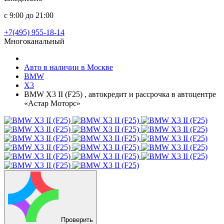
с 9:00 до 21:00
+7(495) 955-18-14
Многоканальный
Авто в наличии в Москве
BMW
X3
BMW X3 II (F25) , автокредит и рассрочка в автоцентре
«Астар Моторс»
Проверить