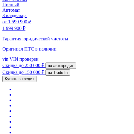
Полный
Автомат
3 владельца
от
1 599 900 ₽
1 999 900 ₽
Гарантия юридической чистоты
Оригинал ПТС
в наличии
vin
VIN проверен
Скидка
до 250 000 ₽
на автокредит
Скидка
до 150 000 ₽
на Trade-In
Купить в кредит