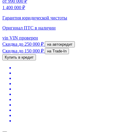
от
990 000 ₽
1 400 000 ₽
Гарантия юридической чистоты
Оригинал ПТС
в наличии
vin
VIN проверен
Скидка
до 250 000 ₽
на автокредит
Скидка
до 150 000 ₽
на Trade-In
Купить в кредит