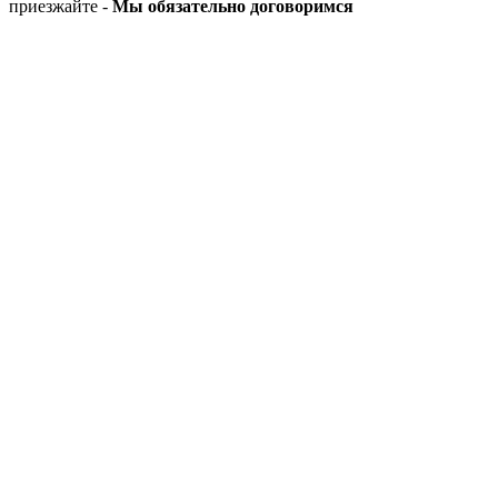
приезжайте -
Мы обязательно договоримся