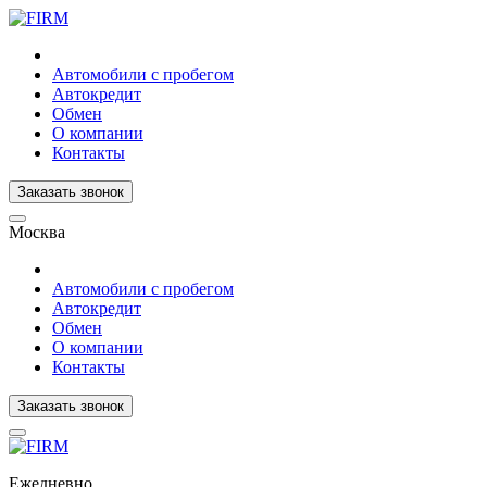
Автомобили с пробегом
Автокредит
Обмен
О компании
Контакты
Заказать звонок
Москва
Автомобили с пробегом
Автокредит
Обмен
О компании
Контакты
Заказать звонок
Ежедневно