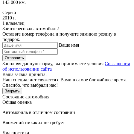
143 000 км.
Серый
2010 г.
1 владелец
Заинтересовал автомобиль!
Оставьте номер телефона и получите зимнюю резину в
подарок.
Ваше имя
Отправить
Заполняя данную форму, вы принимаете условия
Соглашения
об использовании сайта
Ваша заявка принята.
Наш специалист свяжется с Вами в самое ближайшее время.
Спасибо, что выбрали нас!
Закрыть
Состояние автомобиля
Общая оценка
Автомобиль в отличном состоянии
Вложений никаких не требует
Диагностика