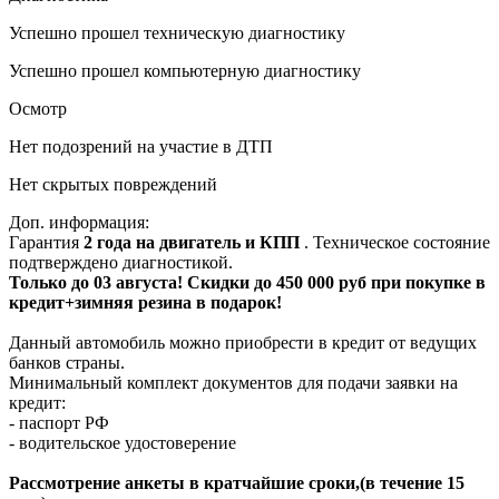
Успешно прошел техническую диагностику
Успешно прошел компьютерную диагностику
Осмотр
Нет подозрений на участие в ДТП
Нет скрытых повреждений
Доп. информация:
Гарантия
2 года на двигатель и КПП
. Техническое состояние
подтверждено диагностикой.
Только до 03 августа! Скидки до 450 000 руб при покупке в
кредит+зимняя резина в подарок!
Данный автомобиль можно приобрести в кредит от ведущих
банков страны.
Минимальный комплект документов для подачи заявки на
кредит:
- паспорт РФ
- водительское удостоверение
Рассмотрение анкеты в кратчайшие сроки,(в течение 15