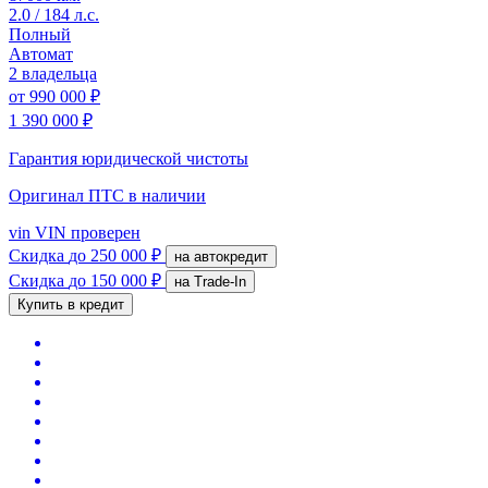
2.0 / 184 л.с.
Полный
Автомат
2 владельца
от
990 000 ₽
1 390 000 ₽
Гарантия юридической чистоты
Оригинал ПТС
в наличии
vin
VIN проверен
Скидка
до 250 000 ₽
на автокредит
Скидка
до 150 000 ₽
на Trade-In
Купить в кредит