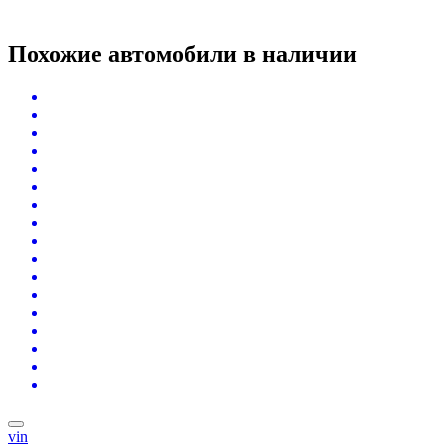
Похожие автомобили
в наличии
vin