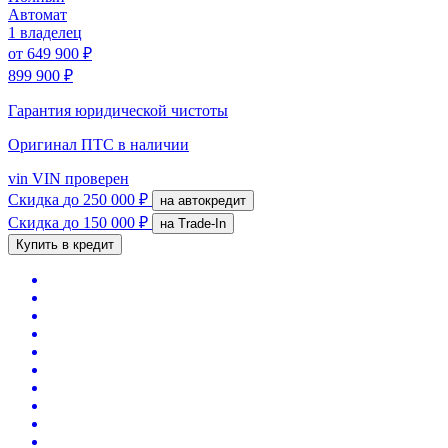
Автомат
1 владелец
от
649 900 ₽
899 900 ₽
Гарантия юридической чистоты
Оригинал ПТС
в наличии
vin
VIN проверен
Скидка
до 250 000 ₽
на автокредит
Скидка
до 150 000 ₽
на Trade-In
Купить в кредит