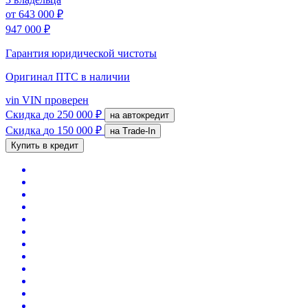
от
643 000 ₽
947 000 ₽
Гарантия юридической чистоты
Оригинал ПТС
в наличии
vin
VIN проверен
Скидка
до 250 000 ₽
на автокредит
Скидка
до 150 000 ₽
на Trade-In
Купить в кредит