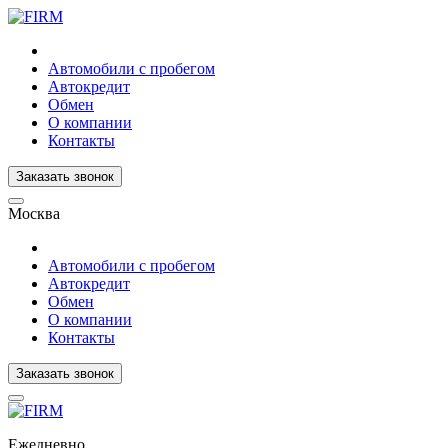
Автомобили с пробегом
Автокредит
Обмен
О компании
Контакты
Заказать звонок
Москва
Автомобили с пробегом
Автокредит
Обмен
О компании
Контакты
Заказать звонок
Ежедневно