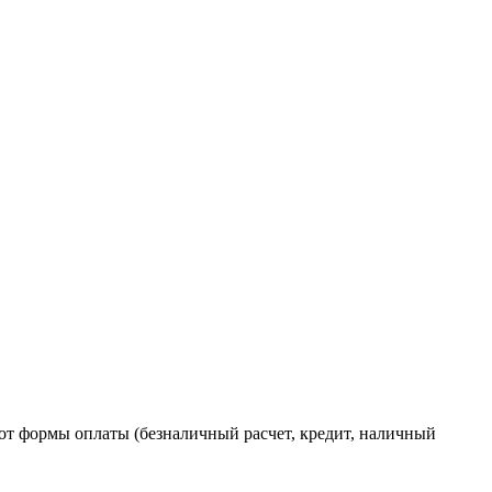
от формы оплаты (безналичный расчет, кредит, наличный