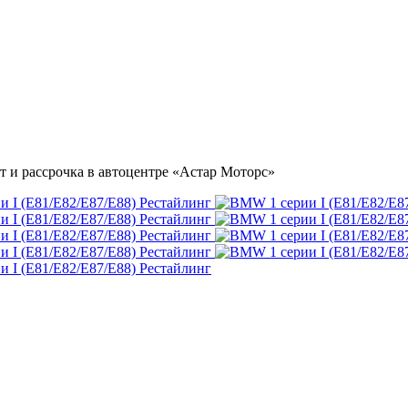
т и рассрочка в автоцентре «Астар Моторс»