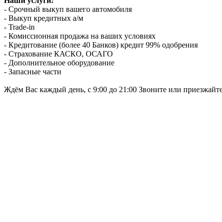
Наши услуги:
- Срочный выкуп вашего автомобиля
- Выкуп кредитных а/м
- Trade-in
- Комиссионная продажа на ваших условиях
- Кредитование (более 40 Банков) кредит 99% одобрения
- Страхование КАСКО, ОСАГО
- Дополнительное оборудование
- Запасные части
Ждём Вас каждый день, с 9:00 до 21:00 Звоните или приезжайт