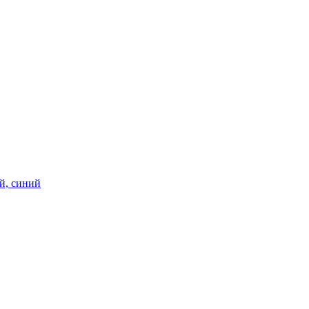
ий, синий