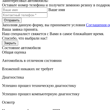
Заинтересовал автомобиль!
Оставьте номер телефона и получите зимнюю резину в подарок
Ваше имя
Отправить
Заполняя данную форму, вы принимаете условия
Соглашения о
Ваша заявка принята.
Наш специалист свяжется с Вами в самое ближайшее время.
Спасибо, что выбрали нас!
Закрыть
Состояние автомобиля
Общая оценка
Автомобиль в отличном состоянии
Вложений никаких не требует
Диагностика
Успешно прошел техническую диагностику
Успешно прошел компьютерную диагностику
Осмотр