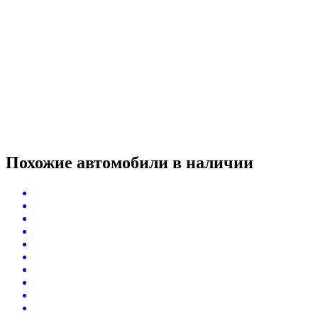
Похожие автомобили
в наличии