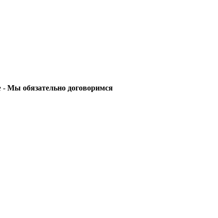
е -
Мы обязательно договоримся