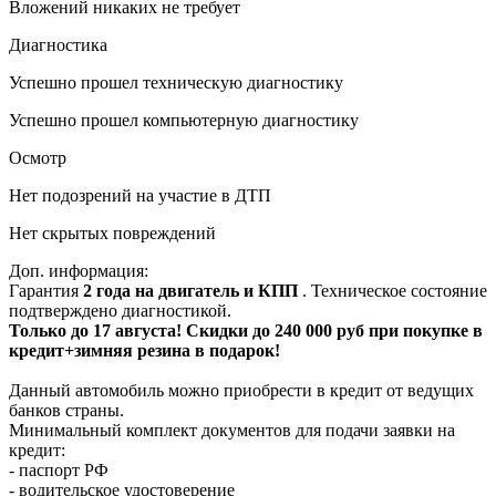
Вложений никаких не требует
Диагностика
Успешно прошел техническую диагностику
Успешно прошел компьютерную диагностику
Осмотр
Нет подозрений на участие в ДТП
Нет скрытых повреждений
Доп. информация:
Гарантия
2 года на двигатель и КПП
. Техническое состояние
подтверждено диагностикой.
Только до 17 августа! Скидки до 240 000 руб при покупке в
кредит+зимняя резина в подарок!
Данный автомобиль можно приобрести в кредит от ведущих
банков страны.
Минимальный комплект документов для подачи заявки на
кредит:
- паспорт РФ
- водительское удостоверение