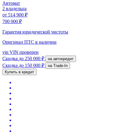
Автомат
2 владельца
от
514 900 ₽
700 000 ₽
Гарантия юридической чистоты
Оригинал ПТС
в наличии
vin
VIN проверен
Скидка
до 250 000 ₽
на автокредит
Скидка
до 150 000 ₽
на Trade-In
Купить в кредит