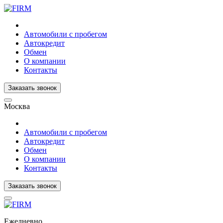
Автомобили с пробегом
Автокредит
Обмен
О компании
Контакты
Заказать звонок
Москва
Автомобили с пробегом
Автокредит
Обмен
О компании
Контакты
Заказать звонок
Ежедневно