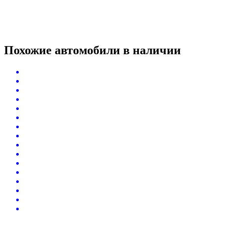
Похожие автомобили
в наличии