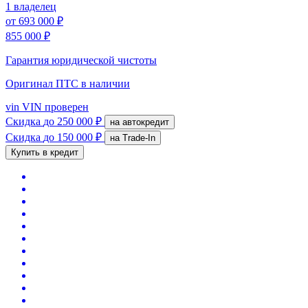
1 владелец
от
693 000 ₽
855 000 ₽
Гарантия юридической чистоты
Оригинал ПТС
в наличии
vin
VIN проверен
Скидка
до 250 000 ₽
на автокредит
Скидка
до 150 000 ₽
на Trade-In
Купить в кредит