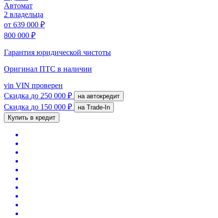
Автомат
2 владельца
от
639 000 ₽
800 000 ₽
Гарантия юридической чистоты
Оригинал ПТС
в наличии
vin
VIN проверен
Скидка
до 250 000 ₽
на автокредит
Скидка
до 150 000 ₽
на Trade-In
Купить в кредит