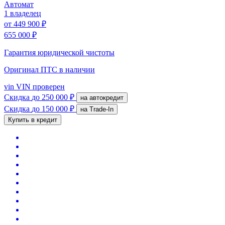
Автомат
1 владелец
от
449 900 ₽
655 000 ₽
Гарантия юридической чистоты
Оригинал ПТС
в наличии
vin
VIN проверен
Скидка
до 250 000 ₽
на автокредит
Скидка
до 150 000 ₽
на Trade-In
Купить в кредит