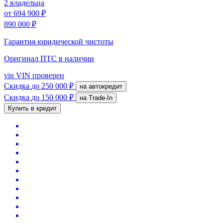
2 владельца
от
694 900 ₽
890 000 ₽
Гарантия юридической чистоты
Оригинал ПТС
в наличии
vin
VIN проверен
Скидка
до 250 000 ₽
на автокредит
Скидка
до 150 000 ₽
на Trade-In
Купить в кредит