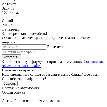
Автомат
Задний
107 000 км.
Синий
2013 г.
1 владелец
Заинтересовал автомобиль!
Оставьте номер телефона и получите зимнюю резину в
подарок.
Ваше имя
Отправить
Заполняя данную форму, вы принимаете условия
Соглашения
об использовании сайта
Ваша заявка принята.
Наш специалист свяжется с Вами в самое ближайшее время.
Спасибо, что выбрали нас!
Закрыть
Состояние автомобиля
Общая оценка
Автомобиль в отличном состоянии