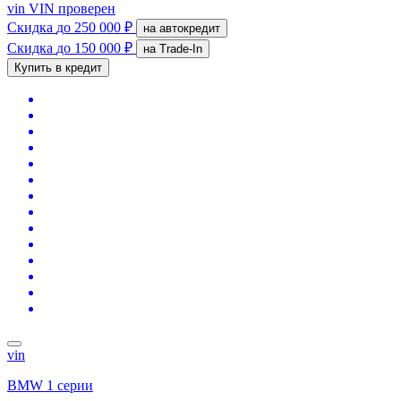
vin
VIN проверен
Скидка
до 250 000 ₽
на автокредит
Скидка
до 150 000 ₽
на Trade-In
Купить в кредит
vin
BMW 1 серии