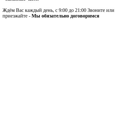
Ждём Вас каждый день, с 9:00 до 21:00 Звоните или
приезжайте -
Мы обязательно договоримся