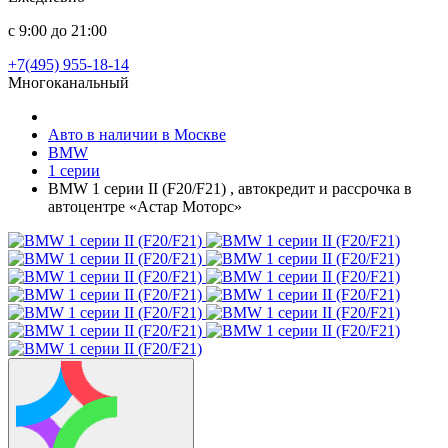
с 9:00 до 21:00
+7(495) 955-18-14
Многоканальный
Авто в наличии в Москве
BMW
1 серии
BMW 1 серии II (F20/F21) , автокредит и рассрочка в
автоцентре «Астар Моторс»