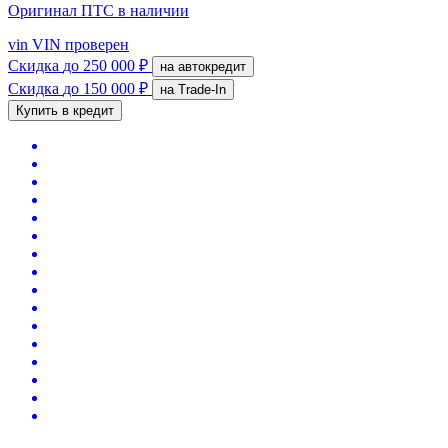
Оригинал ПТС
в наличии
vin
VIN проверен
Скидка
до 250 000 ₽
на автокредит
Скидка
до 150 000 ₽
на Trade-In
Купить в кредит