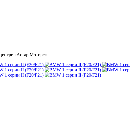
тоцентре «Астар Моторс»