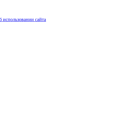
б использовании сайта