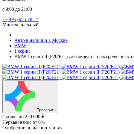
с 9:00 до 21:00
+7(495) 955-18-14
Многоканальный
Авто в наличии в Москве
BMW
1 серии
BMW 1 серии II (F20/F21) , автокредит и рассрочка в ав
Проверить
Скидка
до 220 000 ₽
Первый взнос
от 0%
Одобрение
по паспорту и в/у