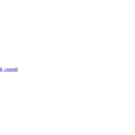
ий, синий