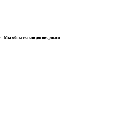
е -
Мы обязательно договоримся