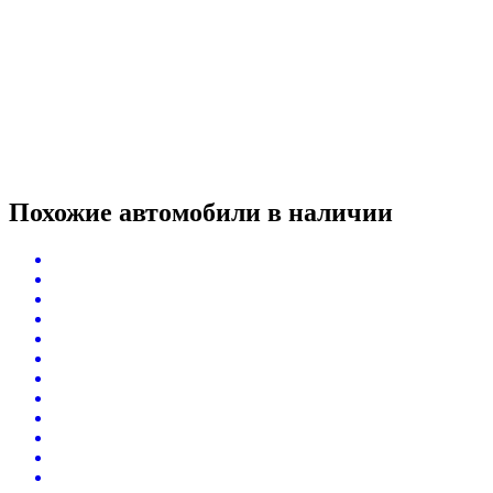
Похожие автомобили
в наличии