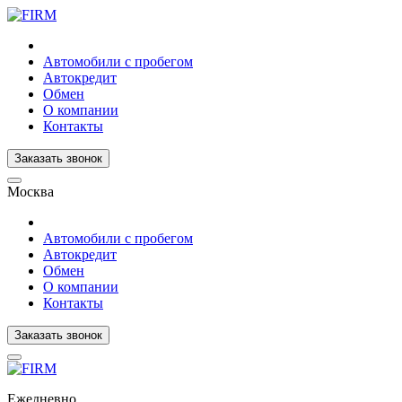
Автомобили с пробегом
Автокредит
Обмен
О компании
Контакты
Заказать звонок
Москва
Автомобили с пробегом
Автокредит
Обмен
О компании
Контакты
Заказать звонок
Ежедневно