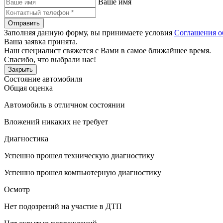
Ваше имя
Отправить
Заполняя данную форму, вы принимаете условия
Соглашения о
Ваша заявка принята.
Наш специалист свяжется с Вами в самое ближайшее время.
Спасибо, что выбрали нас!
Закрыть
Состояние автомобиля
Общая оценка
Автомобиль в отличном состоянии
Вложений никаких не требует
Диагностика
Успешно прошел техническую диагностику
Успешно прошел компьютерную диагностику
Осмотр
Нет подозрений на участие в ДТП