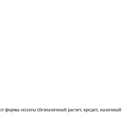
от формы оплаты (безналичный расчет, кредит, наличный