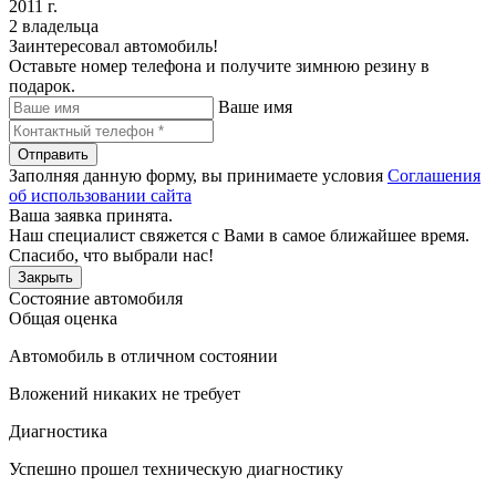
2011 г.
2 владельца
Заинтересовал автомобиль!
Оставьте номер телефона и получите зимнюю резину в
подарок.
Ваше имя
Отправить
Заполняя данную форму, вы принимаете условия
Соглашения
об использовании сайта
Ваша заявка принята.
Наш специалист свяжется с Вами в самое ближайшее время.
Спасибо, что выбрали нас!
Закрыть
Состояние автомобиля
Общая оценка
Автомобиль в отличном состоянии
Вложений никаких не требует
Диагностика
Успешно прошел техническую диагностику