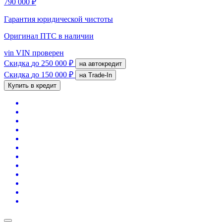
790 000 ₽
Гарантия юридической чистоты
Оригинал ПТС
в наличии
vin
VIN проверен
Скидка
до 250 000 ₽
на автокредит
Скидка
до 150 000 ₽
на Trade-In
Купить в кредит