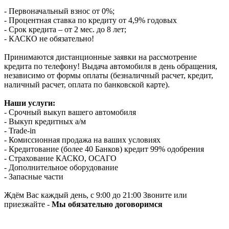
- Первоначальный взнос от 0%;
- Процентная ставка по кредиту от 4,9% годовых
- Срок кредита – от 2 мес. до 8 лет;
- КАСКО не обязательно!
Принимаются дистанционные заявки на рассмотрение
кредита по телефону! Выдача автомобиля в день обращения,
независимо от формы оплаты (безналичный расчет, кредит,
наличный расчет, оплата по банковской карте).
Наши услуги:
- Срочный выкуп вашего автомобиля
- Выкуп кредитных а/м
- Trade-in
- Комиссионная продажа на ваших условиях
- Кредитование (более 40 Банков) кредит 99% одобрения
- Страхование КАСКО, ОСАГО
- Дополнительное оборудование
- Запасные части
Ждём Вас каждый день, с 9:00 до 21:00 Звоните или
приезжайте -
Мы обязательно договоримся