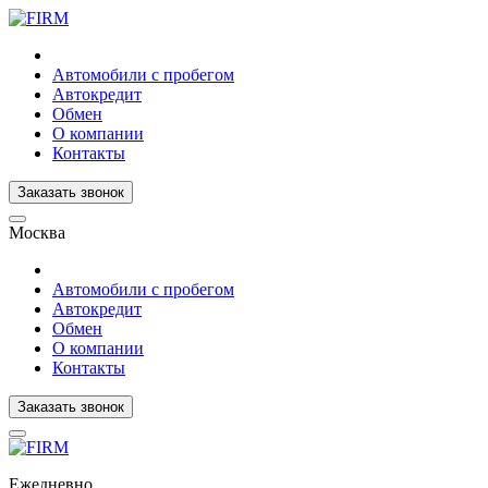
Автомобили с пробегом
Автокредит
Обмен
О компании
Контакты
Заказать звонок
Москва
Автомобили с пробегом
Автокредит
Обмен
О компании
Контакты
Заказать звонок
Ежедневно