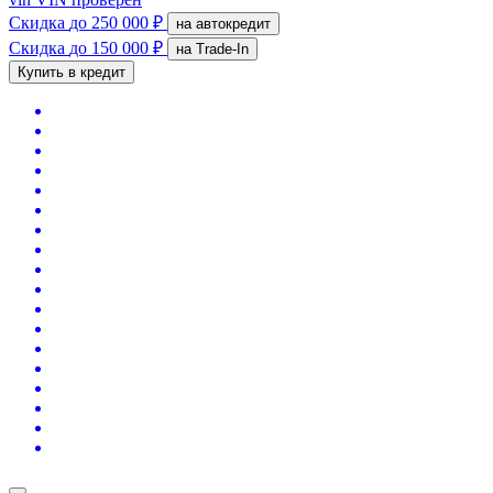
Скидка
до 250 000 ₽
на автокредит
Скидка
до 150 000 ₽
на Trade-In
Купить в кредит