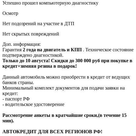
Успешно прошел компьютерную диагностику
Осмотр
Нет подозрений на участие в ДТП
Нет скрытых повреждений
Доп. информация:
Гарантия
2 года на двигатель и КПП
. Техническое состояние
подтверждено диагностикой.
Только до 10 августа! Скидки до 300 000 руб при покупке в
кредит+зимняя резина в подарок!
Данный автомобиль можно приобрести в кредит от ведущих
банков страны.
Минимальный комплект документов для подачи заявки на
кредит:
- паспорт РФ
- водительское удостоверение
Рассмотрение анкеты в кратчайшие сроки,(в течение 15
мин).
АВТОКРЕДИТ ДЛЯ ВСЕХ РЕГИОНОВ РФ!