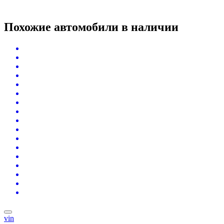
Похожие автомобили
в наличии
vin