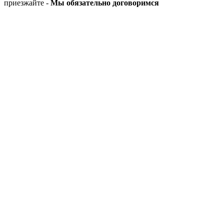
приезжайте -
Мы обязательно договоримся