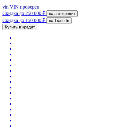
vin
VIN проверен
Скидка
до 250 000 ₽
на автокредит
Скидка
до 150 000 ₽
на Trade-In
Купить в кредит