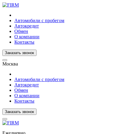
Автомобили с пробегом
Автокредит
Обмен
О компании
Контакты
Заказать звонок
Москва
Автомобили с пробегом
Автокредит
Обмен
О компании
Контакты
Заказать звонок
Ежедневно