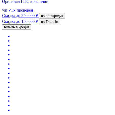
Оригинал ПТС
в наличии
vin
VIN проверен
Скидка
до 250 000 ₽
на автокредит
Скидка
до 150 000 ₽
на Trade-In
Купить в кредит