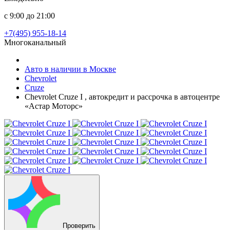
с 9:00 до 21:00
+7(495) 955-18-14
Многоканальный
Авто в наличии в Москве
Chevrolet
Cruze
Chevrolet Cruze I , автокредит и рассрочка в автоцентре
«Астар Моторс»
Проверить