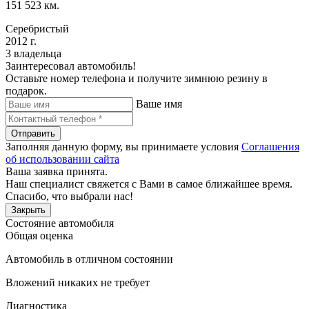
151 523 км.
Серебристый
2012 г.
3 владельца
Заинтересовал автомобиль!
Оставьте номер телефона и получите зимнюю резину в
подарок.
Ваше имя
Отправить
Заполняя данную форму, вы принимаете условия
Соглашения
об использовании сайта
Ваша заявка принята.
Наш специалист свяжется с Вами в самое ближайшее время.
Спасибо, что выбрали нас!
Закрыть
Состояние автомобиля
Общая оценка
Автомобиль в отличном состоянии
Вложений никаких не требует
Диагностика