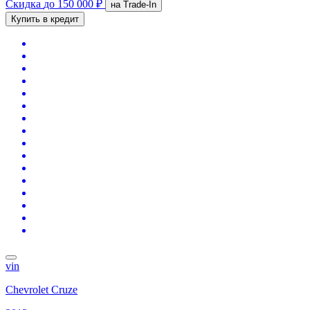
Скидка
до 150 000 ₽
на Trade-In
Купить в кредит
vin
Chevrolet Cruze