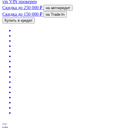
vin
VIN проверен
Скидка
до 250 000 ₽
на автокредит
Скидка
до 150 000 ₽
на Trade-In
Купить в кредит
vin