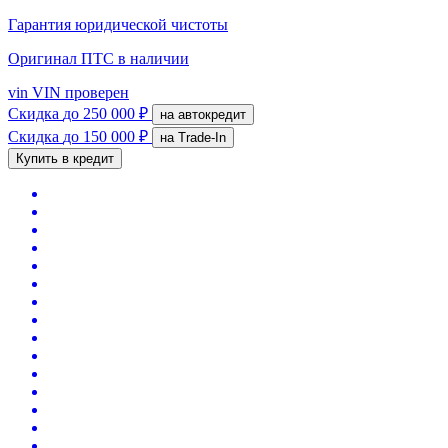
Гарантия юридической чистоты
Оригинал ПТС
в наличии
vin
VIN проверен
Скидка
до 250 000 ₽
на автокредит
Скидка
до 150 000 ₽
на Trade-In
Купить в кредит