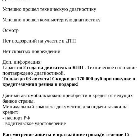
Успешно прошел техническую диагностику
Успешно прошел компьютерную диагностику
Осмотр
Нет подозрений на участие в ДТП
Нет скрытых повреждений
Доп. информация:
Гарантия
2 года на двигатель и КПП
. Техническое состояние
подтверждено диагностикой.
Только до 03 августа! Скидки до 170 000 руб при покупке в
кредит+зимняя резина в подарок!
Данный автомобиль можно приобрести в кредит от ведущих
банков страны.
Минимальный комплект документов для подачи заявки на
кредит:
- паспорт РФ
- водительское удостоверение
Рассмотрение анкеты в кратчайшие сроки,(в течение 15