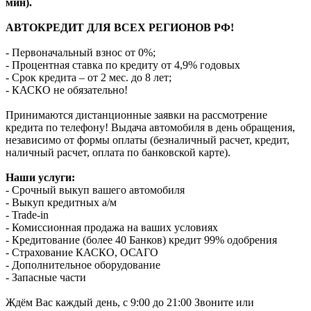
мин).
АВТОКРЕДИТ ДЛЯ ВСЕХ РЕГИОНОВ РФ!
- Первоначальный взнос от 0%;
- Процентная ставка по кредиту от 4,9% годовых
- Срок кредита – от 2 мес. до 8 лет;
- КАСКО не обязательно!
Принимаются дистанционные заявки на рассмотрение
кредита по телефону! Выдача автомобиля в день обращения,
независимо от формы оплаты (безналичный расчет, кредит,
наличный расчет, оплата по банковской карте).
Наши услуги:
- Срочный выкуп вашего автомобиля
- Выкуп кредитных а/м
- Trade-in
- Комиссионная продажа на ваших условиях
- Кредитование (более 40 Банков) кредит 99% одобрения
- Страхование КАСКО, ОСАГО
- Дополнительное оборудование
- Запасные части
Ждём Вас каждый день, с 9:00 до 21:00 Звоните или