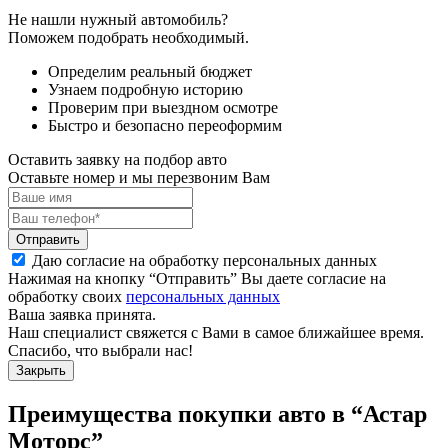
Не нашли нужный автомобиль?
Поможем подобрать необходимый.
Определим реальный бюджет
Узнаем подробную историю
Проверим при выездном осмотре
Быстро и безопасно переоформим
Оставить заявку на подбор авто
Оставьте номер и мы перезвоним Вам
Отправить
Даю согласие на обработку персональных данных
Нажимая на кнопку “Отправить” Вы даете согласие на
обработку своих
персональных данных
Ваша заявка принята.
Наш специалист свяжется с Вами в самое ближайшее время.
Спасибо, что выбрали нас!
Закрыть
Преимущества покупки авто в
“Астар
Моторс”