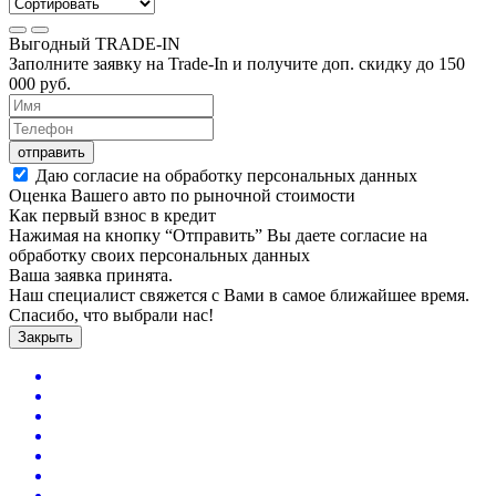
Выгодный
TRADE-IN
Заполните заявку на Trade-In и получите доп. скидку до
150
000
руб.
отправить
Даю согласие на обработку персональных данных
Оценка Вашего авто по рыночной стоимости
Как первый взнос в кредит
Нажимая на кнопку “Отправить” Вы даете согласие на
обработку своих персональных данных
Ваша заявка принята.
Наш специалист свяжется с Вами в самое ближайшее время.
Спасибо, что выбрали нас!
Закрыть