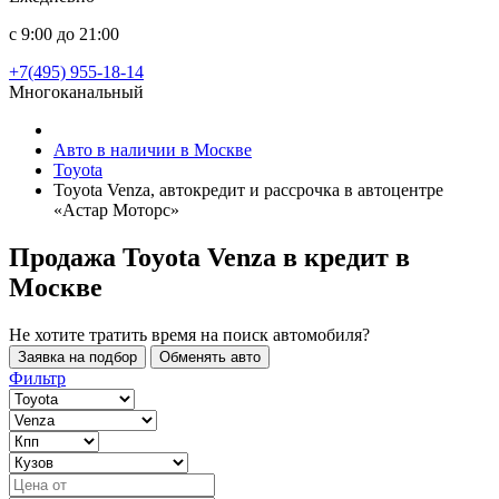
с 9:00 до 21:00
+7(495) 955-18-14
Многоканальный
Авто в наличии в Москве
Toyota
Toyota Venza, автокредит и рассрочка в автоцентре
«Астар Моторс»
Продажа Toyota Venza в кредит
в
Москве
Не хотите тратить время на поиск автомобиля?
Заявка на подбор
Обменять авто
Фильтр