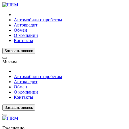
Автомобили с пробегом
Автокредит
Обмен
О компании
Контакты
Заказать звонок
Москва
Автомобили с пробегом
Автокредит
Обмен
О компании
Контакты
Заказать звонок
Ежедневно