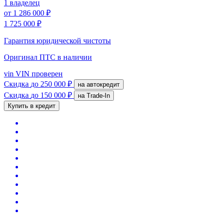
1 владелец
от
1 286 000 ₽
1 725 000 ₽
Гарантия юридической чистоты
Оригинал ПТС
в наличии
vin
VIN проверен
Скидка
до 250 000 ₽
на автокредит
Скидка
до 150 000 ₽
на Trade-In
Купить в кредит