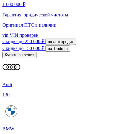
1 600 000 ₽
Гарантия юридической чистоты
Оригинал ПТС
в наличии
vin
VIN проверен
Скидка
до 250 000 ₽
на автокредит
Скидка
до 150 000 ₽
на Trade-In
Купить в кредит
Audi
130
BMW