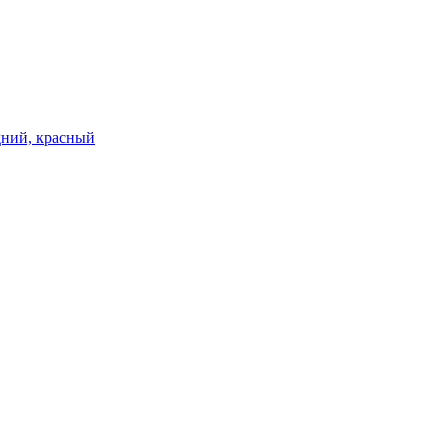
едний, красный