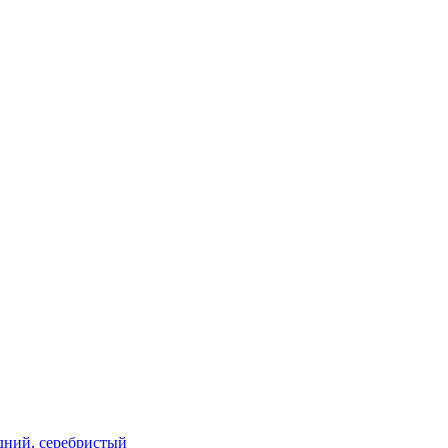
редний, серебристый