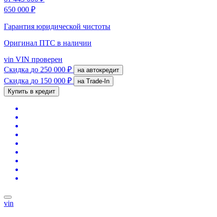
650 000 ₽
Гарантия юридической чистоты
Оригинал ПТС
в наличии
vin
VIN проверен
Скидка
до 250 000 ₽
на автокредит
Скидка
до 150 000 ₽
на Trade-In
Купить в кредит
vin