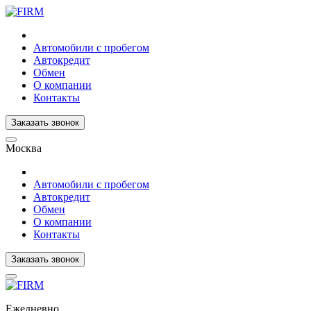
Автомобили с пробегом
Автокредит
Обмен
О компании
Контакты
Заказать звонок
Москва
Автомобили с пробегом
Автокредит
Обмен
О компании
Контакты
Заказать звонок
Ежедневно