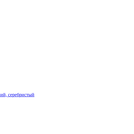
дний, серебристый