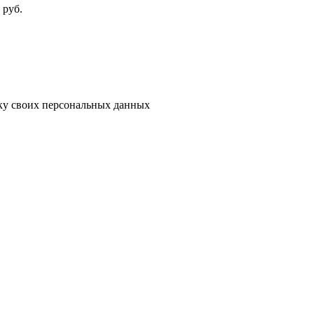
руб.
тку своих персональных данных