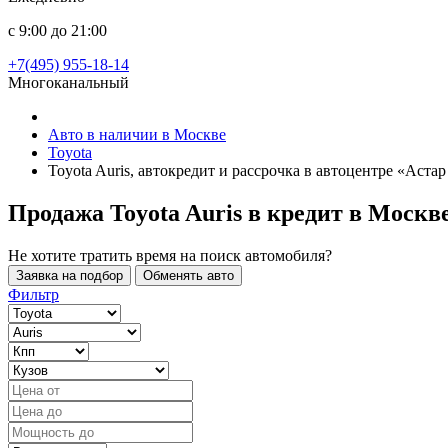
с 9:00 до 21:00
+7(495) 955-18-14
Многоканальный
Авто в наличии в Москве
Toyota
Toyota Auris, автокредит и рассрочка в автоцентре «Аста
Продажа Toyota Auris в кредит
в Москв
Не хотите тратить время на поиск автомобиля?
Заявка на подбор
Обменять авто
Фильтр