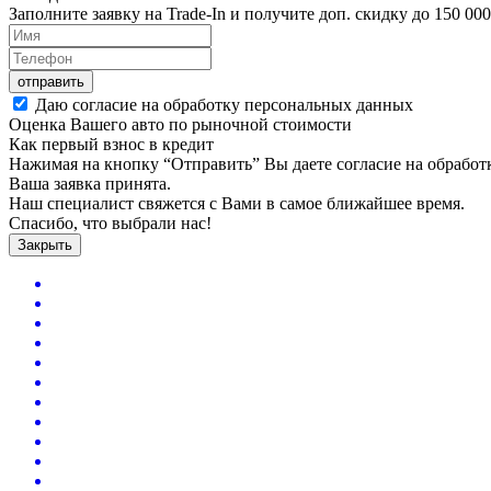
Заполните заявку на Trade-In и получите доп. скидку до
150 000
отправить
Даю согласие на обработку персональных данных
Оценка Вашего авто по рыночной стоимости
Как первый взнос в кредит
Нажимая на кнопку “Отправить” Вы даете согласие на обрабо
Ваша заявка принята.
Наш специалист свяжется с Вами в самое ближайшее время.
Спасибо, что выбрали нас!
Закрыть