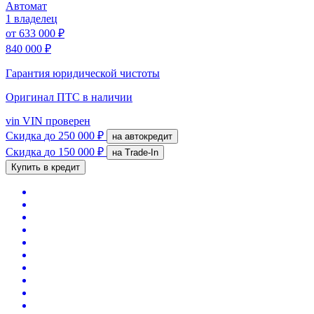
Автомат
1 владелец
от
633 000 ₽
840 000 ₽
Гарантия юридической чистоты
Оригинал ПТС
в наличии
vin
VIN проверен
Скидка
до 250 000 ₽
на автокредит
Скидка
до 150 000 ₽
на Trade-In
Купить в кредит