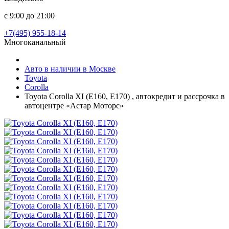
с 9:00 до 21:00
+7(495) 955-18-14
Многоканальный
Авто в наличии в Москве
Toyota
Corolla
Toyota Corolla XI (E160, E170) , автокредит и рассрочка в
автоцентре «Астар Моторс»