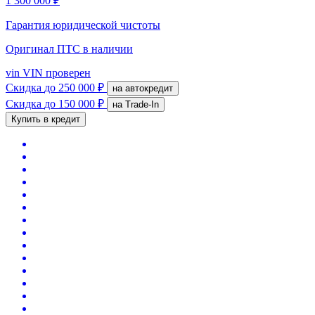
1 300 000 ₽
Гарантия юридической чистоты
Оригинал ПТС
в наличии
vin
VIN проверен
Скидка
до 250 000 ₽
на автокредит
Скидка
до 150 000 ₽
на Trade-In
Купить в кредит