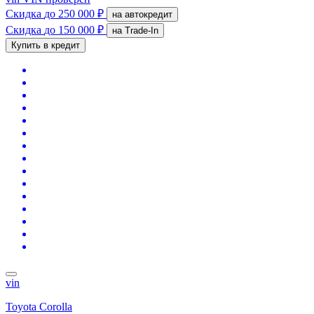
Скидка
до 250 000 ₽
на автокредит
Скидка
до 150 000 ₽
на Trade-In
Купить в кредит
vin
Toyota Corolla