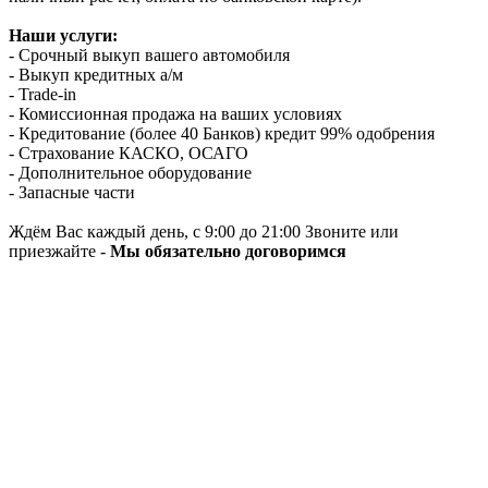
Наши услуги:
- Срочный выкуп вашего автомобиля
- Выкуп кредитных а/м
- Trade-in
- Комиссионная продажа на ваших условиях
- Кредитование (более 40 Банков) кредит 99% одобрения
- Страхование КАСКО, ОСАГО
- Дополнительное оборудование
- Запасные части
Ждём Вас каждый день, с 9:00 до 21:00 Звоните или
приезжайте -
Мы обязательно договоримся