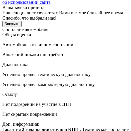
об использовании сайта
Ваша заявка принята.
Наш специалист свяжется с Вами в самое ближайшее время.
Спасибо, что выбрали нас!
Закрыть
Состояние автомобиля
Общая оценка
Автомобиль в отличном состоянии
Вложений никаких не требует
Диагностика
Успешно прошел техническую диагностику
Успешно прошел компьютерную диагностику
Осмотр
Нет подозрений на участие в ДТП
Нет скрытых повреждений
Доп. информация:
Гарантия
2 года на двигатель и КПП
. Техническое состояние