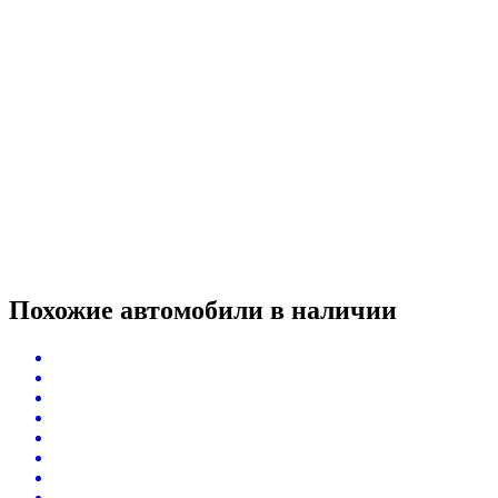
Похожие автомобили
в наличии