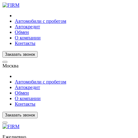
Автомобили с пробегом
Автокредит
Обмен
О компании
Контакты
Заказать звонок
Москва
Автомобили с пробегом
Автокредит
Обмен
О компании
Контакты
Заказать звонок
Ежедневно