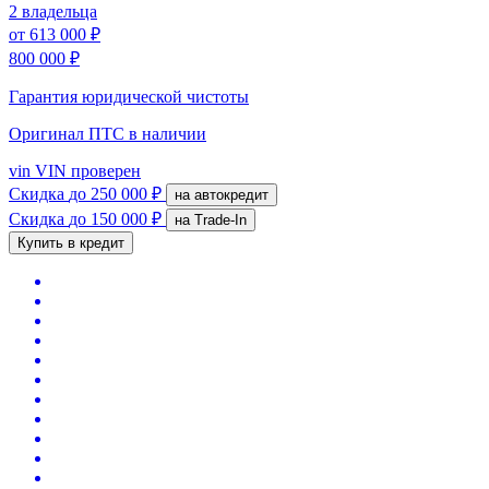
2 владельца
от
613 000 ₽
800 000 ₽
Гарантия юридической чистоты
Оригинал ПТС
в наличии
vin
VIN проверен
Скидка
до 250 000 ₽
на автокредит
Скидка
до 150 000 ₽
на Trade-In
Купить в кредит