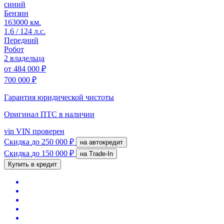
синий
Бензин
163000 км.
1.6 / 124 л.с.
Передний
Робот
2 владельца
от
484 000 ₽
700 000 ₽
Гарантия юридической чистоты
Оригинал ПТС
в наличии
vin
VIN проверен
Скидка
до 250 000 ₽
на автокредит
Скидка
до 150 000 ₽
на Trade-In
Купить в кредит