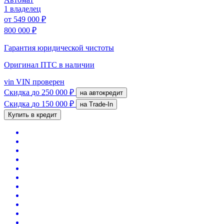
1 владелец
от
549 000 ₽
800 000 ₽
Гарантия юридической чистоты
Оригинал ПТС
в наличии
vin
VIN проверен
Скидка
до 250 000 ₽
на автокредит
Скидка
до 150 000 ₽
на Trade-In
Купить в кредит