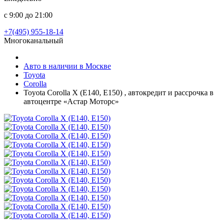
с 9:00 до 21:00
+7(495) 955-18-14
Многоканальный
Авто в наличии в Москве
Toyota
Corolla
Toyota Corolla X (E140, E150) , автокредит и рассрочка в
автоцентре «Астар Моторс»