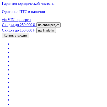
Гарантия юридической чистоты
Оригинал ПТС
в наличии
vin
VIN проверен
Скидка
до 250 000 ₽
на автокредит
Скидка
до 150 000 ₽
на Trade-In
Купить в кредит