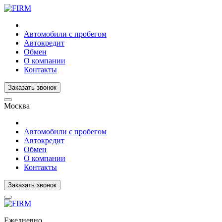
Автомобили с пробегом
Автокредит
Обмен
О компании
Контакты
Заказать звонок
Москва
Автомобили с пробегом
Автокредит
Обмен
О компании
Контакты
Заказать звонок
Ежедневно