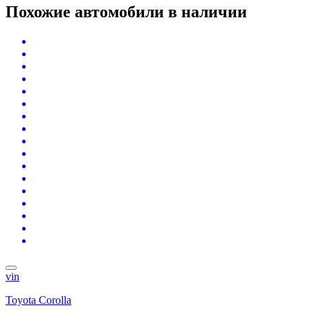
Похожие автомобили
в наличии
vin
Toyota Corolla