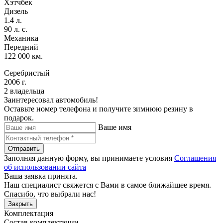
Хэтчбек
Дизель
1.4 л.
90 л. с.
Механика
Передний
122 000 км.
Серебристый
2006 г.
2 владельца
Заинтересовал автомобиль!
Оставьте номер телефона и получите зимнюю резину в
подарок.
Ваше имя
Отправить
Заполняя данную форму, вы принимаете условия
Соглашения
об использовании сайта
Ваша заявка принята.
Наш специалист свяжется с Вами в самое ближайшее время.
Спасибо, что выбрали нас!
Закрыть
Комплектация
Состав комплектации