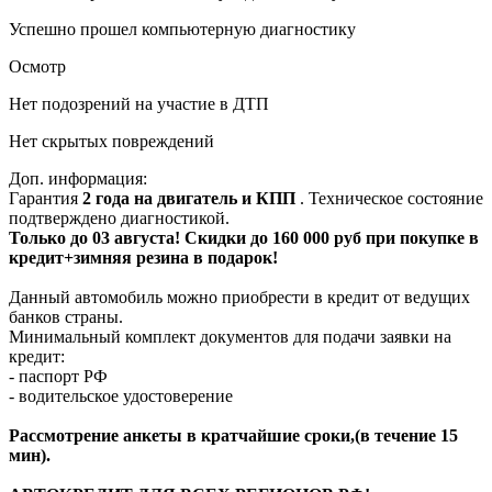
Успешно прошел компьютерную диагностику
Осмотр
Нет подозрений на участие в ДТП
Нет скрытых повреждений
Доп. информация:
Гарантия
2 года на двигатель и КПП
. Техническое состояние
подтверждено диагностикой.
Только до 03 августа! Скидки до 160 000 руб при покупке в
кредит+зимняя резина в подарок!
Данный автомобиль можно приобрести в кредит от ведущих
банков страны.
Минимальный комплект документов для подачи заявки на
кредит:
- паспорт РФ
- водительское удостоверение
Рассмотрение анкеты в кратчайшие сроки,(в течение 15
мин).