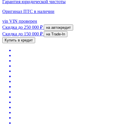
Гарантия юридической чистоты
Оригинал ПТС
в наличии
vin
VIN проверен
Скидка
до 250 000 ₽
на автокредит
Скидка
до 150 000 ₽
на Trade-In
Купить в кредит