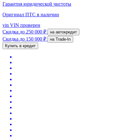
Гарантия юридической чистоты
Оригинал ПТС
в наличии
vin
VIN проверен
Скидка
до 250 000 ₽
на автокредит
Скидка
до 150 000 ₽
на Trade-In
Купить в кредит