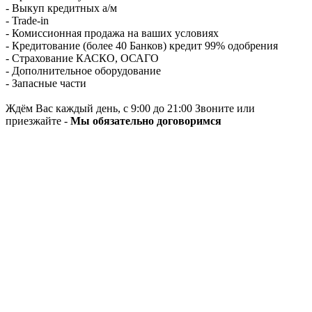
- Выкуп кредитных а/м
- Trade-in
- Комиссионная продажа на ваших условиях
- Кредитование (более 40 Банков) кредит 99% одобрения
- Страхование КАСКО, ОСАГО
- Дополнительное оборудование
- Запасные части
Ждём Вас каждый день, с 9:00 до 21:00 Звоните или
приезжайте -
Мы обязательно договоримся