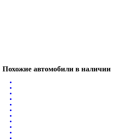
Похожие автомобили
в наличии