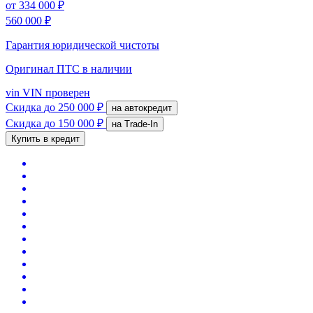
от
334 000 ₽
560 000 ₽
Гарантия юридической чистоты
Оригинал ПТС
в наличии
vin
VIN проверен
Скидка
до 250 000 ₽
на автокредит
Скидка
до 150 000 ₽
на Trade-In
Купить в кредит