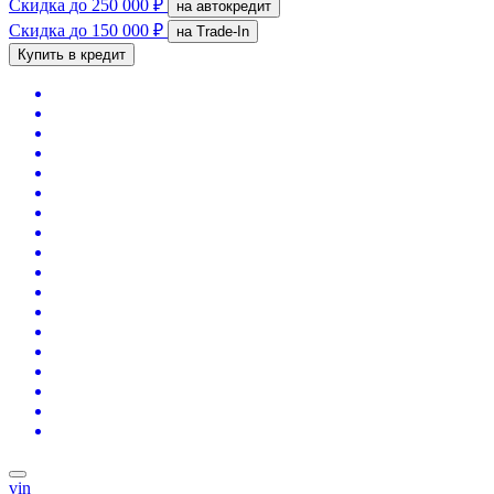
Скидка
до 250 000 ₽
на автокредит
Скидка
до 150 000 ₽
на Trade-In
Купить в кредит
vin