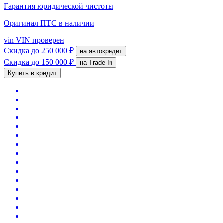
Гарантия юридической чистоты
Оригинал ПТС
в наличии
vin
VIN проверен
Скидка
до 250 000 ₽
на автокредит
Скидка
до 150 000 ₽
на Trade-In
Купить в кредит