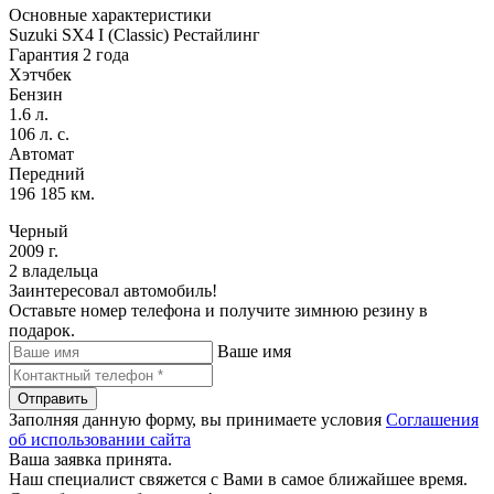
Основные характеристики
Suzuki SX4 I (Classic) Рестайлинг
Гарантия 2 года
Хэтчбек
Бензин
1.6 л.
106 л. с.
Автомат
Передний
196 185 км.
Черный
2009 г.
2 владельца
Заинтересовал автомобиль!
Оставьте номер телефона и получите зимнюю резину в
подарок.
Ваше имя
Отправить
Заполняя данную форму, вы принимаете условия
Соглашения
об использовании сайта
Ваша заявка принята.
Наш специалист свяжется с Вами в самое ближайшее время.