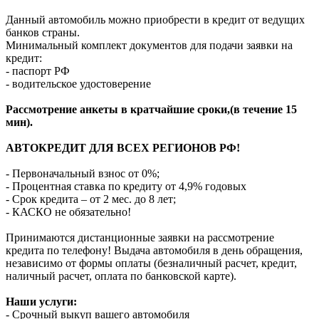
Данный автомобиль можно приобрести в кредит от ведущих
банков страны.
Минимальный комплект документов для подачи заявки на
кредит:
- паспорт РФ
- водительское удостоверение
Рассмотрение анкеты в кратчайшие сроки,(в течение 15
мин).
АВТОКРЕДИТ ДЛЯ ВСЕХ РЕГИОНОВ РФ!
- Первоначальный взнос от 0%;
- Процентная ставка по кредиту от 4,9% годовых
- Срок кредита – от 2 мес. до 8 лет;
- КАСКО не обязательно!
Принимаются дистанционные заявки на рассмотрение
кредита по телефону! Выдача автомобиля в день обращения,
независимо от формы оплаты (безналичный расчет, кредит,
наличный расчет, оплата по банковской карте).
Наши услуги:
- Срочный выкуп вашего автомобиля