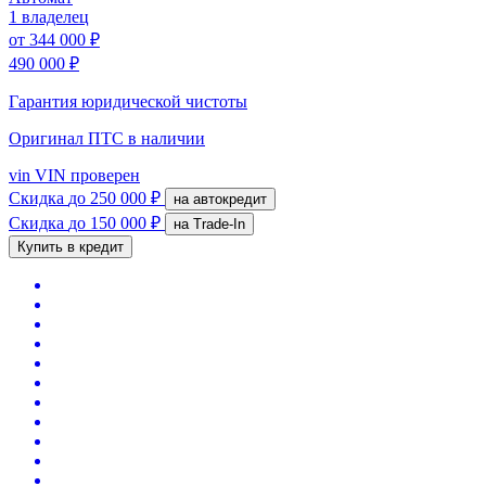
1 владелец
от
344 000 ₽
490 000 ₽
Гарантия юридической чистоты
Оригинал ПТС
в наличии
vin
VIN проверен
Скидка
до 250 000 ₽
на автокредит
Скидка
до 150 000 ₽
на Trade-In
Купить в кредит