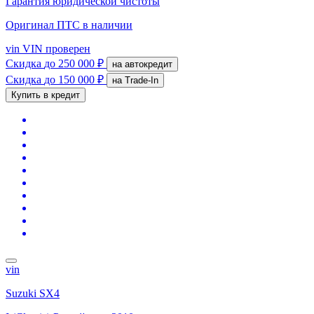
Гарантия юридической чистоты
Оригинал ПТС
в наличии
vin
VIN проверен
Скидка
до 250 000 ₽
на автокредит
Скидка
до 150 000 ₽
на Trade-In
Купить в кредит
vin
Suzuki SX4