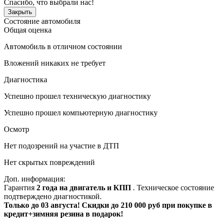
Спасибо, что выбрали нас!
Закрыть
Состояние автомобиля
Общая оценка
Автомобиль в отличном состоянии
Вложений никаких не требует
Диагностика
Успешно прошел техническую диагностику
Успешно прошел компьютерную диагностику
Осмотр
Нет подозрений на участие в ДТП
Нет скрытых повреждений
Доп. информация:
Гарантия
2 года на двигатель и КПП
. Техническое состояние
подтверждено диагностикой.
Только до 03 августа! Скидки до 210 000 руб при покупке в
кредит+зимняя резина в подарок!