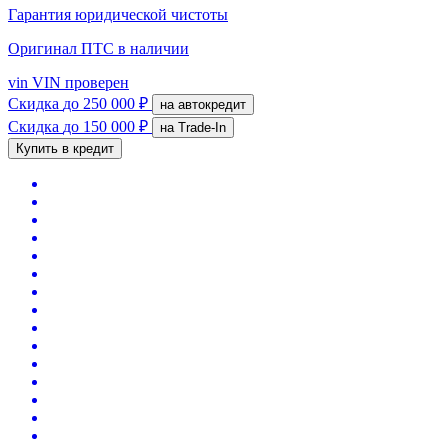
Гарантия юридической чистоты
Оригинал ПТС
в наличии
vin
VIN проверен
Скидка
до 250 000 ₽
на автокредит
Скидка
до 150 000 ₽
на Trade-In
Купить в кредит