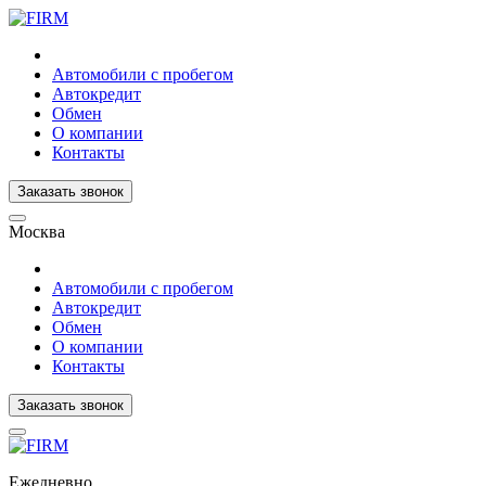
Автомобили с пробегом
Автокредит
Обмен
О компании
Контакты
Заказать звонок
Москва
Автомобили с пробегом
Автокредит
Обмен
О компании
Контакты
Заказать звонок
Ежедневно