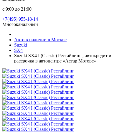
с 9:00 до 21:00
+7(495) 955-18-14
Многоканальный
Авто в наличии в Москве
Suzuki
SX4
Suzuki SX4 I (Classic) Рестайлинг , автокредит и
рассрочка в автоцентре «Астар Моторс»