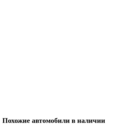
Похожие автомобили
в наличии