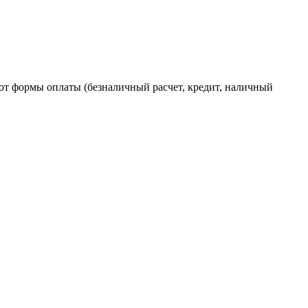
от формы оплаты (безналичный расчет, кредит, наличный