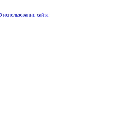
б использовании сайта