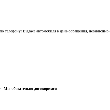
о телефону! Выдача автомобиля в день обращения, независимо 
е -
Мы обязательно договоримся