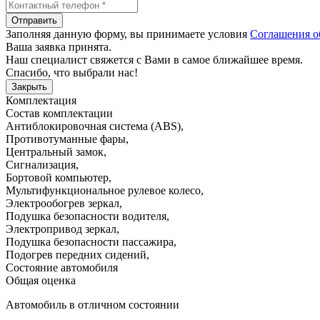
Отправить
Заполняя данную форму, вы принимаете условия
Соглашения о
Ваша заявка принята.
Наш специалист свяжется с Вами в самое ближайшее время.
Спасибо, что выбрали нас!
Закрыть
Комплектация
Состав комплектации
Антиблокировочная система (ABS)
,
Противотуманные фары
,
Центральный замок
,
Сигнализация
,
Бортовой компьютер
,
Мультифункциональное рулевое колесо
,
Электрообогрев зеркал
,
Подушка безопасности водителя
,
Электропривод зеркал
,
Подушка безопасности пассажира
,
Подогрев передних сидений
,
Состояние автомобиля
Общая оценка
Автомобиль в отличном состоянии