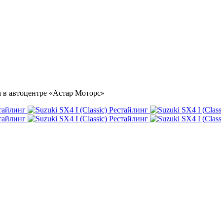
ка в автоцентре «Астар Моторс»