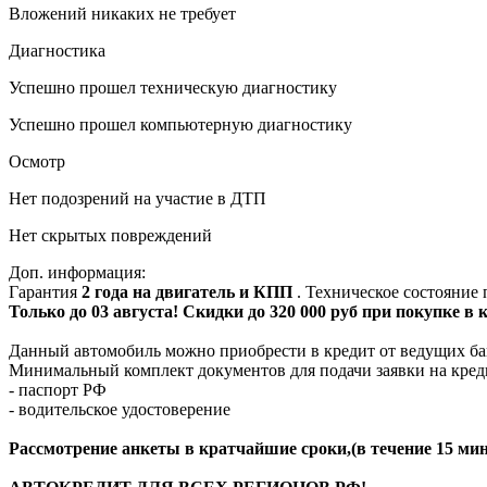
Вложений никаких не требует
Диагностика
Успешно прошел техническую диагностику
Успешно прошел компьютерную диагностику
Осмотр
Нет подозрений на участие в ДТП
Нет скрытых повреждений
Доп. информация:
Гарантия
2 года на двигатель и КПП
. Техническое состояние
Только до 03 августа! Скидки до 320 000 руб при покупке в
Данный автомобиль можно приобрести в кредит от ведущих ба
Минимальный комплект документов для подачи заявки на кред
- паспорт РФ
- водительское удостоверение
Рассмотрение анкеты в кратчайшие сроки,(в течение 15 мин