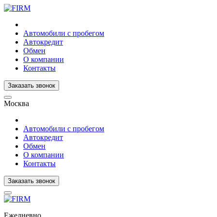
Автомобили с пробегом
Автокредит
Обмен
О компании
Контакты
Заказать звонок
Москва
Автомобили с пробегом
Автокредит
Обмен
О компании
Контакты
Заказать звонок
Ежедневно