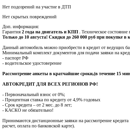
Нет подозрений на участие в ДТП
Нет скрытых повреждений
Доп. информация:
Гарантия
2 года на двигатель и КПП
. Техническое состояние
Только до 10 августа! Скидки до 260 000 руб при покупке в
Данный автомобиль можно приобрести в кредит от ведущих ба
Минимальный комплект документов для подачи заявки на кред
- паспорт РФ
- водительское удостоверение
Рассмотрение анкеты в кратчайшие сроки,(в течение 15 мин
АВТОКРЕДИТ ДЛЯ ВСЕХ РЕГИОНОВ РФ!
- Первоначальный взнос от 0%;
- Процентная ставка по кредиту от 4,9% годовых
- Срок кредита – от 2 мес. до 8 лет;
- КАСКО не обязательно!
Принимаются дистанционные заявки на рассмотрение кредита п
расчет, оплата по банковской карте).