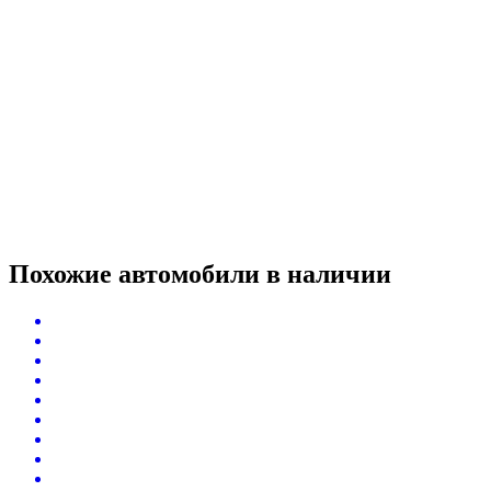
Похожие автомобили
в наличии