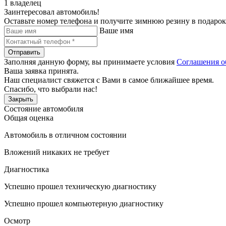
1 владелец
Заинтересовал автомобиль!
Оставьте номер телефона и получите зимнюю резину в подарок
Ваше имя
Отправить
Заполняя данную форму, вы принимаете условия
Соглашения о
Ваша заявка принята.
Наш специалист свяжется с Вами в самое ближайшее время.
Спасибо, что выбрали нас!
Закрыть
Состояние автомобиля
Общая оценка
Автомобиль в отличном состоянии
Вложений никаких не требует
Диагностика
Успешно прошел техническую диагностику
Успешно прошел компьютерную диагностику
Осмотр