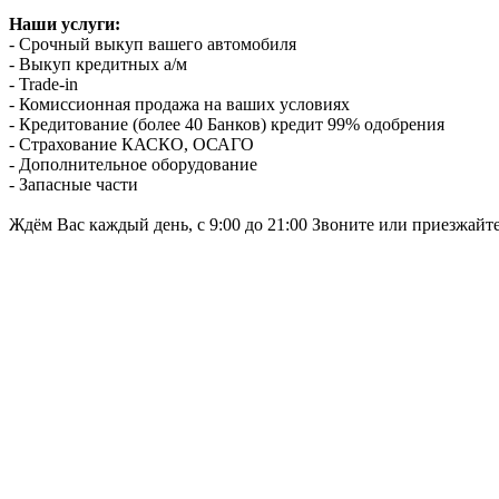
Наши услуги:
- Срочный выкуп вашего автомобиля
- Выкуп кредитных а/м
- Trade-in
- Комиссионная продажа на ваших условиях
- Кредитование (более 40 Банков) кредит 99% одобрения
- Страхование КАСКО, ОСАГО
- Дополнительное оборудование
- Запасные части
Ждём Вас каждый день, с 9:00 до 21:00 Звоните или приезжайт