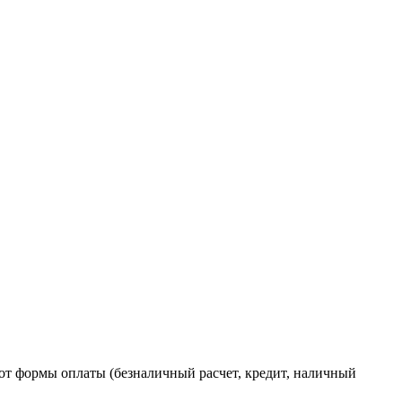
от формы оплаты (безналичный расчет, кредит, наличный