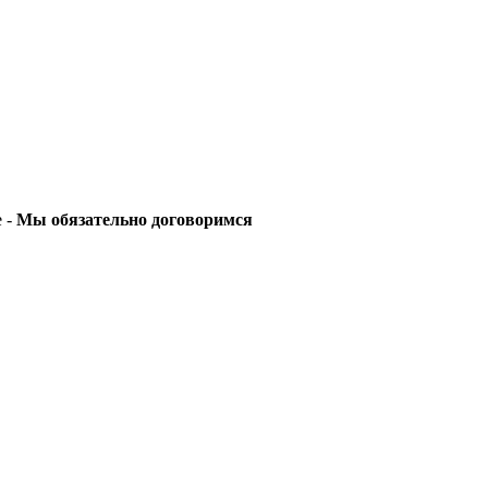
е -
Мы обязательно договоримся