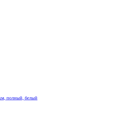
 км, полный, белый