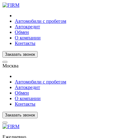
Автомобили с пробегом
Автокредит
Обмен
О компании
Контакты
Заказать звонок
Москва
Автомобили с пробегом
Автокредит
Обмен
О компании
Контакты
Заказать звонок
Ежедневно