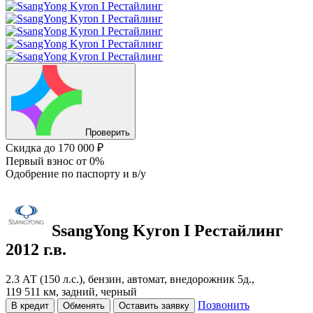
Проверить
Скидка
до 170 000 ₽
Первый взнос
от 0%
Одобрение
по паспорту и в/у
SsangYong Kyron
I Рестайлинг
2012 г.в.
2.3 АТ (150 л.с.), бензин, автомат, внедорожник 5д.,
119 511 км, задний, черный
Позвонить
В кредит
Обменять
Оставить заявку