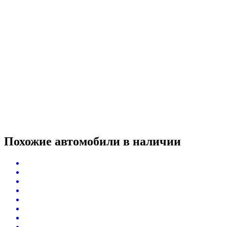
Похожие автомобили
в наличии