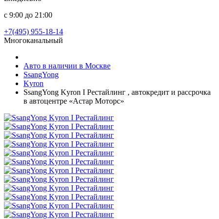
с 9:00 до 21:00
+7(495) 955-18-14
Многоканальный
Авто в наличии в Москве
SsangYong
Kyron
SsangYong Kyron I Рестайлинг , автокредит и рассрочка
в автоцентре «Астар Моторс»