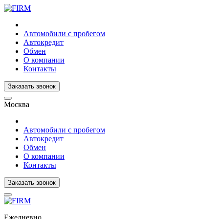
Автомобили с пробегом
Автокредит
Обмен
О компании
Контакты
Заказать звонок
Москва
Автомобили с пробегом
Автокредит
Обмен
О компании
Контакты
Заказать звонок
Ежедневно