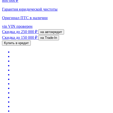
800 000 ₽
Гарантия юридической чистоты
Оригинал ПТС
в наличии
vin
VIN проверен
Скидка
до 250 000 ₽
на автокредит
Скидка
до 150 000 ₽
на Trade-In
Купить в кредит