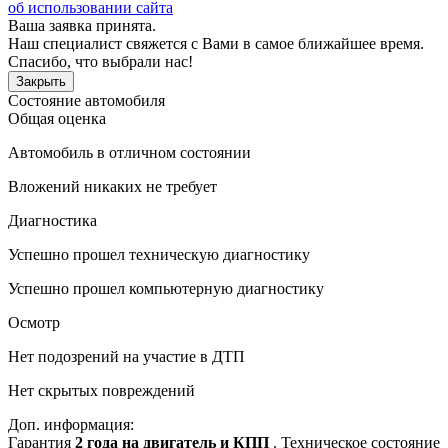
об использовании сайта
Ваша заявка принята.
Наш специалист свяжется с Вами в самое ближайшее время.
Спасибо, что выбрали нас!
Закрыть
Состояние автомобиля
Общая оценка
Автомобиль в отличном состоянии
Вложений никаких не требует
Диагностика
Успешно прошел техническую диагностику
Успешно прошел компьютерную диагностику
Осмотр
Нет подозрений на участие в ДТП
Нет скрытых повреждений
Доп. информация:
Гарантия
2 года на двигатель и КПП
. Техническое состояние