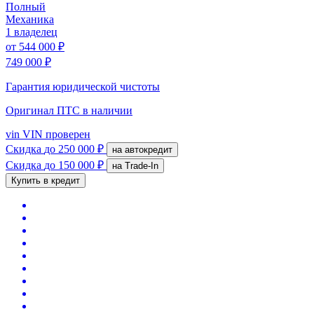
Полный
Механика
1 владелец
от
544 000 ₽
749 000 ₽
Гарантия юридической чистоты
Оригинал ПТС
в наличии
vin
VIN проверен
Скидка
до 250 000 ₽
на автокредит
Скидка
до 150 000 ₽
на Trade-In
Купить в кредит