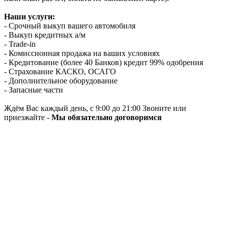
Наши услуги:
- Срочный выкуп вашего автомобиля
- Выкуп кредитных а/м
- Trade-in
- Комиссионная продажа на ваших условиях
- Кредитование (более 40 Банков) кредит 99% одобрения
- Страхование КАСКО, ОСАГО
- Дополнительное оборудование
- Запасные части
Ждём Вас каждый день, с 9:00 до 21:00 Звоните или
приезжайте -
Мы обязательно договоримся