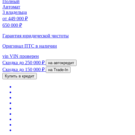
Полный
Автомат
3 владельца
от
449 000 ₽
650 000 ₽
Гарантия юридической чистоты
Оригинал ПТС
в наличии
vin
VIN проверен
Скидка
до 250 000 ₽
на автокредит
Скидка
до 150 000 ₽
на Trade-In
Купить в кредит