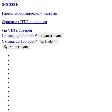
640 000 ₽
Гарантия юридической чистоты
Оригинал ПТС
в наличии
vin
VIN проверен
Скидка
до 250 000 ₽
на автокредит
Скидка
до 150 000 ₽
на Trade-In
Купить в кредит