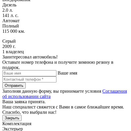
Дизель
2.0 л.
141 л. с.
Автомат
Полный
115 000 км.
Серый
2009 г.
1 владелец
Заинтересовал автомобиль!
Оставьте номер телефона и получите зимнюю резину в
подарок.
Ваше имя
Отправить
Заполняя данную форму, вы принимаете условия
Соглашения
об использовании сайта
Ваша заявка принята.
Наш специалист свяжется с Вами в самое ближайшее время.
Спасибо, что выбрали нас!
Закрыть
Комплектация
Экстерьер