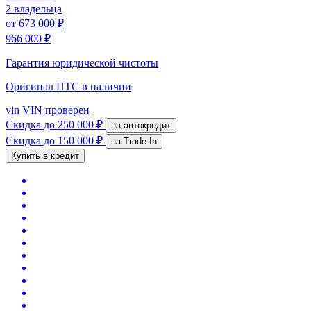
2 владельца
от
673 000 ₽
966 000 ₽
Гарантия юридической чистоты
Оригинал ПТС
в наличии
vin
VIN проверен
Скидка
до 250 000 ₽
на автокредит
Скидка
до 150 000 ₽
на Trade-In
Купить в кредит