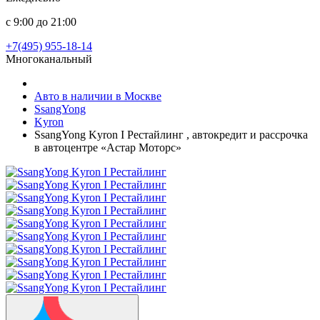
с 9:00 до 21:00
+7(495) 955-18-14
Многоканальный
Авто в наличии в Москве
SsangYong
Kyron
SsangYong Kyron I Рестайлинг , автокредит и рассрочка
в автоцентре «Астар Моторс»