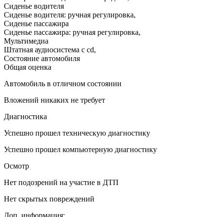
Сиденье водителя
Сиденье водителя: ручная регулировка
,
Сиденье пассажира
Сиденье пассажира: ручная регулировка
,
Мультимедиа
Штатная аудиосистема с cd
,
Состояние автомобиля
Общая оценка
Автомобиль в отличном состоянии
Вложений никаких не требует
Диагностика
Успешно прошел техническую диагностику
Успешно прошел компьютерную диагностику
Осмотр
Нет подозрений на участие в ДТП
Нет скрытых повреждений
Доп. информация: