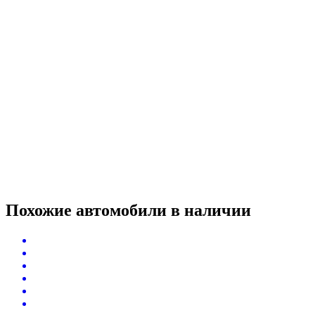
Похожие автомобили
в наличии