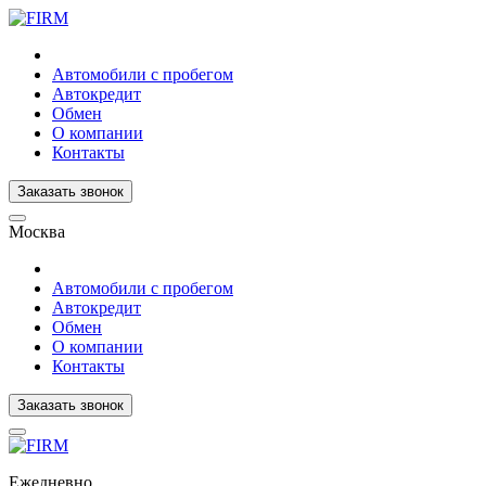
Автомобили с пробегом
Автокредит
Обмен
О компании
Контакты
Заказать звонок
Москва
Автомобили с пробегом
Автокредит
Обмен
О компании
Контакты
Заказать звонок
Ежедневно