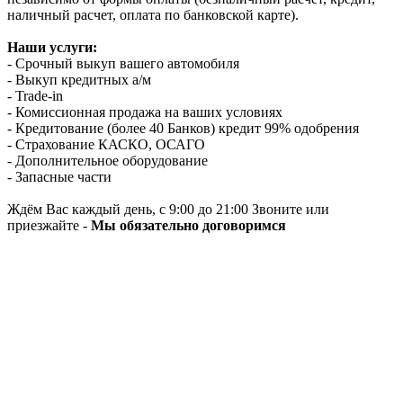
наличный расчет, оплата по банковской карте).
Наши услуги:
- Срочный выкуп вашего автомобиля
- Выкуп кредитных а/м
- Trade-in
- Комиссионная продажа на ваших условиях
- Кредитование (более 40 Банков) кредит 99% одобрения
- Страхование КАСКО, ОСАГО
- Дополнительное оборудование
- Запасные части
Ждём Вас каждый день, с 9:00 до 21:00 Звоните или
приезжайте -
Мы обязательно договоримся