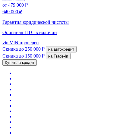
от
479 000 ₽
640 000 ₽
Гарантия юридической чистоты
Оригинал ПТС
в наличии
vin
VIN проверен
Скидка
до 250 000 ₽
на автокредит
Скидка
до 150 000 ₽
на Trade-In
Купить в кредит