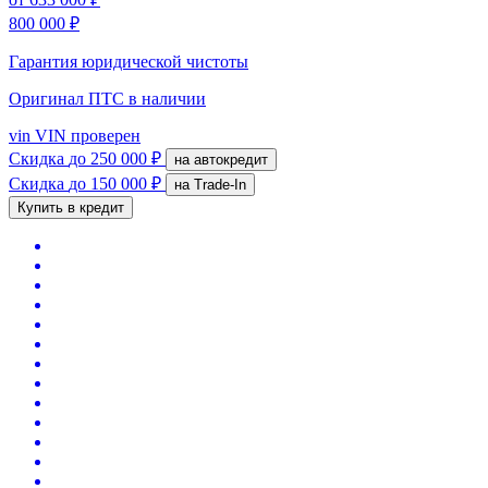
800 000 ₽
Гарантия юридической чистоты
Оригинал ПТС
в наличии
vin
VIN проверен
Скидка
до 250 000 ₽
на автокредит
Скидка
до 150 000 ₽
на Trade-In
Купить в кредит