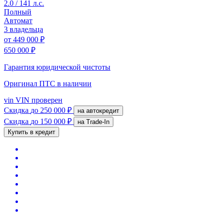
2.0 / 141 л.с.
Полный
Автомат
3 владельца
от
449 000 ₽
650 000 ₽
Гарантия юридической чистоты
Оригинал ПТС
в наличии
vin
VIN проверен
Скидка
до 250 000 ₽
на автокредит
Скидка
до 150 000 ₽
на Trade-In
Купить в кредит