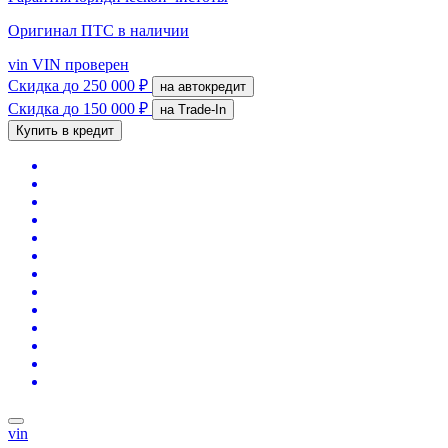
Оригинал ПТС
в наличии
vin
VIN проверен
Скидка
до 250 000 ₽
на автокредит
Скидка
до 150 000 ₽
на Trade-In
Купить в кредит
vin