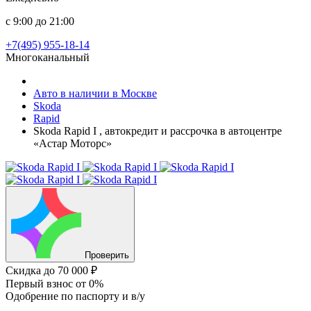
с 9:00 до 21:00
+7(495) 955-18-14
Многоканальный
Авто в наличии в Москве
Skoda
Rapid
Skoda Rapid I , автокредит и рассрочка в автоцентре
«Астар Моторс»
Проверить
Скидка
до 70 000 ₽
Первый взнос
от 0%
Одобрение
по паспорту и в/у