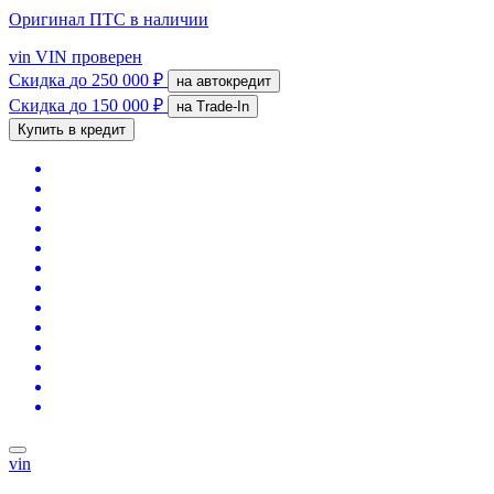
Оригинал ПТС
в наличии
vin
VIN проверен
Скидка
до 250 000 ₽
на автокредит
Скидка
до 150 000 ₽
на Trade-In
Купить в кредит
vin