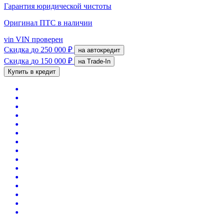
Гарантия юридической чистоты
Оригинал ПТС
в наличии
vin
VIN проверен
Скидка
до 250 000 ₽
на автокредит
Скидка
до 150 000 ₽
на Trade-In
Купить в кредит