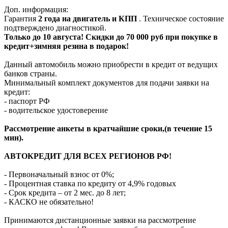
Доп. информация:
Гарантия
2 года на двигатель и КПП
. Техническое состояние
подтверждено диагностикой.
Только до 10 августа! Скидки до 70 000 руб при покупке в
кредит+зимняя резина в подарок!
Данный автомобиль можно приобрести в кредит от ведущих
банков страны.
Минимальный комплект документов для подачи заявки на
кредит:
- паспорт РФ
- водительское удостоверение
Рассмотрение анкеты в кратчайшие сроки,(в течение 15
мин).
АВТОКРЕДИТ ДЛЯ ВСЕХ РЕГИОНОВ РФ!
- Первоначальный взнос от 0%;
- Процентная ставка по кредиту от 4,9% годовых
- Срок кредита – от 2 мес. до 8 лет;
- КАСКО не обязательно!
Принимаются дистанционные заявки на рассмотрение