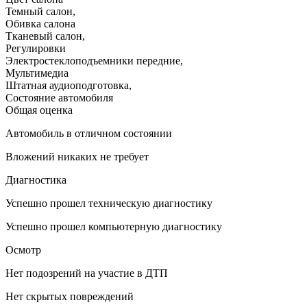
Темный салон
,
Обивка салона
Тканевый салон
,
Регулировки
Электростеклоподъемники передние
,
Мультимедиа
Штатная аудиоподготовка
,
Состояние автомобиля
Общая оценка
Автомобиль в отличном состоянии
Вложений никаких не требует
Диагностика
Успешно прошел техническую диагностику
Успешно прошел компьютерную диагностику
Осмотр
Нет подозрений на участие в ДТП
Нет скрытых повреждений