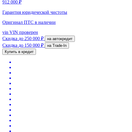
912 000 ₽
Гарантия юридической чистоты
Оригинал ПТС
в наличии
vin
VIN проверен
Скидка
до 250 000 ₽
на автокредит
Скидка
до 150 000 ₽
на Trade-In
Купить в кредит