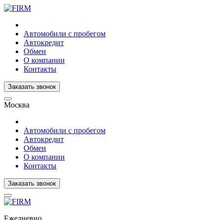
Автомобили с пробегом
Автокредит
Обмен
О компании
Контакты
Заказать звонок
Москва
Автомобили с пробегом
Автокредит
Обмен
О компании
Контакты
Заказать звонок
Ежедневно