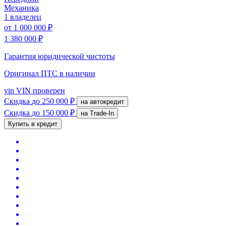
Механика
1 владелец
от
1 000 000 ₽
1 380 000 ₽
Гарантия юридической чистоты
Оригинал ПТС
в наличии
vin
VIN проверен
Скидка
до 250 000 ₽
на автокредит
Скидка
до 150 000 ₽
на Trade-In
Купить в кредит