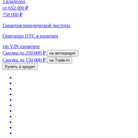
1 владелец
от
652 000 ₽
758 000 ₽
Гарантия юридической чистоты
Оригинал ПТС
в наличии
vin
VIN проверен
Скидка
до 250 000 ₽
на автокредит
Скидка
до 150 000 ₽
на Trade-In
Купить в кредит