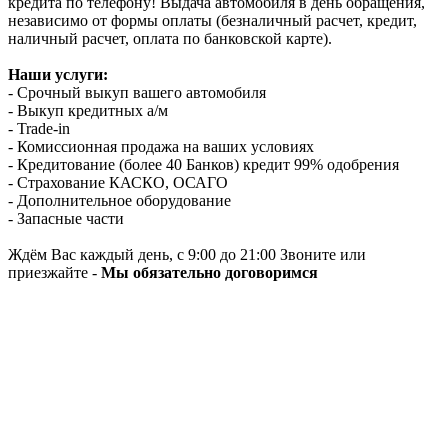
кредита по телефону! Выдача автомобиля в день обращения,
независимо от формы оплаты (безналичный расчет, кредит,
наличный расчет, оплата по банковской карте).
Наши услуги:
- Срочный выкуп вашего автомобиля
- Выкуп кредитных а/м
- Trade-in
- Комиссионная продажа на ваших условиях
- Кредитование (более 40 Банков) кредит 99% одобрения
- Страхование КАСКО, ОСАГО
- Дополнительное оборудование
- Запасные части
Ждём Вас каждый день, с 9:00 до 21:00 Звоните или
приезжайте -
Мы обязательно договоримся