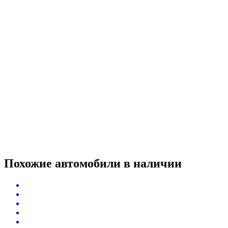
Похожие автомобили
в наличии