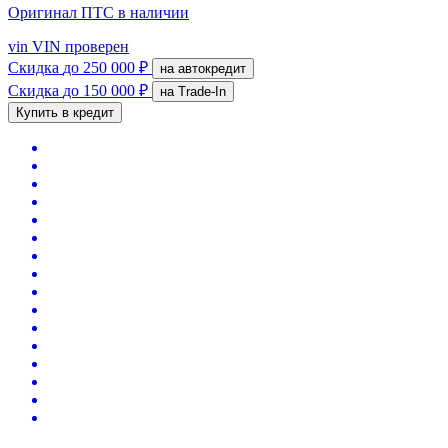
Оригинал ПТС
в наличии
vin
VIN проверен
Скидка
до 250 000 ₽
на автокредит
Скидка
до 150 000 ₽
на Trade-In
Купить в кредит