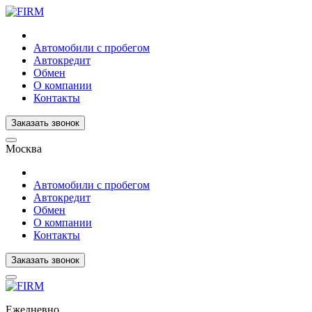
Автомобили с пробегом
Автокредит
Обмен
О компании
Контакты
Заказать звонок
Москва
Автомобили с пробегом
Автокредит
Обмен
О компании
Контакты
Заказать звонок
Ежедневно