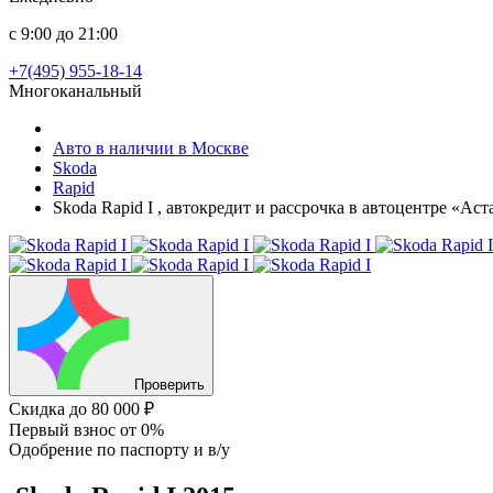
с 9:00 до 21:00
+7(495) 955-18-14
Многоканальный
Авто в наличии в Москве
Skoda
Rapid
Skoda Rapid I , автокредит и рассрочка в автоцентре «Ас
Проверить
Скидка
до 80 000 ₽
Первый взнос
от 0%
Одобрение
по паспорту и в/у