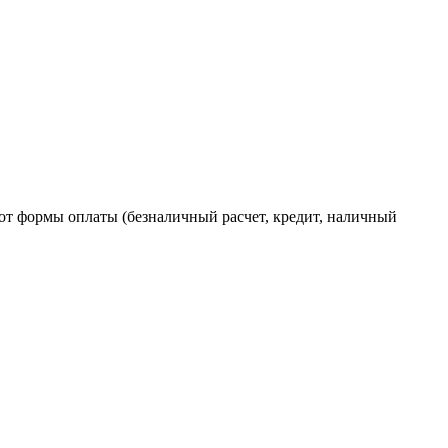
от формы оплаты (безналичный расчет, кредит, наличный