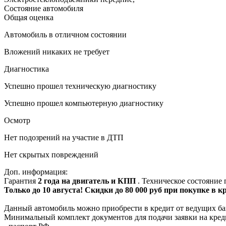
Состояние автомобиля
Общая оценка
Автомобиль в отличном состоянии
Вложений никаких не требует
Диагностика
Успешно прошел техническую диагностику
Успешно прошел компьютерную диагностику
Осмотр
Нет подозрений на участие в ДТП
Нет скрытых повреждений
Доп. информация:
Гарантия
2 года на двигатель и КПП
. Техническое состояние
Только до 10 августа! Скидки до 80 000 руб при покупке в 
Данный автомобиль можно приобрести в кредит от ведущих ба
Минимальный комплект документов для подачи заявки на кред