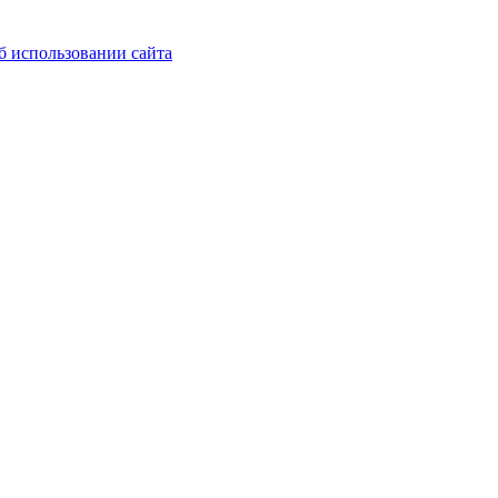
б использовании сайта