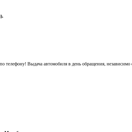
).
о телефону! Выдача автомобиля в день обращения, независимо 