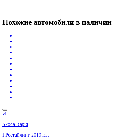
Похожие автомобили
в наличии
vin
Skoda Rapid
I Рестайлинг
2019 г.в.