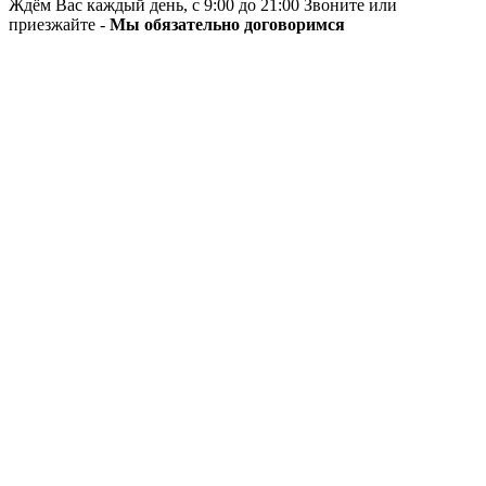
Ждём Вас каждый день, с 9:00 до 21:00 Звоните или
приезжайте -
Мы обязательно договоримся