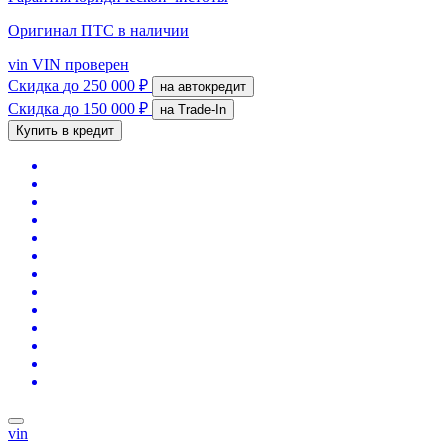
Оригинал ПТС
в наличии
vin
VIN проверен
Скидка
до 250 000 ₽
на автокредит
Скидка
до 150 000 ₽
на Trade-In
Купить в кредит
vin