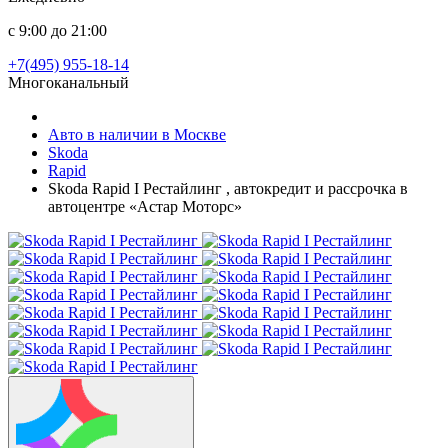
с 9:00 до 21:00
+7(495) 955-18-14
Многоканальный
Авто в наличии в Москве
Skoda
Rapid
Skoda Rapid I Рестайлинг , автокредит и рассрочка в
автоцентре «Астар Моторс»