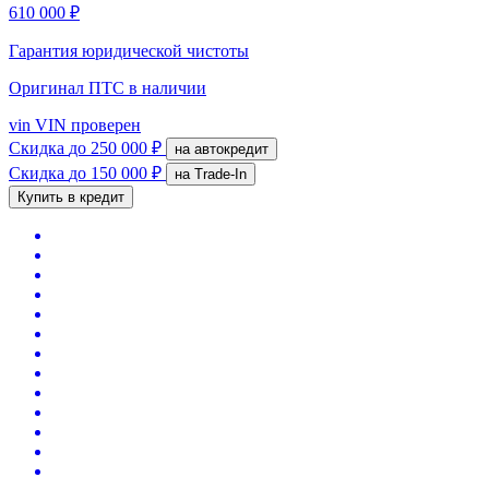
610 000 ₽
Гарантия юридической чистоты
Оригинал ПТС
в наличии
vin
VIN проверен
Скидка
до 250 000 ₽
на автокредит
Скидка
до 150 000 ₽
на Trade-In
Купить в кредит