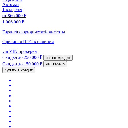
Автомат
1 владелец
от
866 000 ₽
1 006 000 ₽
Гарантия юридической чистоты
Оригинал ПТС
в наличии
vin
VIN проверен
Скидка
до 250 000 ₽
на автокредит
Скидка
до 150 000 ₽
на Trade-In
Купить в кредит