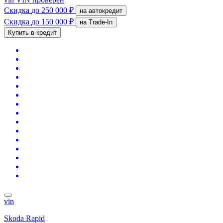
Скидка
до 250 000 ₽
на автокредит
Скидка
до 150 000 ₽
на Trade-In
Купить в кредит
vin
Skoda Rapid