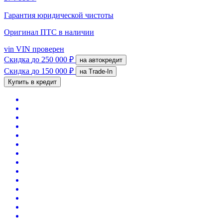
Гарантия юридической чистоты
Оригинал ПТС
в наличии
vin
VIN проверен
Скидка
до 250 000 ₽
на автокредит
Скидка
до 150 000 ₽
на Trade-In
Купить в кредит