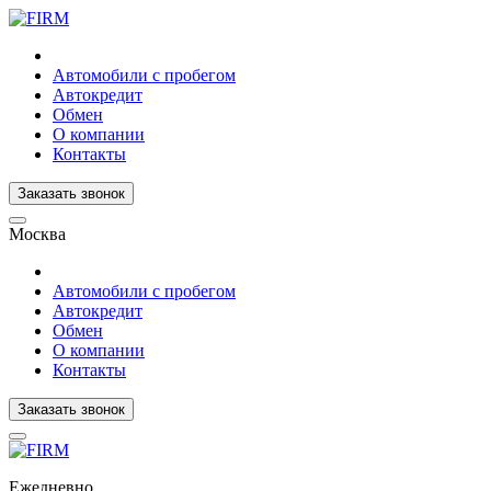
Автомобили с пробегом
Автокредит
Обмен
О компании
Контакты
Заказать звонок
Москва
Автомобили с пробегом
Автокредит
Обмен
О компании
Контакты
Заказать звонок
Ежедневно