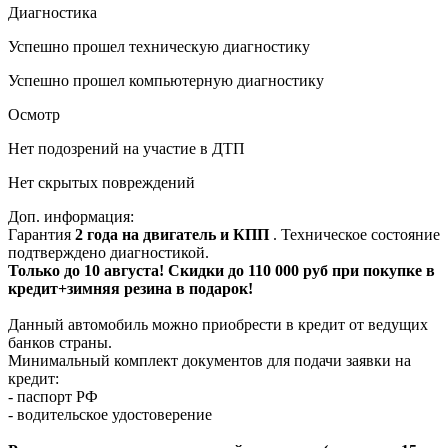
Диагностика
Успешно прошел техническую диагностику
Успешно прошел компьютерную диагностику
Осмотр
Нет подозрений на участие в ДТП
Нет скрытых повреждений
Доп. информация:
Гарантия
2 года на двигатель и КПП
. Техническое состояние
подтверждено диагностикой.
Только до 10 августа! Скидки до 110 000 руб при покупке в
кредит+зимняя резина в подарок!
Данный автомобиль можно приобрести в кредит от ведущих
банков страны.
Минимальный комплект документов для подачи заявки на
кредит:
- паспорт РФ
- водительское удостоверение