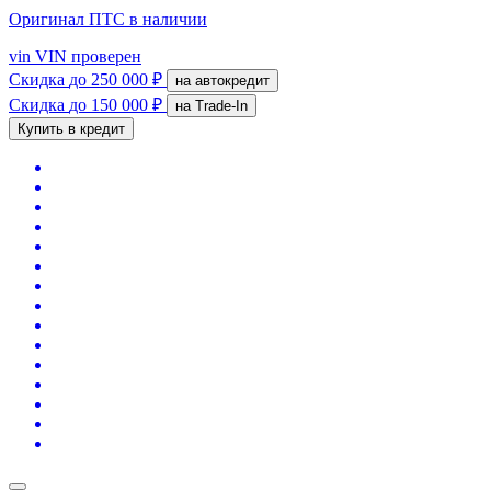
Оригинал ПТС
в наличии
vin
VIN проверен
Скидка
до 250 000 ₽
на автокредит
Скидка
до 150 000 ₽
на Trade-In
Купить в кредит