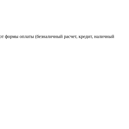
от формы оплаты (безналичный расчет, кредит, наличный