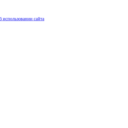
б использовании сайта