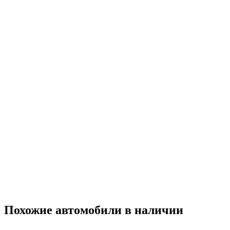
Похожие автомобили
в наличии