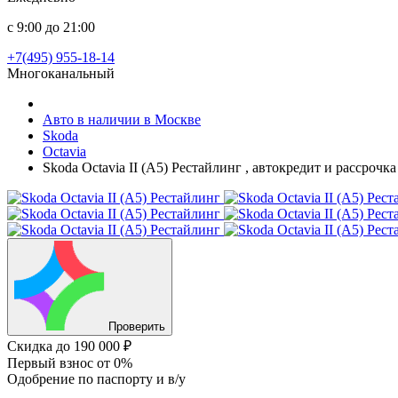
с 9:00 до 21:00
+7(495) 955-18-14
Многоканальный
Авто в наличии в Москве
Skoda
Octavia
Skoda Octavia II (A5) Рестайлинг , автокредит и рассроч
Проверить
Скидка
до 190 000 ₽
Первый взнос
от 0%
Одобрение
по паспорту и в/у