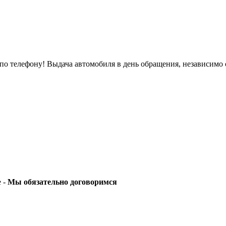
о телефону! Выдача автомобиля в день обращения, независимо 
е -
Мы обязательно договоримся