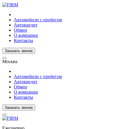
Автомобили с пробегом
Автокредит
Обмен
О компании
Контакты
Заказать звонок
Москва
Автомобили с пробегом
Автокредит
Обмен
О компании
Контакты
Заказать звонок
Ежедневно