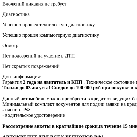
Вложений никаких не требует
Диагностика
Успешно прошел техническую диагностику
Успешно прошел компьютерную диагностику
Осмотр
Нет подозрений на участие в ДТП
Нет скрытых повреждений
Доп. информация:
Гарантия
2 года на двигатель и КПП
. Техническое состояние
Только до 03 августа! Скидки до 190 000 руб при покупке в
Данный автомобиль можно приобрести в кредит от ведущих ба
Минимальный комплект документов для подачи заявки на кред
- паспорт РФ
- водительское удостоверение
Рассмотрение анкеты в кратчайшие сроки,(в течение 15 мин