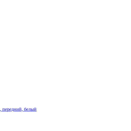
м, передний, белый