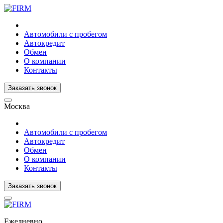
Автомобили с пробегом
Автокредит
Обмен
О компании
Контакты
Заказать звонок
Москва
Автомобили с пробегом
Автокредит
Обмен
О компании
Контакты
Заказать звонок
Ежедневно