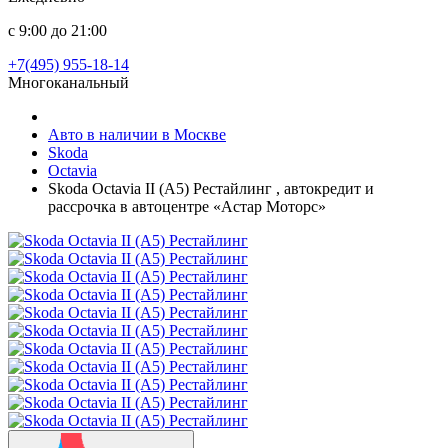
с 9:00 до 21:00
+7(495) 955-18-14
Многоканальный
Авто в наличии в Москве
Skoda
Octavia
Skoda Octavia II (A5) Рестайлинг , автокредит и
рассрочка в автоцентре «Астар Моторс»