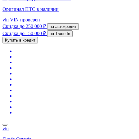
Оригинал ПТС
в наличии
vin
VIN проверен
Скидка
до 250 000 ₽
на автокредит
Скидка
до 150 000 ₽
на Trade-In
Купить в кредит
vin