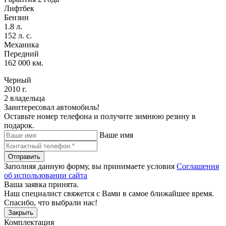
Лифтбек
Бензин
1.8 л.
152 л. с.
Механика
Передний
162 000 км.
Черный
2010 г.
2 владельца
Заинтересовал автомобиль!
Оставьте номер телефона и получите зимнюю резину в
подарок.
Ваше имя
Отправить
Заполняя данную форму, вы принимаете условия
Соглашения
об использовании сайта
Ваша заявка принята.
Наш специалист свяжется с Вами в самое ближайшее время.
Спасибо, что выбрали нас!
Закрыть
Комплектация