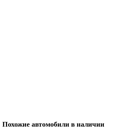
Похожие автомобили
в наличии