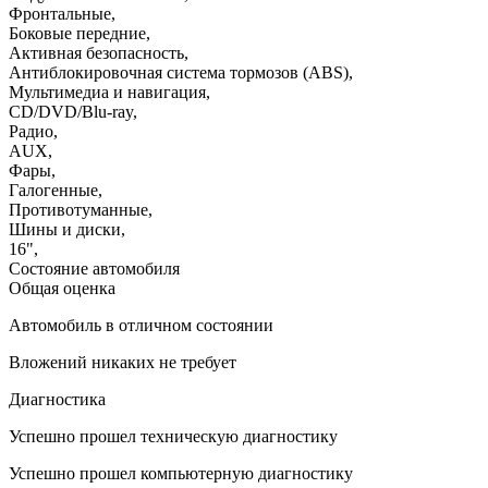
Фронтальные
,
Боковые передние
,
Активная безопасность
,
Антиблокировочная система тормозов (ABS)
,
Мультимедиа и навигация
,
CD/DVD/Blu-ray
,
Радио
,
AUX
,
Фары
,
Галогенные
,
Противотуманные
,
Шины и диски
,
16"
,
Состояние автомобиля
Общая оценка
Автомобиль в отличном состоянии
Вложений никаких не требует
Диагностика
Успешно прошел техническую диагностику
Успешно прошел компьютерную диагностику