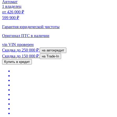
Автомат
1 владелец
от
426 000 ₽
599 900 ₽
Гарантия юридической чистоты
Оригинал ПТС
в наличии
vin
VIN проверен
Скидка
до 250 000 ₽
на автокредит
Скидка
до 150 000 ₽
на Trade-In
Купить в кредит