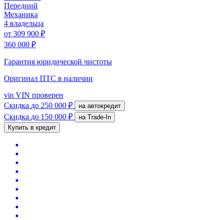
Передний
Механика
4 владельца
от
309 900 ₽
360 000 ₽
Гарантия юридической чистоты
Оригинал ПТС
в наличии
vin
VIN проверен
Скидка
до 250 000 ₽
на автокредит
Скидка
до 150 000 ₽
на Trade-In
Купить в кредит