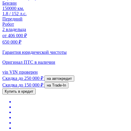
Бензин
150000 км.
1.8 / 152 л.с.
Передний
Робот
2 владельца
от
406 000 ₽
650 000 ₽
Гарантия юридической чистоты
Оригинал ПТС
в наличии
vin
VIN проверен
Скидка
до 250 000 ₽
на автокредит
Скидка
до 150 000 ₽
на Trade-In
Купить в кредит