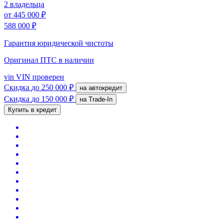
2 владельца
от
445 000 ₽
588 000 ₽
Гарантия юридической чистоты
Оригинал ПТС
в наличии
vin
VIN проверен
Скидка
до 250 000 ₽
на автокредит
Скидка
до 150 000 ₽
на Trade-In
Купить в кредит