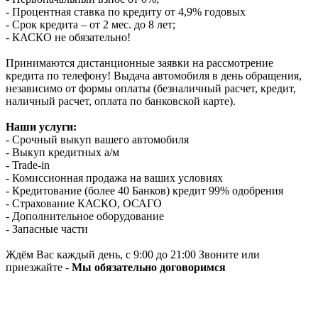
- Процентная ставка по кредиту от 4,9% годовых
- Срок кредита – от 2 мес. до 8 лет;
- КАСКО не обязательно!
Принимаются дистанционные заявки на рассмотрение
кредита по телефону! Выдача автомобиля в день обращения,
независимо от формы оплаты (безналичный расчет, кредит,
наличный расчет, оплата по банковской карте).
Наши услуги:
- Срочный выкуп вашего автомобиля
- Выкуп кредитных а/м
- Trade-in
- Комиссионная продажа на ваших условиях
- Кредитование (более 40 Банков) кредит 99% одобрения
- Страхование КАСКО, ОСАГО
- Дополнительное оборудование
- Запасные части
Ждём Вас каждый день, с 9:00 до 21:00 Звоните или
приезжайте -
Мы обязательно договоримся