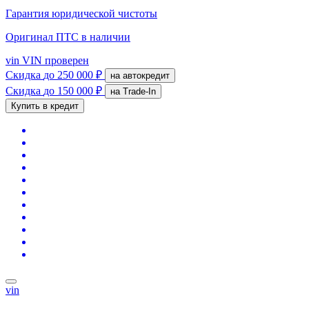
Гарантия юридической чистоты
Оригинал ПТС
в наличии
vin
VIN проверен
Скидка
до 250 000 ₽
на автокредит
Скидка
до 150 000 ₽
на Trade-In
Купить в кредит
vin