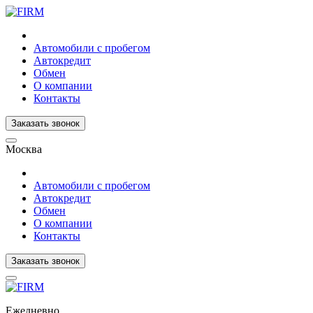
Автомобили с пробегом
Автокредит
Обмен
О компании
Контакты
Заказать звонок
Москва
Автомобили с пробегом
Автокредит
Обмен
О компании
Контакты
Заказать звонок
Ежедневно