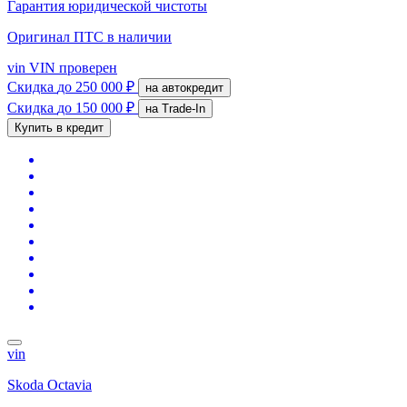
Гарантия юридической чистоты
Оригинал ПТС
в наличии
vin
VIN проверен
Скидка
до 250 000 ₽
на автокредит
Скидка
до 150 000 ₽
на Trade-In
Купить в кредит
vin
Skoda Octavia