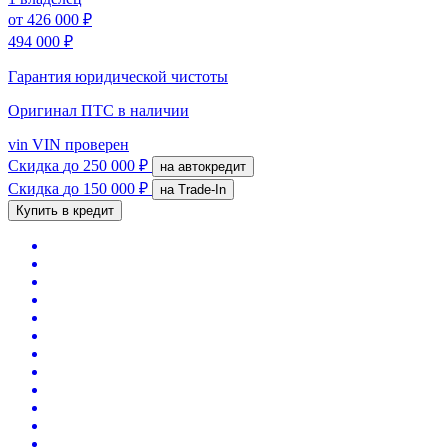
от
426 000 ₽
494 000 ₽
Гарантия юридической чистоты
Оригинал ПТС
в наличии
vin
VIN проверен
Скидка
до 250 000 ₽
на автокредит
Скидка
до 150 000 ₽
на Trade-In
Купить в кредит