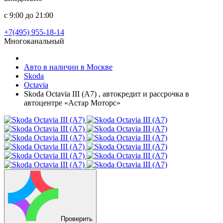
с 9:00 до 21:00
+7(495) 955-18-14
Многоканальный
Авто в наличии в Москве
Skoda
Octavia
Skoda Octavia III (A7) , автокредит и рассрочка в
автоцентре «Астар Моторс»
Проверить