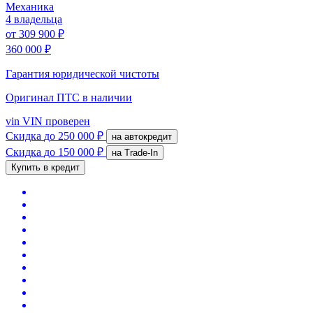
Механика
4 владельца
от
309 900 ₽
360 000 ₽
Гарантия юридической чистоты
Оригинал ПТС
в наличии
vin
VIN проверен
Скидка
до 250 000 ₽
на автокредит
Скидка
до 150 000 ₽
на Trade-In
Купить в кредит