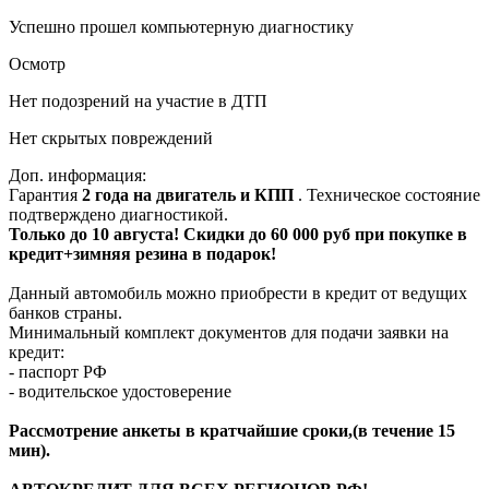
Успешно прошел компьютерную диагностику
Осмотр
Нет подозрений на участие в ДТП
Нет скрытых повреждений
Доп. информация:
Гарантия
2 года на двигатель и КПП
. Техническое состояние
подтверждено диагностикой.
Только до 10 августа! Скидки до 60 000 руб при покупке в
кредит+зимняя резина в подарок!
Данный автомобиль можно приобрести в кредит от ведущих
банков страны.
Минимальный комплект документов для подачи заявки на
кредит:
- паспорт РФ
- водительское удостоверение
Рассмотрение анкеты в кратчайшие сроки,(в течение 15
мин).