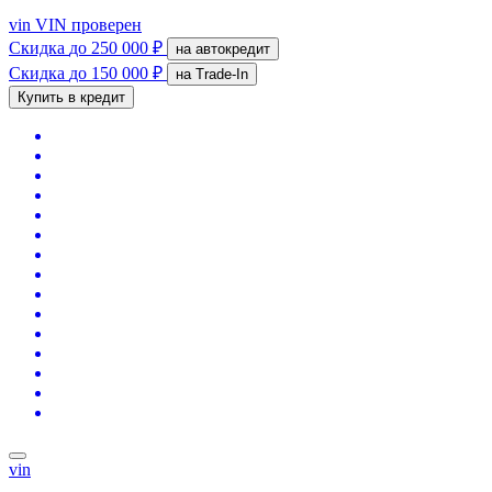
vin
VIN проверен
Скидка
до 250 000 ₽
на автокредит
Скидка
до 150 000 ₽
на Trade-In
Купить в кредит
vin