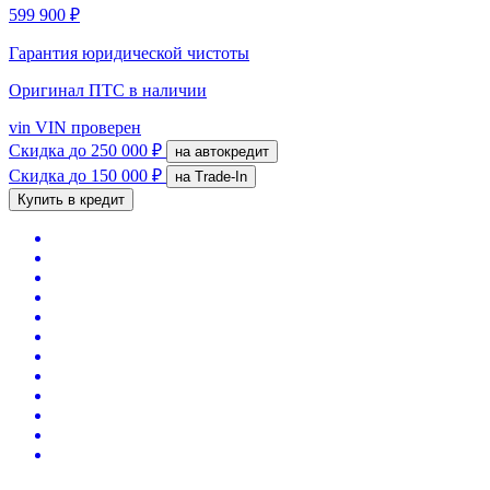
599 900 ₽
Гарантия юридической чистоты
Оригинал ПТС
в наличии
vin
VIN проверен
Скидка
до 250 000 ₽
на автокредит
Скидка
до 150 000 ₽
на Trade-In
Купить в кредит