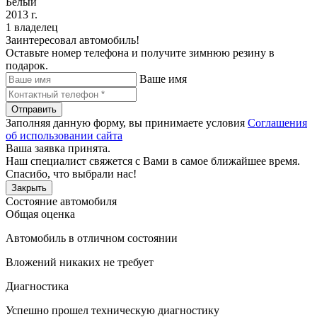
Белый
2013 г.
1 владелец
Заинтересовал автомобиль!
Оставьте номер телефона и получите зимнюю резину в
подарок.
Ваше имя
Отправить
Заполняя данную форму, вы принимаете условия
Соглашения
об использовании сайта
Ваша заявка принята.
Наш специалист свяжется с Вами в самое ближайшее время.
Спасибо, что выбрали нас!
Закрыть
Состояние автомобиля
Общая оценка
Автомобиль в отличном состоянии
Вложений никаких не требует
Диагностика
Успешно прошел техническую диагностику