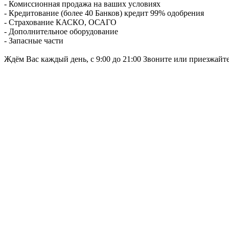
- Комиссионная продажа на ваших условиях
- Кредитование (более 40 Банков) кредит 99% одобрения
- Страхование КАСКО, ОСАГО
- Дополнительное оборудование
- Запасные части
Ждём Вас каждый день, с 9:00 до 21:00 Звоните или приезжайт