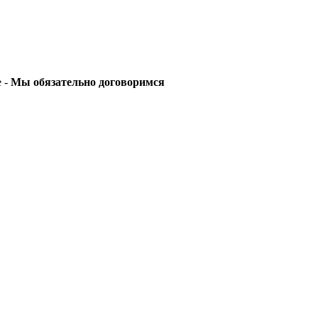
е -
Мы обязательно договоримся