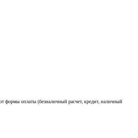
от формы оплаты (безналичный расчет, кредит, наличный