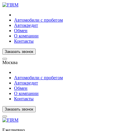
Автомобили с пробегом
Автокредит
Обмен
О компании
Контакты
Заказать звонок
Москва
Автомобили с пробегом
Автокредит
Обмен
О компании
Контакты
Заказать звонок
Ежедневно