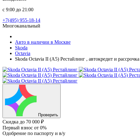
с 9:00 до 21:00
+7(495) 955-18-14
Многоканальный
Авто в наличии в Москве
Skoda
Octavia
Skoda Octavia II (A5) Рестайлинг , автокредит и рассроч
Проверить
Скидка
до 70 000 ₽
Первый взнос
от 0%
Одобрение
по паспорту и в/у