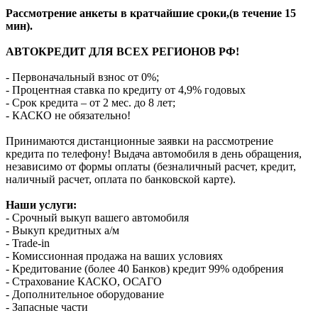
Рассмотрение анкеты в кратчайшие сроки,(в течение 15
мин).
АВТОКРЕДИТ ДЛЯ ВСЕХ РЕГИОНОВ РФ!
- Первоначальный взнос от 0%;
- Процентная ставка по кредиту от 4,9% годовых
- Срок кредита – от 2 мес. до 8 лет;
- КАСКО не обязательно!
Принимаются дистанционные заявки на рассмотрение
кредита по телефону! Выдача автомобиля в день обращения,
независимо от формы оплаты (безналичный расчет, кредит,
наличный расчет, оплата по банковской карте).
Наши услуги:
- Срочный выкуп вашего автомобиля
- Выкуп кредитных а/м
- Trade-in
- Комиссионная продажа на ваших условиях
- Кредитование (более 40 Банков) кредит 99% одобрения
- Страхование КАСКО, ОСАГО
- Дополнительное оборудование
- Запасные части