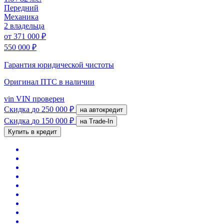
Передний
Механика
2 владельца
от
371 000 ₽
550 000 ₽
Гарантия юридической чистоты
Оригинал ПТС
в наличии
vin
VIN проверен
Скидка
до 250 000 ₽
на автокредит
Скидка
до 150 000 ₽
на Trade-In
Купить в кредит