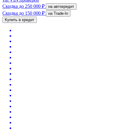
Скидка
до 250 000 ₽
на автокредит
Скидка
до 150 000 ₽
на Trade-In
Купить в кредит