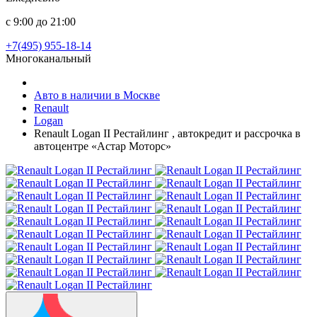
с 9:00 до 21:00
+7(495) 955-18-14
Многоканальный
Авто в наличии в Москве
Renault
Logan
Renault Logan II Рестайлинг , автокредит и рассрочка в
автоцентре «Астар Моторс»