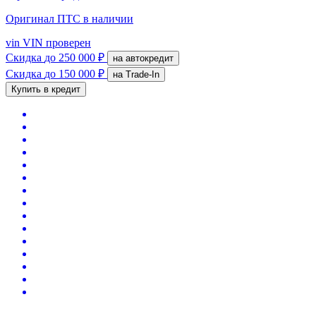
Оригинал ПТС
в наличии
vin
VIN проверен
Скидка
до 250 000 ₽
на автокредит
Скидка
до 150 000 ₽
на Trade-In
Купить в кредит