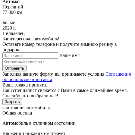
Автомат
Передний
77 800 км.
Белый
2020 г.
1 владелец
Заинтересовал автомобиль!
Оставьте номер телефона и получите зимнюю резину в
подарок.
Ваше имя
Отправить
Заполняя данную форму, вы принимаете условия
Соглашения
об использовании сайта
Ваша заявка принята.
Наш специалист свяжется с Вами в самое ближайшее время.
Спасибо, что выбрали нас!
Закрыть
Состояние автомобиля
Общая оценка
Автомобиль в отличном состоянии
Вложений никаких не требует