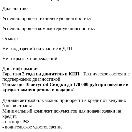
Диагностика
Успешно прошел техническую диагностику
Успешно прошел компьютерную диагностику
Осмотр
Нет подозрений на участие в ДТП
Нет скрытых повреждений
Доп. информация:
Гарантия
2 года на двигатель и КПП
. Техническое состояние
подтверждено диагностикой.
Только до 10 августа! Скидки до 170 000 руб при покупке в
кредит+зимняя резина в подарок!
Данный автомобиль можно приобрести в кредит от ведущих
банков страны.
Минимальный комплект документов для подачи заявки на
кредит:
- паспорт РФ
- водительское удостоверение