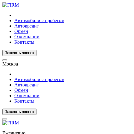
Автомобили с пробегом
Автокредит
Обмен
О компании
Контакты
Заказать звонок
Москва
Автомобили с пробегом
Автокредит
Обмен
О компании
Контакты
Заказать звонок
Ежедневно