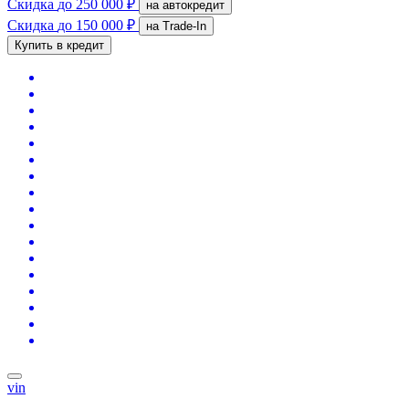
Скидка
до 250 000 ₽
на автокредит
Скидка
до 150 000 ₽
на Trade-In
Купить в кредит
vin