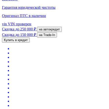
Гарантия юридической чистоты
Оригинал ПТС
в наличии
vin
VIN проверен
Скидка
до 250 000 ₽
на автокредит
Скидка
до 150 000 ₽
на Trade-In
Купить в кредит