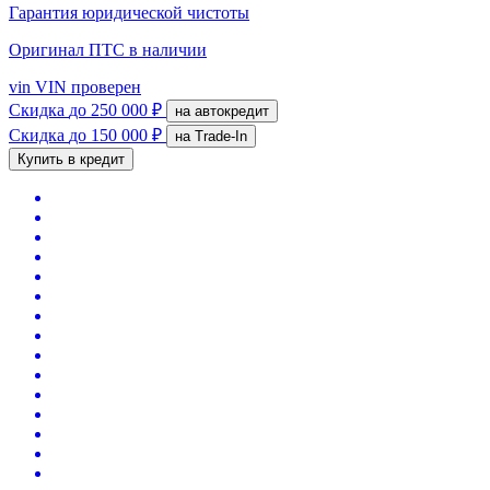
Гарантия юридической чистоты
Оригинал ПТС
в наличии
vin
VIN проверен
Скидка
до 250 000 ₽
на автокредит
Скидка
до 150 000 ₽
на Trade-In
Купить в кредит