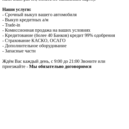
Наши услуги:
- Срочный выкуп вашего автомобиля
- Выкуп кредитных а/м
- Trade-in
- Комиссионная продажа на ваших условиях
- Кредитование (более 40 Банков) кредит 99% одобрения
- Страхование КАСКО, ОСАГО
- Дополнительное оборудование
- Запасные части
Ждём Вас каждый день, с 9:00 до 21:00 Звоните или
приезжайте -
Мы обязательно договоримся