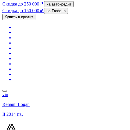
Скидка
до 250 000 ₽
на автокредит
Скидка
до 150 000 ₽
на Trade-In
Купить в кредит
vin
Renault Logan
II
2014 г.в.