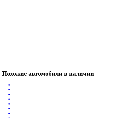
Похожие автомобили
в наличии