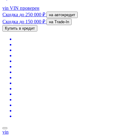
vin
VIN проверен
Скидка
до 250 000 ₽
на автокредит
Скидка
до 150 000 ₽
на Trade-In
Купить в кредит
vin