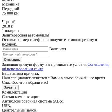
Механика
Передний
75 000 км.
Черный
2018 г.
1 владелец
Заинтересовал автомобиль!
Оставьте номер телефона и получите зимнюю резину в
подарок.
Ваше имя
Отправить
Заполняя данную форму, вы принимаете условия
Соглашения
об использовании сайта
Ваша заявка принята.
Наш специалист свяжется с Вами в самое ближайшее время.
Спасибо, что выбрали нас!
Закрыть
Комплектация
Состав комплектации
Антиблокировочная система (ABS)
,
USB
,
Центральный замок
,