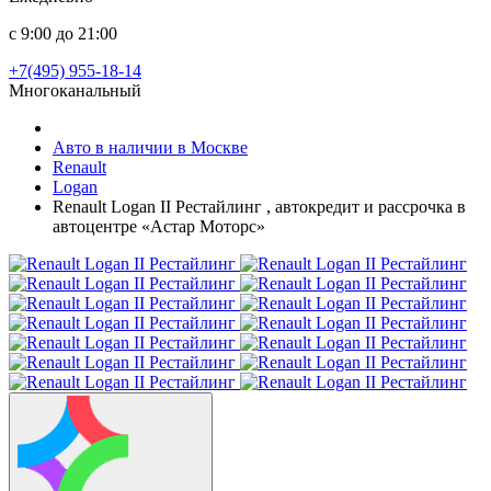
с 9:00 до 21:00
+7(495) 955-18-14
Многоканальный
Авто в наличии в Москве
Renault
Logan
Renault Logan II Рестайлинг , автокредит и рассрочка в
автоцентре «Астар Моторс»