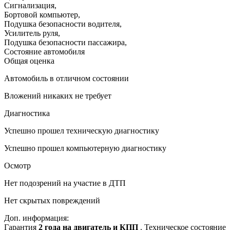
Сигнализация
,
Бортовой компьютер
,
Подушка безопасности водителя
,
Усилитель руля
,
Подушка безопасности пассажира
,
Состояние автомобиля
Общая оценка
Автомобиль в отличном состоянии
Вложений никаких не требует
Диагностика
Успешно прошел техническую диагностику
Успешно прошел компьютерную диагностику
Осмотр
Нет подозрений на участие в ДТП
Нет скрытых повреждений
Доп. информация:
Гарантия
2 года на двигатель и КПП
. Техническое состояние