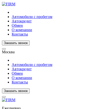
Автомобили с пробегом
Автокредит
Обмен
О компании
Контакты
Заказать звонок
Москва
Автомобили с пробегом
Автокредит
Обмен
О компании
Контакты
Заказать звонок
Ежедневно