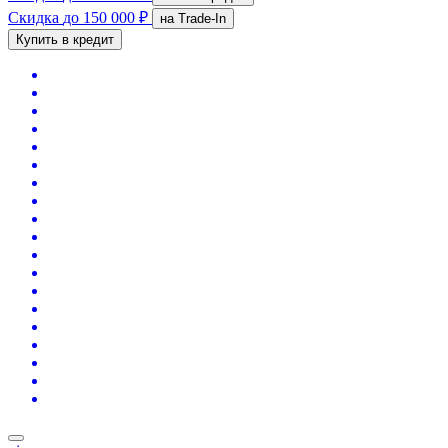
Скидка
до 150 000 ₽
на Trade-In
Купить в кредит