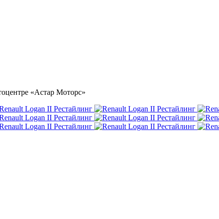
автоцентре «Астар Моторс»