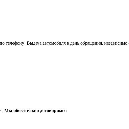
о телефону! Выдача автомобиля в день обращения, независимо 
е -
Мы обязательно договоримся