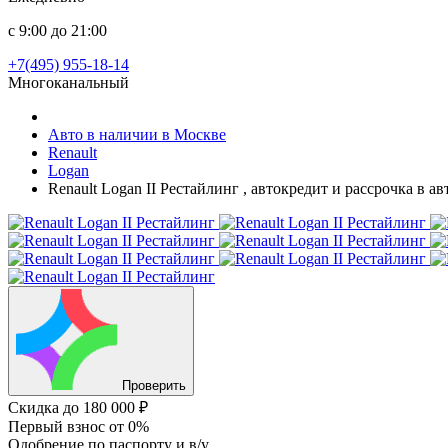
с 9:00 до 21:00
+7(495) 955-18-14
Многоканальный
Авто в наличии в Москве
Renault
Logan
Renault Logan II Рестайлинг , автокредит и рассрочка в 
Проверить
Скидка
до 180 000 ₽
Первый взнос
от 0%
Одобрение
по паспорту и в/у