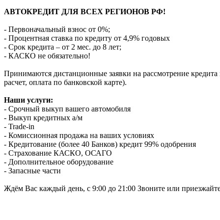
АВТОКРЕДИТ ДЛЯ ВСЕХ РЕГИОНОВ РФ!
- Первоначальный взнос от 0%;
- Процентная ставка по кредиту от 4,9% годовых
- Срок кредита – от 2 мес. до 8 лет;
- КАСКО не обязательно!
Принимаются дистанционные заявки на рассмотрение кредита п
расчет, оплата по банковской карте).
Наши услуги:
- Срочный выкуп вашего автомобиля
- Выкуп кредитных а/м
- Trade-in
- Комиссионная продажа на ваших условиях
- Кредитование (более 40 Банков) кредит 99% одобрения
- Страхование КАСКО, ОСАГО
- Дополнительное оборудование
- Запасные части
Ждём Вас каждый день, с 9:00 до 21:00 Звоните или приезжайт