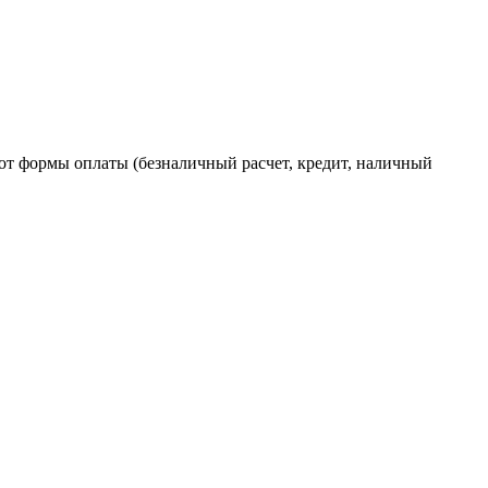
от формы оплаты (безналичный расчет, кредит, наличный