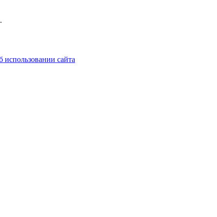
.
б использовании сайта