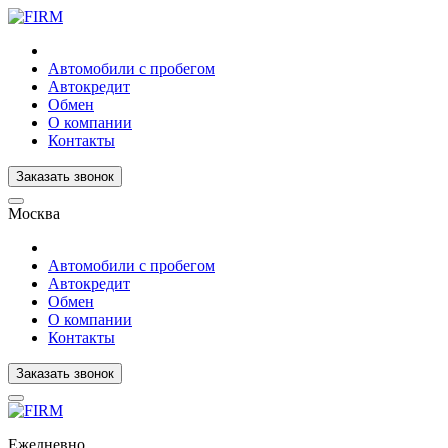
Автомобили с пробегом
Автокредит
Обмен
О компании
Контакты
Заказать звонок
Москва
Автомобили с пробегом
Автокредит
Обмен
О компании
Контакты
Заказать звонок
Ежедневно