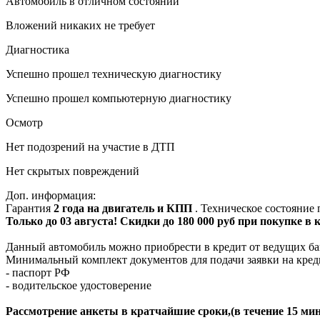
Автомобиль в отличном состоянии
Вложений никаких не требует
Диагностика
Успешно прошел техническую диагностику
Успешно прошел компьютерную диагностику
Осмотр
Нет подозрений на участие в ДТП
Нет скрытых повреждений
Доп. информация:
Гарантия
2 года на двигатель и КПП
. Техническое состояние
Только до 03 августа! Скидки до 180 000 руб при покупке в
Данный автомобиль можно приобрести в кредит от ведущих ба
Минимальный комплект документов для подачи заявки на кред
- паспорт РФ
- водительское удостоверение
Рассмотрение анкеты в кратчайшие сроки,(в течение 15 мин