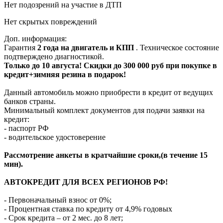
Нет подозрений на участие в ДТП
Нет скрытых повреждений
Доп. информация:
Гарантия
2 года на двигатель и КПП
. Техническое состояние
подтверждено диагностикой.
Только до 10 августа! Скидки до 300 000 руб при покупке в
кредит+зимняя резина в подарок!
Данный автомобиль можно приобрести в кредит от ведущих
банков страны.
Минимальный комплект документов для подачи заявки на
кредит:
- паспорт РФ
- водительское удостоверение
Рассмотрение анкеты в кратчайшие сроки,(в течение 15
мин).
АВТОКРЕДИТ ДЛЯ ВСЕХ РЕГИОНОВ РФ!
- Первоначальный взнос от 0%;
- Процентная ставка по кредиту от 4,9% годовых
- Срок кредита – от 2 мес. до 8 лет;