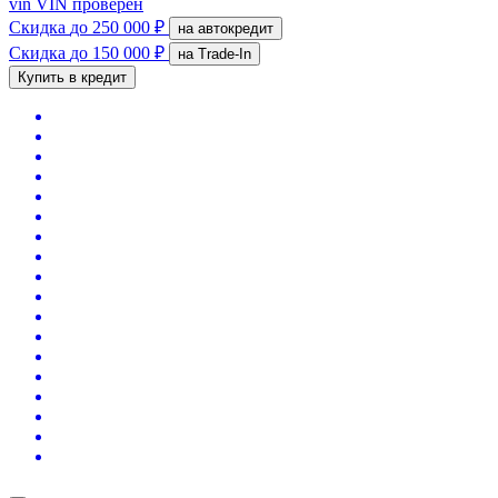
vin
VIN проверен
Скидка
до 250 000 ₽
на автокредит
Скидка
до 150 000 ₽
на Trade-In
Купить в кредит