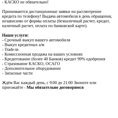
- КАСКО не обязательно!
Принимаются дистанционные заявки на рассмотрение
кредита по телефону! Выдача автомобиля в день обращения,
независимо от формы оплаты (безналичный расчет, кредит,
наличный расчет, оплата по банковской карте).
Наши услуги:
- Срочный выкуп вашего автомобиля
- Выкуп кредитных а/м
- Trade-in
- Комиссионная продажа на ваших условиях
- Кредитование (более 40 Банков) кредит 99% одобрения
- Страхование КАСКО, ОСАГО
- Дополнительное оборудование
- Запасные части
Ждём Вас каждый день, с 9:00 до 21:00 Звоните или
приезжайте -
Мы обязательно договоримся