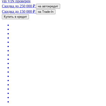
vin
VIN проверен
Скидка
до 250 000 ₽
на автокредит
Скидка
до 150 000 ₽
на Trade-In
Купить в кредит