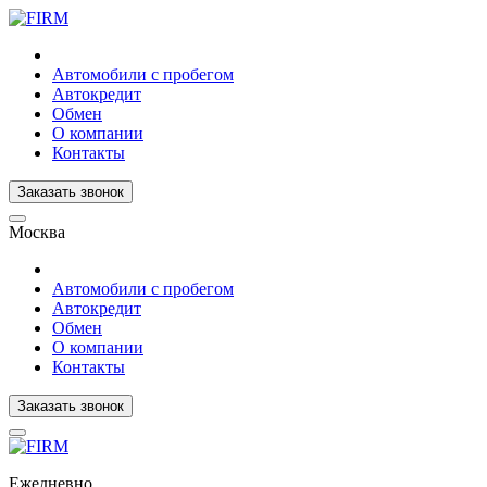
Автомобили с пробегом
Автокредит
Обмен
О компании
Контакты
Заказать звонок
Москва
Автомобили с пробегом
Автокредит
Обмен
О компании
Контакты
Заказать звонок
Ежедневно