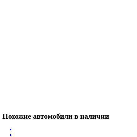
Похожие автомобили
в наличии