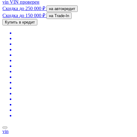
vin
VIN проверен
Скидка
до 250 000 ₽
на автокредит
Скидка
до 150 000 ₽
на Trade-In
Купить в кредит
vin