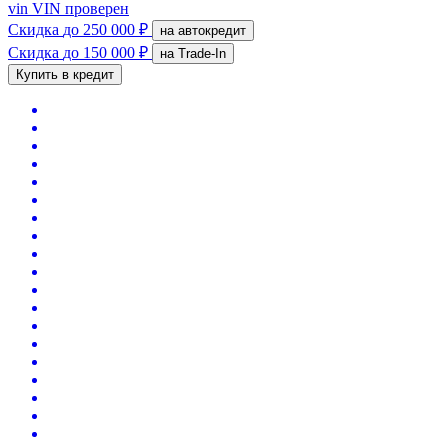
vin
VIN проверен
Скидка
до 250 000 ₽
на автокредит
Скидка
до 150 000 ₽
на Trade-In
Купить в кредит