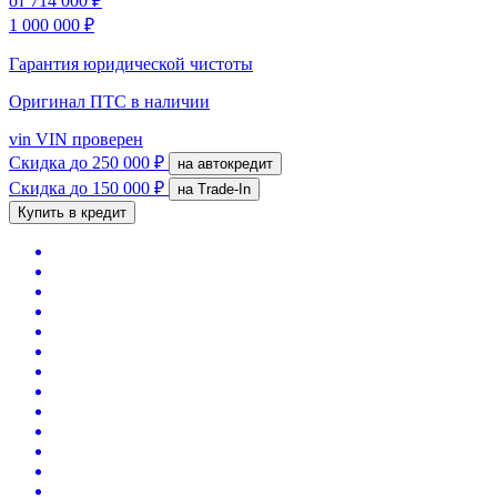
от
714 000 ₽
1 000 000 ₽
Гарантия юридической чистоты
Оригинал ПТС
в наличии
vin
VIN проверен
Скидка
до 250 000 ₽
на автокредит
Скидка
до 150 000 ₽
на Trade-In
Купить в кредит