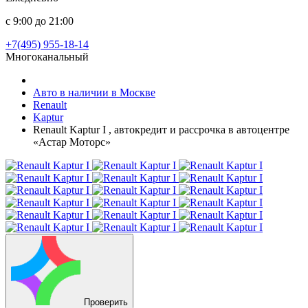
с 9:00 до 21:00
+7(495) 955-18-14
Многоканальный
Авто в наличии в Москве
Renault
Kaptur
Renault Kaptur I , автокредит и рассрочка в автоцентре
«Астар Моторс»
Проверить