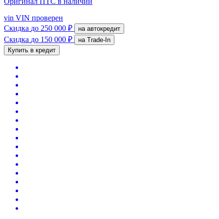
Оригинал ПТС
в наличии
vin
VIN проверен
Скидка
до 250 000 ₽
на автокредит
Скидка
до 150 000 ₽
на Trade-In
Купить в кредит