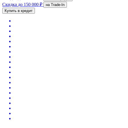
Скидка
до 150 000 ₽
на Trade-In
Купить в кредит