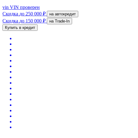
vin
VIN проверен
Скидка
до 250 000 ₽
на автокредит
Скидка
до 150 000 ₽
на Trade-In
Купить в кредит