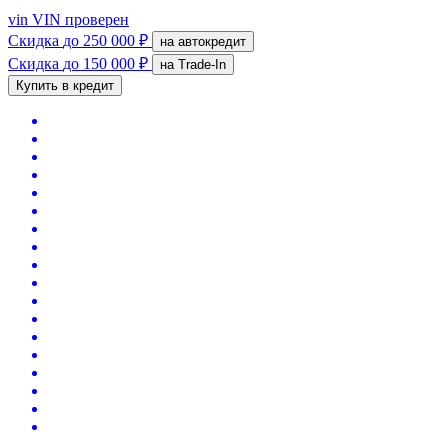
vin
VIN проверен
Скидка
до 250 000 ₽
на автокредит
Скидка
до 150 000 ₽
на Trade-In
Купить в кредит