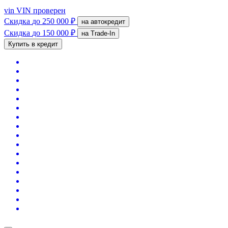
vin
VIN проверен
Скидка
до 250 000 ₽
на автокредит
Скидка
до 150 000 ₽
на Trade-In
Купить в кредит