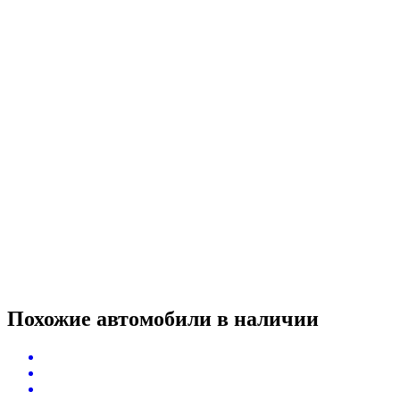
Похожие автомобили
в наличии