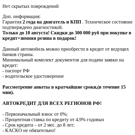
Нет скрытых повреждений
Доп. информация:
Гарантия
2 года на двигатель и КПП
. Техническое состояние
подтверждено диагностикой.
Только до 10 августа! Скидки до 300 000 руб при покупке в
кредит+зимняя резина в подарок!
Данный автомобиль можно приобрести в кредит от ведущих
банков страны.
Минимальный комплект документов для подачи заявки на
кредит:
- паспорт РФ
- водительское удостоверение
Рассмотрение анкеты в кратчайшие сроки,(в течение 15
мин).
АВТОКРЕДИТ ДЛЯ ВСЕХ РЕГИОНОВ РФ!
- Первоначальный взнос от 0%;
- Процентная ставка по кредиту от 4,9% годовых
- Срок кредита – от 2 мес. до 8 лет;
- КАСКО не обязательно!