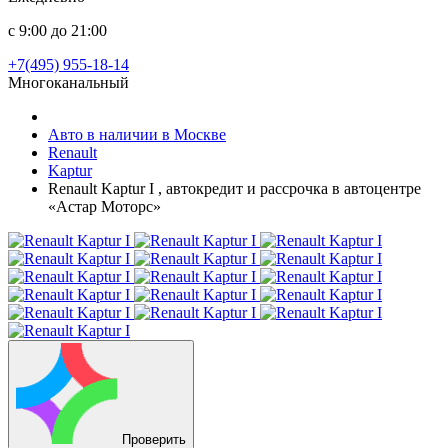
с 9:00 до 21:00
+7(495) 955-18-14
Многоканальный
Авто в наличии в Москве
Renault
Kaptur
Renault Kaptur I , автокредит и рассрочка в автоцентре
«Астар Моторс»
Проверить