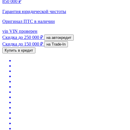
850 000 ₽
Гарантия юридической чистоты
Оригинал ПТС
в наличии
vin
VIN проверен
Скидка
до 250 000 ₽
на автокредит
Скидка
до 150 000 ₽
на Trade-In
Купить в кредит