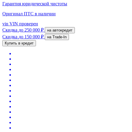
Гарантия юридической чистоты
Оригинал ПТС
в наличии
vin
VIN проверен
Скидка
до 250 000 ₽
на автокредит
Скидка
до 150 000 ₽
на Trade-In
Купить в кредит