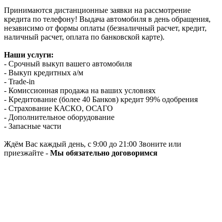
Принимаются дистанционные заявки на рассмотрение
кредита по телефону! Выдача автомобиля в день обращения,
независимо от формы оплаты (безналичный расчет, кредит,
наличный расчет, оплата по банковской карте).
Наши услуги:
- Срочный выкуп вашего автомобиля
- Выкуп кредитных а/м
- Trade-in
- Комиссионная продажа на ваших условиях
- Кредитование (более 40 Банков) кредит 99% одобрения
- Страхование КАСКО, ОСАГО
- Дополнительное оборудование
- Запасные части
Ждём Вас каждый день, с 9:00 до 21:00 Звоните или
приезжайте -
Мы обязательно договоримся