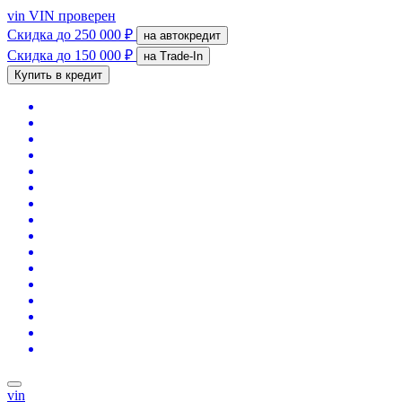
vin
VIN проверен
Скидка
до 250 000 ₽
на автокредит
Скидка
до 150 000 ₽
на Trade-In
Купить в кредит
vin