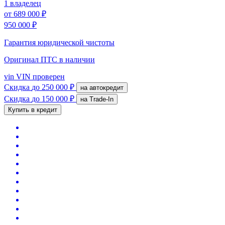
1 владелец
от
689 000 ₽
950 000 ₽
Гарантия юридической чистоты
Оригинал ПТС
в наличии
vin
VIN проверен
Скидка
до 250 000 ₽
на автокредит
Скидка
до 150 000 ₽
на Trade-In
Купить в кредит