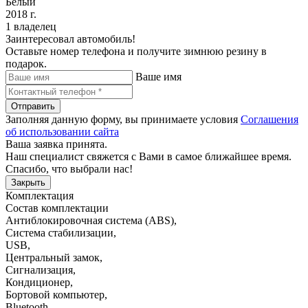
Белый
2018 г.
1 владелец
Заинтересовал автомобиль!
Оставьте номер телефона и получите зимнюю резину в
подарок.
Ваше имя
Отправить
Заполняя данную форму, вы принимаете условия
Соглашения
об использовании сайта
Ваша заявка принята.
Наш специалист свяжется с Вами в самое ближайшее время.
Спасибо, что выбрали нас!
Закрыть
Комплектация
Состав комплектации
Антиблокировочная система (ABS)
,
Система стабилизации
,
USB
,
Центральный замок
,
Сигнализация
,
Кондиционер
,
Бортовой компьютер
,
Bluetooth
,