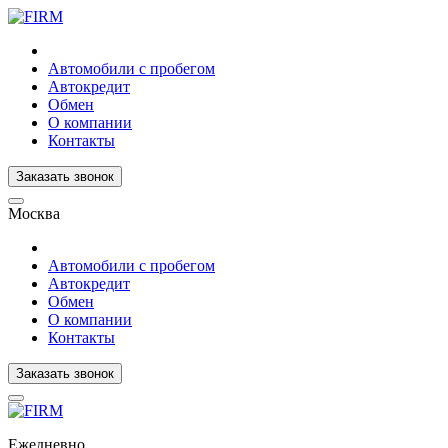
Автомобили с пробегом
Автокредит
Обмен
О компании
Контакты
Заказать звонок
Москва
Автомобили с пробегом
Автокредит
Обмен
О компании
Контакты
Заказать звонок
Ежедневно