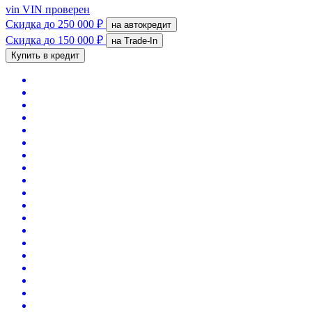
vin
VIN проверен
Скидка
до 250 000 ₽
на автокредит
Скидка
до 150 000 ₽
на Trade-In
Купить в кредит