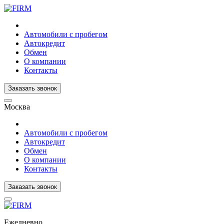
Автомобили с пробегом
Автокредит
Обмен
О компании
Контакты
Заказать звонок
Москва
Автомобили с пробегом
Автокредит
Обмен
О компании
Контакты
Заказать звонок
Ежедневно