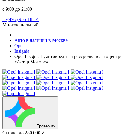
с 9:00 до 21:00
+7(495) 955-18-14
Многоканальный
Авто в наличии в Москве
Opel
Insignia
Opel Insignia I , автокредит и рассрочка в автоцентре
«Астар Моторс»
Проверить
Скидка
до 280 000 ₽