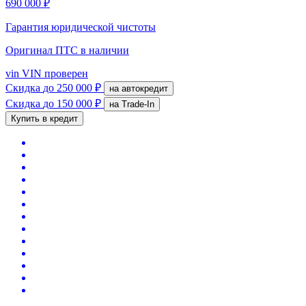
690 000 ₽
Гарантия юридической чистоты
Оригинал ПТС
в наличии
vin
VIN проверен
Скидка
до 250 000 ₽
на автокредит
Скидка
до 150 000 ₽
на Trade-In
Купить в кредит