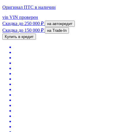
Оригинал ПТС
в наличии
vin
VIN проверен
Скидка
до 250 000 ₽
на автокредит
Скидка
до 150 000 ₽
на Trade-In
Купить в кредит