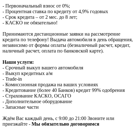
- Первоначальный взнос от 0%;
- Процентная ставка по кредиту от 4,9% годовых
- Срок кредита – от 2 мес. до 8 лет;
- КАСКО не обязательно!
Принимаются дистанционные заявки на рассмотрение
кредита по телефону! Выдача автомобиля в день обращения,
независимо от формы оплаты (безналичный расчет, кредит,
наличный расчет, оплата по банковской карте).
Наши услуги:
- Срочный выкуп вашего автомобиля
- Выкуп кредитных а/м
- Trade-in
- Комиссионная продажа на ваших условиях
- Кредитование (более 40 Банков) кредит 99% одобрения
- Страхование КАСКО, ОСАГО
- Дополнительное оборудование
- Запасные части
Ждём Вас каждый день, с 9:00 до 21:00 Звоните или
приезжайте -
Мы обязательно договоримся