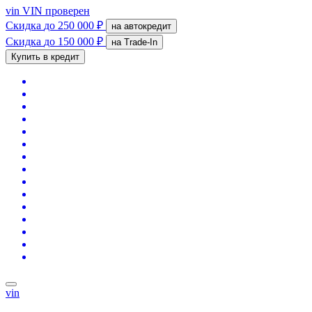
vin
VIN проверен
Скидка
до 250 000 ₽
на автокредит
Скидка
до 150 000 ₽
на Trade-In
Купить в кредит
vin