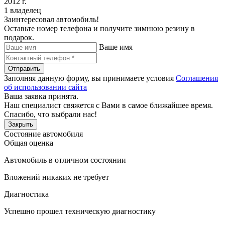
2012 г.
1 владелец
Заинтересовал автомобиль!
Оставьте номер телефона и получите зимнюю резину в
подарок.
Ваше имя
Отправить
Заполняя данную форму, вы принимаете условия
Соглашения
об использовании сайта
Ваша заявка принята.
Наш специалист свяжется с Вами в самое ближайшее время.
Спасибо, что выбрали нас!
Закрыть
Состояние автомобиля
Общая оценка
Автомобиль в отличном состоянии
Вложений никаких не требует
Диагностика
Успешно прошел техническую диагностику