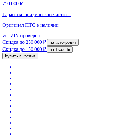
750 000 ₽
Гарантия юридической чистоты
Оригинал ПТС
в наличии
vin
VIN проверен
Скидка
до 250 000 ₽
на автокредит
Скидка
до 150 000 ₽
на Trade-In
Купить в кредит