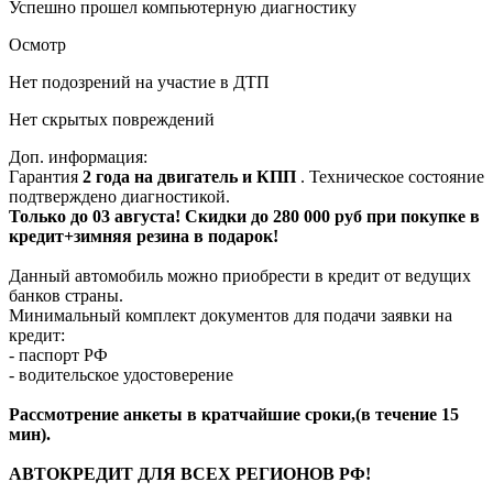
Успешно прошел компьютерную диагностику
Осмотр
Нет подозрений на участие в ДТП
Нет скрытых повреждений
Доп. информация:
Гарантия
2 года на двигатель и КПП
. Техническое состояние
подтверждено диагностикой.
Только до 03 августа! Скидки до 280 000 руб при покупке в
кредит+зимняя резина в подарок!
Данный автомобиль можно приобрести в кредит от ведущих
банков страны.
Минимальный комплект документов для подачи заявки на
кредит:
- паспорт РФ
- водительское удостоверение
Рассмотрение анкеты в кратчайшие сроки,(в течение 15
мин).
АВТОКРЕДИТ ДЛЯ ВСЕХ РЕГИОНОВ РФ!