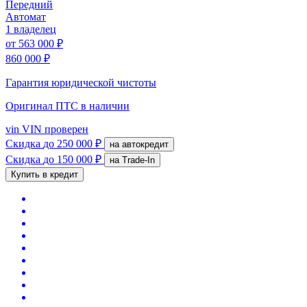
Передний
Автомат
1 владелец
от
563 000 ₽
860 000 ₽
Гарантия юридической чистоты
Оригинал ПТС
в наличии
vin
VIN проверен
Скидка
до 250 000 ₽
на автокредит
Скидка
до 150 000 ₽
на Trade-In
Купить в кредит