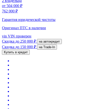
2 владельца
от
504 000 ₽
762 000 ₽
Гарантия юридической чистоты
Оригинал ПТС
в наличии
vin
VIN проверен
Скидка
до 250 000 ₽
на автокредит
Скидка
до 150 000 ₽
на Trade-In
Купить в кредит