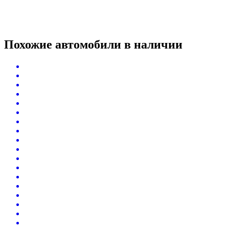
Похожие автомобили
в наличии