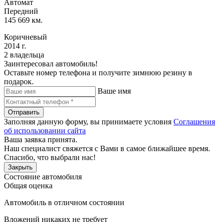
Автомат
Передний
145 669 км.
Коричневый
2014 г.
2 владельца
Заинтересовал автомобиль!
Оставьте номер телефона и получите зимнюю резину в
подарок.
Ваше имя
Отправить
Заполняя данную форму, вы принимаете условия
Соглашения
об использовании сайта
Ваша заявка принята.
Наш специалист свяжется с Вами в самое ближайшее время.
Спасибо, что выбрали нас!
Закрыть
Состояние автомобиля
Общая оценка
Автомобиль в отличном состоянии
Вложений никаких не требует