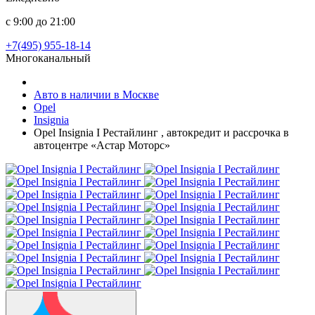
с 9:00 до 21:00
+7(495) 955-18-14
Многоканальный
Авто в наличии в Москве
Opel
Insignia
Opel Insignia I Рестайлинг , автокредит и рассрочка в
автоцентре «Астар Моторс»