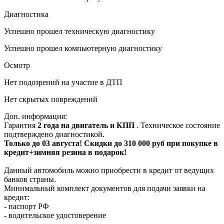
Диагностика
Успешно прошел техническую диагностику
Успешно прошел компьютерную диагностику
Осмотр
Нет подозрений на участие в ДТП
Нет скрытых повреждений
Доп. информация:
Гарантия
2 года на двигатель и КПП
. Техническое состояние
подтверждено диагностикой.
Только до 03 августа! Скидки до 310 000 руб при покупке в
кредит+зимняя резина в подарок!
Данный автомобиль можно приобрести в кредит от ведущих
банков страны.
Минимальный комплект документов для подачи заявки на
кредит:
- паспорт РФ
- водительское удостоверение