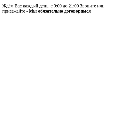
Ждём Вас каждый день, с 9:00 до 21:00 Звоните или
приезжайте -
Мы обязательно договоримся