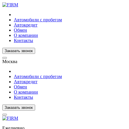
Автомобили с пробегом
Автокредит
Обмен
О компании
Контакты
Заказать звонок
Москва
Автомобили с пробегом
Автокредит
Обмен
О компании
Контакты
Заказать звонок
Ежедневно