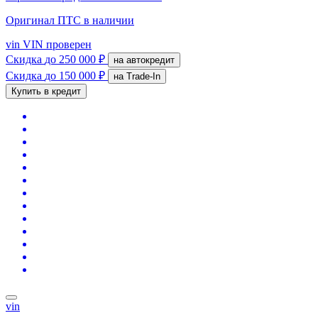
Оригинал ПТС
в наличии
vin
VIN проверен
Скидка
до 250 000 ₽
на автокредит
Скидка
до 150 000 ₽
на Trade-In
Купить в кредит
vin