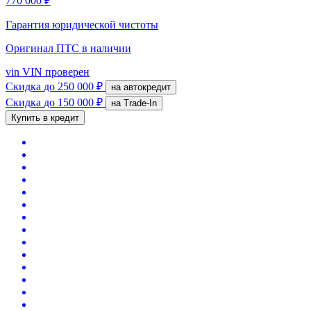
770 000 ₽
Гарантия юридической чистоты
Оригинал ПТС
в наличии
vin
VIN проверен
Скидка
до 250 000 ₽
на автокредит
Скидка
до 150 000 ₽
на Trade-In
Купить в кредит