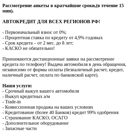
Рассмотрение анкеты в кратчайшие сроки,(в течение 15
мин).
АВТОКРЕДИТ ДЛЯ ВСЕХ РЕГИОНОВ РФ!
- Первоначальный взнос от 0%;
- Процентная ставка по кредиту от 4,9% годовых
- Срок кредита – от 2 мес. до 8 лет;
- КАСКО не обязательно!
Принимаются дистанционные заявки на рассмотрение
кредита по телефону! Выдача автомобиля в день обращения,
независимо от формы оплаты (безналичный расчет, кредит,
наличный расчет, оплата по банковской карте).
Наши услуги:
- Срочный выкуп вашего автомобиля
- Выкуп кредитных а/м
- Trade-in
- Комиссионная продажа на ваших условиях
- Кредитование (более 40 Банков) кредит 99% одобрения
- Страхование КАСКО, ОСАГО
- Дополнительное оборудование
- Запасные части