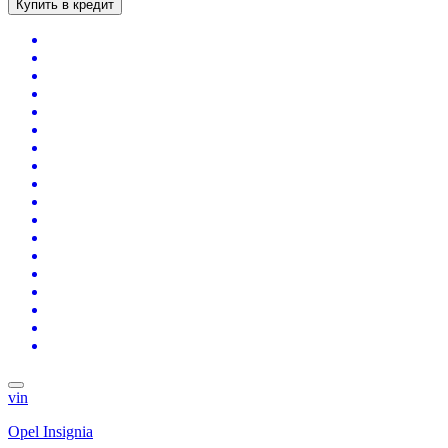
Купить в кредит
vin
Opel Insignia