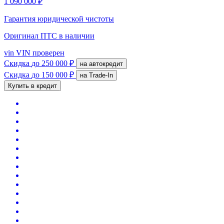
1 090 000 ₽
Гарантия юридической чистоты
Оригинал ПТС
в наличии
vin
VIN проверен
Скидка
до 250 000 ₽
на автокредит
Скидка
до 150 000 ₽
на Trade-In
Купить в кредит