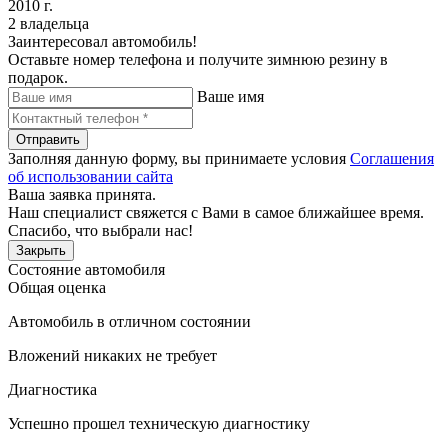
2010 г.
2 владельца
Заинтересовал автомобиль!
Оставьте номер телефона и получите зимнюю резину в
подарок.
Ваше имя
Отправить
Заполняя данную форму, вы принимаете условия
Соглашения
об использовании сайта
Ваша заявка принята.
Наш специалист свяжется с Вами в самое ближайшее время.
Спасибо, что выбрали нас!
Закрыть
Состояние автомобиля
Общая оценка
Автомобиль в отличном состоянии
Вложений никаких не требует
Диагностика
Успешно прошел техническую диагностику