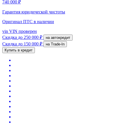
740 000 ₽
Гарантия юридической чистоты
Оригинал ПТС
в наличии
vin
VIN проверен
Скидка
до 250 000 ₽
на автокредит
Скидка
до 150 000 ₽
на Trade-In
Купить в кредит