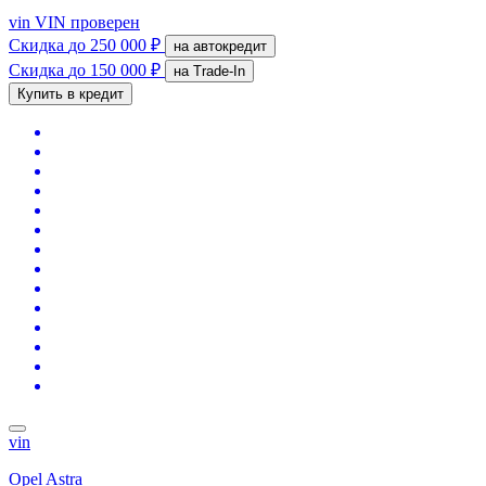
vin
VIN проверен
Скидка
до 250 000 ₽
на автокредит
Скидка
до 150 000 ₽
на Trade-In
Купить в кредит
vin
Opel Astra