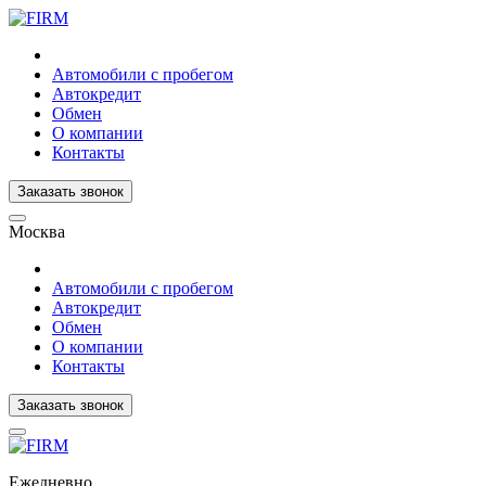
Автомобили с пробегом
Автокредит
Обмен
О компании
Контакты
Заказать звонок
Москва
Автомобили с пробегом
Автокредит
Обмен
О компании
Контакты
Заказать звонок
Ежедневно