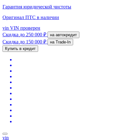
Гарантия юридической чистоты
Оригинал ПТС
в наличии
vin
VIN проверен
Скидка
до 250 000 ₽
на автокредит
Скидка
до 150 000 ₽
на Trade-In
Купить в кредит
vin