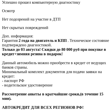
Успешно прошел компьютерную диагностику
Осмотр
Нет подозрений на участие в ДТП
Нет скрытых повреждений
Доп. информация:
Гарантия
2 года на двигатель и КПП
. Техническое состояние
подтверждено диагностикой.
Только до 03 августа! Скидки до 80 000 руб при покупке в
кредит+зимняя резина в подарок!
Данный автомобиль можно приобрести в кредит от ведущих
банков страны.
Минимальный комплект документов для подачи заявки на
кредит:
- паспорт РФ
- водительское удостоверение
Рассмотрение анкеты в кратчайшие сроки,(в течение 15
мин).
АВТОКРЕДИТ ДЛЯ ВСЕХ РЕГИОНОВ РФ!