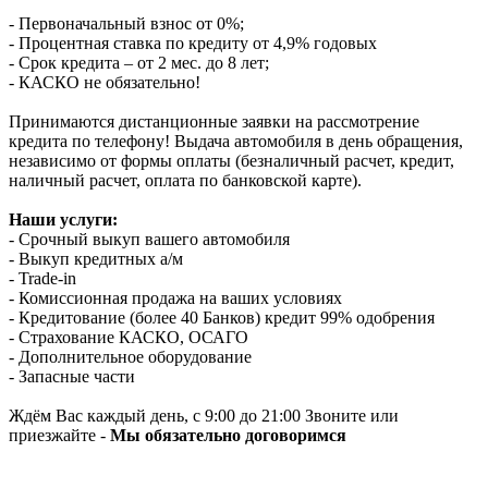
- Первоначальный взнос от 0%;
- Процентная ставка по кредиту от 4,9% годовых
- Срок кредита – от 2 мес. до 8 лет;
- КАСКО не обязательно!
Принимаются дистанционные заявки на рассмотрение
кредита по телефону! Выдача автомобиля в день обращения,
независимо от формы оплаты (безналичный расчет, кредит,
наличный расчет, оплата по банковской карте).
Наши услуги:
- Срочный выкуп вашего автомобиля
- Выкуп кредитных а/м
- Trade-in
- Комиссионная продажа на ваших условиях
- Кредитование (более 40 Банков) кредит 99% одобрения
- Страхование КАСКО, ОСАГО
- Дополнительное оборудование
- Запасные части
Ждём Вас каждый день, с 9:00 до 21:00 Звоните или
приезжайте -
Мы обязательно договоримся