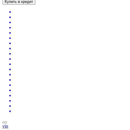
Купить в кредит
vin