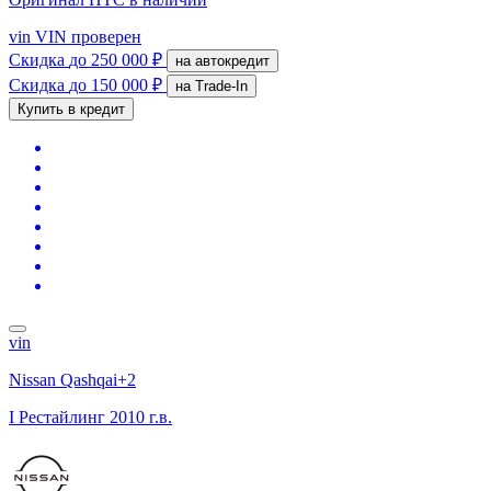
vin
VIN проверен
Скидка
до 250 000 ₽
на автокредит
Скидка
до 150 000 ₽
на Trade-In
Купить в кредит
vin
Nissan Qashqai+2
I Рестайлинг
2010 г.в.