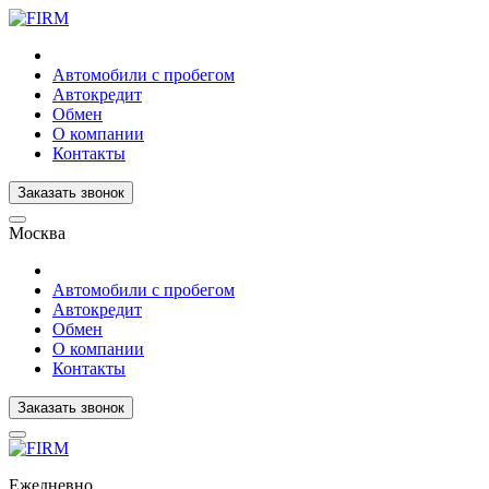
Автомобили с пробегом
Автокредит
Обмен
О компании
Контакты
Заказать звонок
Москва
Автомобили с пробегом
Автокредит
Обмен
О компании
Контакты
Заказать звонок
Ежедневно