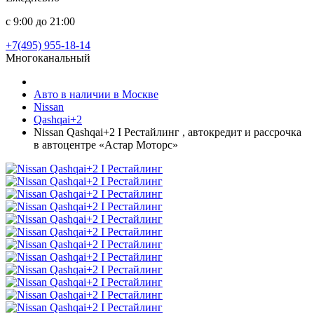
с 9:00 до 21:00
+7(495) 955-18-14
Многоканальный
Авто в наличии в Москве
Nissan
Qashqai+2
Nissan Qashqai+2 I Рестайлинг , автокредит и рассрочка
в автоцентре «Астар Моторс»