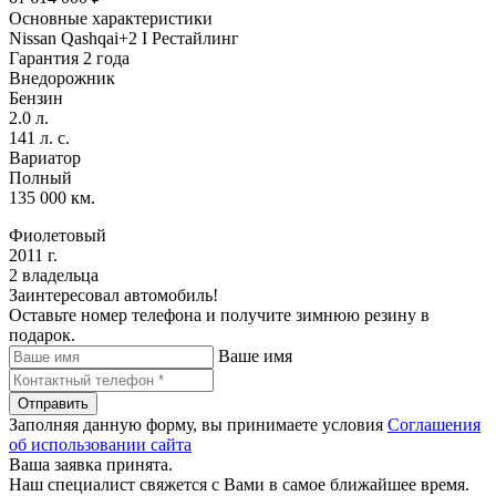
Основные характеристики
Nissan Qashqai+2 I Рестайлинг
Гарантия 2 года
Внедорожник
Бензин
2.0 л.
141 л. с.
Вариатор
Полный
135 000 км.
Фиолетовый
2011 г.
2 владельца
Заинтересовал автомобиль!
Оставьте номер телефона и получите зимнюю резину в
подарок.
Ваше имя
Отправить
Заполняя данную форму, вы принимаете условия
Соглашения
об использовании сайта
Ваша заявка принята.
Наш специалист свяжется с Вами в самое ближайшее время.