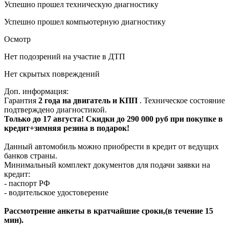
Успешно прошел техническую диагностику
Успешно прошел компьютерную диагностику
Осмотр
Нет подозрений на участие в ДТП
Нет скрытых повреждений
Доп. информация:
Гарантия
2 года на двигатель и КПП
. Техническое состояние
подтверждено диагностикой.
Только до 17 августа! Скидки до 290 000 руб при покупке в
кредит+зимняя резина в подарок!
Данный автомобиль можно приобрести в кредит от ведущих
банков страны.
Минимальный комплект документов для подачи заявки на
кредит:
- паспорт РФ
- водительское удостоверение
Рассмотрение анкеты в кратчайшие сроки,(в течение 15
мин).