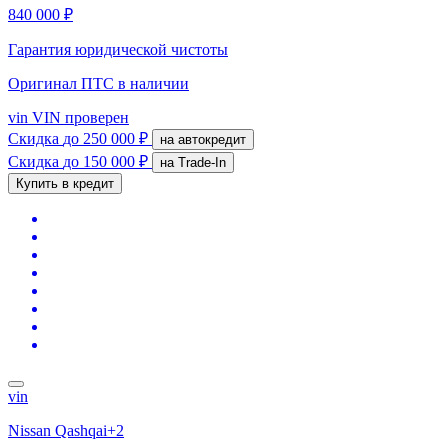
840 000 ₽
Гарантия юридической чистоты
Оригинал ПТС
в наличии
vin
VIN проверен
Скидка
до 250 000 ₽
на автокредит
Скидка
до 150 000 ₽
на Trade-In
Купить в кредит
vin
Nissan Qashqai+2