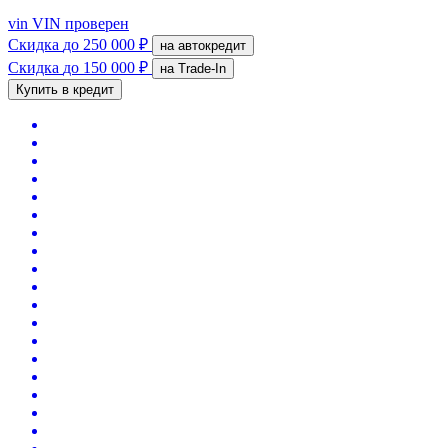
vin
VIN проверен
Скидка
до 250 000 ₽
на автокредит
Скидка
до 150 000 ₽
на Trade-In
Купить в кредит