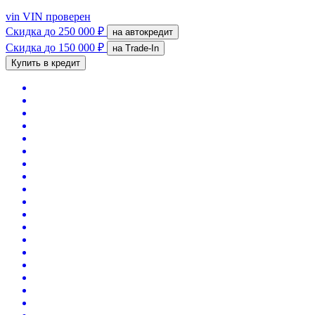
vin
VIN проверен
Скидка
до 250 000 ₽
на автокредит
Скидка
до 150 000 ₽
на Trade-In
Купить в кредит