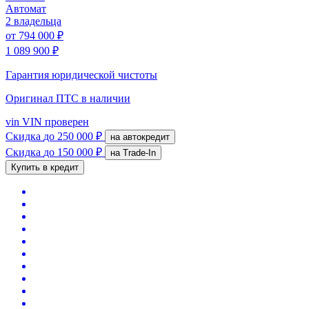
Автомат
2 владельца
от
794 000 ₽
1 089 900 ₽
Гарантия юридической чистоты
Оригинал ПТС
в наличии
vin
VIN проверен
Скидка
до 250 000 ₽
на автокредит
Скидка
до 150 000 ₽
на Trade-In
Купить в кредит