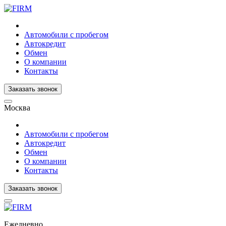
Автомобили с пробегом
Автокредит
Обмен
О компании
Контакты
Заказать звонок
Москва
Автомобили с пробегом
Автокредит
Обмен
О компании
Контакты
Заказать звонок
Ежедневно