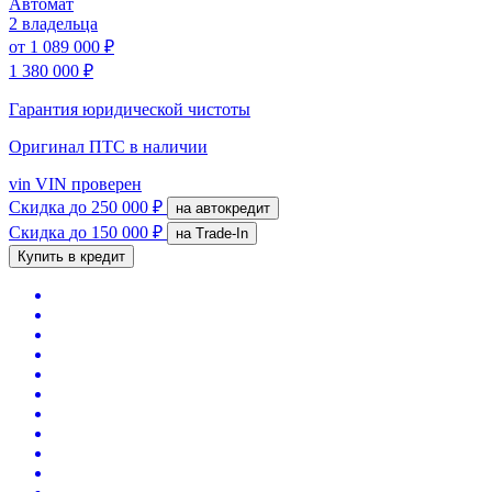
Автомат
2 владельца
от
1 089 000 ₽
1 380 000 ₽
Гарантия юридической чистоты
Оригинал ПТС
в наличии
vin
VIN проверен
Скидка
до 250 000 ₽
на автокредит
Скидка
до 150 000 ₽
на Trade-In
Купить в кредит