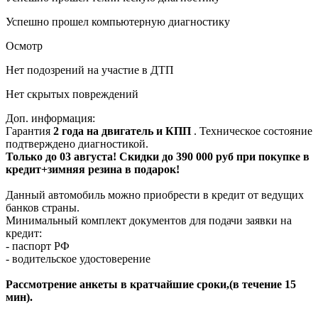
Успешно прошел компьютерную диагностику
Осмотр
Нет подозрений на участие в ДТП
Нет скрытых повреждений
Доп. информация:
Гарантия
2 года на двигатель и КПП
. Техническое состояние
подтверждено диагностикой.
Только до 03 августа! Скидки до 390 000 руб при покупке в
кредит+зимняя резина в подарок!
Данный автомобиль можно приобрести в кредит от ведущих
банков страны.
Минимальный комплект документов для подачи заявки на
кредит:
- паспорт РФ
- водительское удостоверение
Рассмотрение анкеты в кратчайшие сроки,(в течение 15
мин).