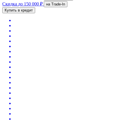
Скидка
до 150 000 ₽
на Trade-In
Купить в кредит