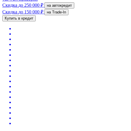
Скидка
до 250 000 ₽
на автокредит
Скидка
до 150 000 ₽
на Trade-In
Купить в кредит