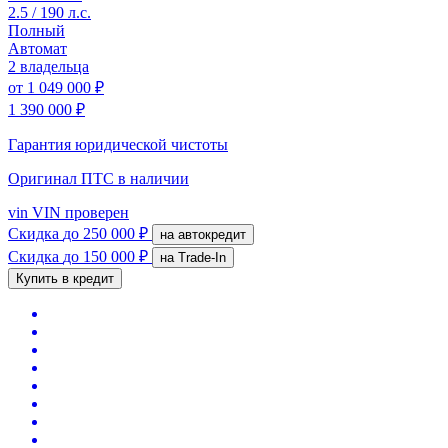
2.5 / 190 л.с.
Полный
Автомат
2 владельца
от
1 049 000 ₽
1 390 000 ₽
Гарантия юридической чистоты
Оригинал ПТС
в наличии
vin
VIN проверен
Скидка
до 250 000 ₽
на автокредит
Скидка
до 150 000 ₽
на Trade-In
Купить в кредит