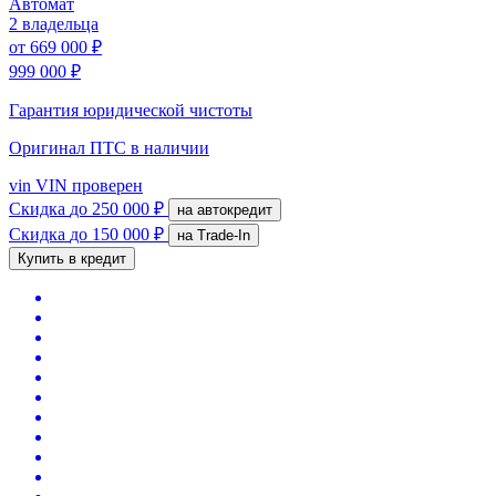
Автомат
2 владельца
от
669 000 ₽
999 000 ₽
Гарантия юридической чистоты
Оригинал ПТС
в наличии
vin
VIN проверен
Скидка
до 250 000 ₽
на автокредит
Скидка
до 150 000 ₽
на Trade-In
Купить в кредит