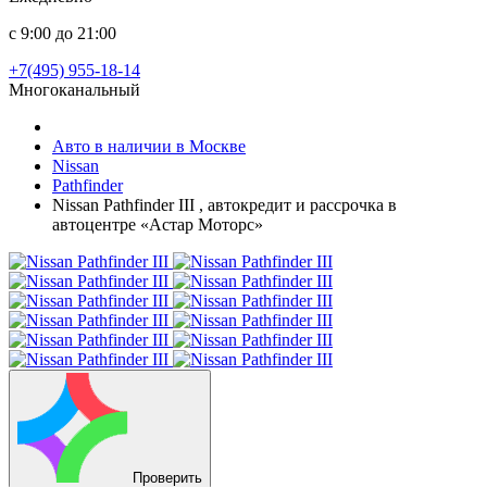
с 9:00 до 21:00
+7(495) 955-18-14
Многоканальный
Авто в наличии в Москве
Nissan
Pathfinder
Nissan Pathfinder III , автокредит и рассрочка в
автоцентре «Астар Моторс»
Проверить