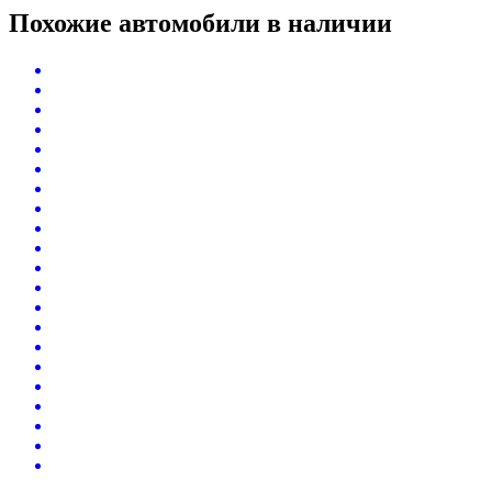
Похожие автомобили
в наличии