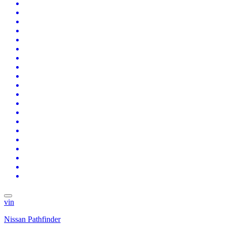
vin
Nissan Pathfinder