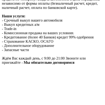
независимо от формы оплаты (безналичный расчет, кредит,
наличный расчет, оплата по банковской карте).
Наши услуги:
- Срочный выкуп вашего автомобиля
- Выкуп кредитных а/м
- Trade-in
- Комиссионная продажа на ваших условиях
- Кредитование (более 40 Банков) кредит 99% одобрения
- Страхование КАСКО, ОСАГО
- Дополнительное оборудование
- Запасные части
Ждём Вас каждый день, с 9:00 до 21:00 Звоните или
приезжайте -
Мы обязательно договоримся