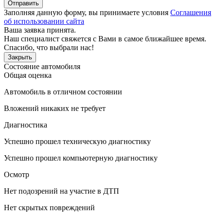
Отправить
Заполняя данную форму, вы принимаете условия
Соглашения
об использовании сайта
Ваша заявка принята.
Наш специалист свяжется с Вами в самое ближайшее время.
Спасибо, что выбрали нас!
Закрыть
Состояние автомобиля
Общая оценка
Автомобиль в отличном состоянии
Вложений никаких не требует
Диагностика
Успешно прошел техническую диагностику
Успешно прошел компьютерную диагностику
Осмотр
Нет подозрений на участие в ДТП
Нет скрытых повреждений