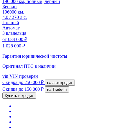
196 000 км, полный, черный
Бензин
196000 км.
4.0 / 270 л.с.
Полный
Автомат
3 владельца
от
684 000 ₽
1 028 000 ₽
Гарантия юридической чистоты
Оригинал ПТС
в наличии
vin
VIN проверен
Скидка
до 250 000 ₽
на автокредит
Скидка
до 150 000 ₽
на Trade-In
Купить в кредит