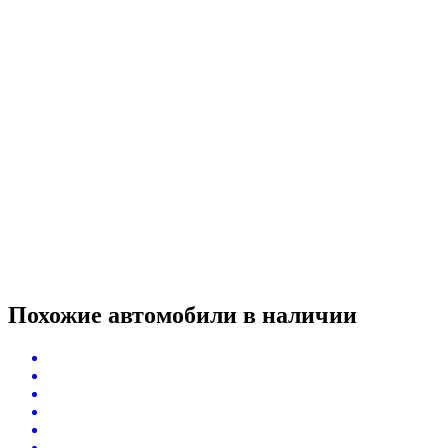
Похожие автомобили
в наличии