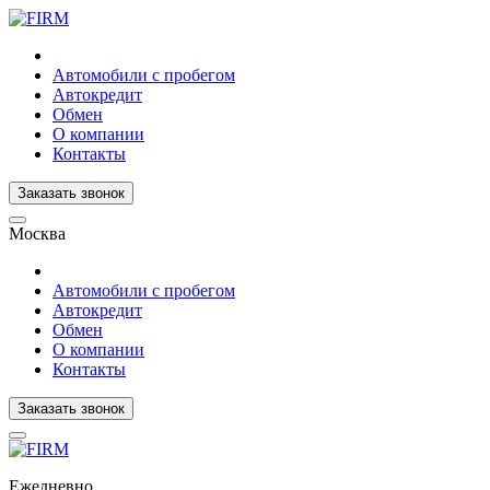
Автомобили с пробегом
Автокредит
Обмен
О компании
Контакты
Заказать звонок
Москва
Автомобили с пробегом
Автокредит
Обмен
О компании
Контакты
Заказать звонок
Ежедневно