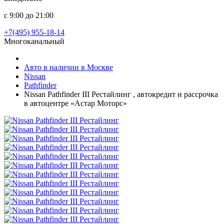
с 9:00 до 21:00
+7(495) 955-18-14
Многоканальный
Авто в наличии в Москве
Nissan
Pathfinder
Nissan Pathfinder III Рестайлинг , автокредит и рассрочка
в автоцентре «Астар Моторс»