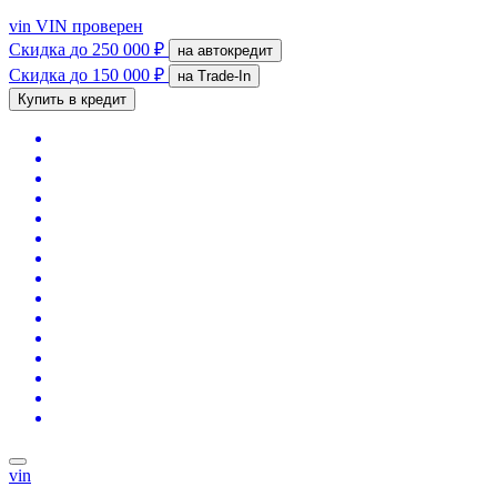
vin
VIN проверен
Скидка
до 250 000 ₽
на автокредит
Скидка
до 150 000 ₽
на Trade-In
Купить в кредит
vin