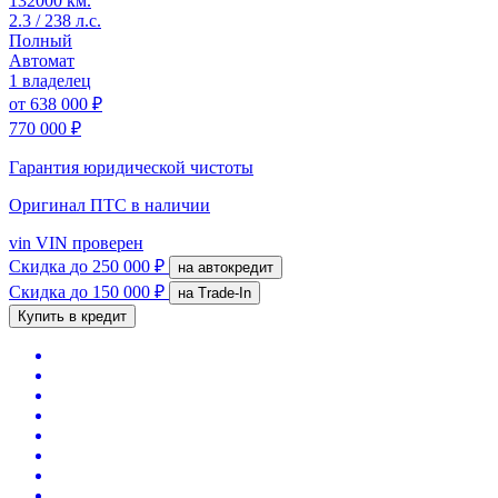
132000 км.
2.3 / 238 л.с.
Полный
Автомат
1 владелец
от
638 000 ₽
770 000 ₽
Гарантия юридической чистоты
Оригинал ПТС
в наличии
vin
VIN проверен
Скидка
до 250 000 ₽
на автокредит
Скидка
до 150 000 ₽
на Trade-In
Купить в кредит