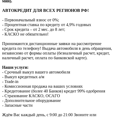
мин).
АВТОКРЕДИТ ДЛЯ ВСЕХ РЕГИОНОВ РФ!
- Первоначальный взнос от 0%;
- Процентная ставка по кредиту от 4,9% годовых
- Срок кредита – от 2 мес. до 8 лет;
- КАСКО не обязательно!
Принимаются дистанционные заявки на рассмотрение
кредита по телефону! Выдача автомобиля в день обращения,
независимо от формы оплаты (безналичный расчет, кредит,
наличный расчет, оплата по банковской карте).
Наши услуги:
- Срочный выкуп вашего автомобиля
- Выкуп кредитных а/м
- Trade-in
- Комиссионная продажа на ваших условиях
- Кредитование (более 40 Банков) кредит 99% одобрения
- Страхование КАСКО, ОСАГО
- Дополнительное оборудование
- Запасные части
Ждём Вас каждый день, с 9:00 до 21:00 Звоните или