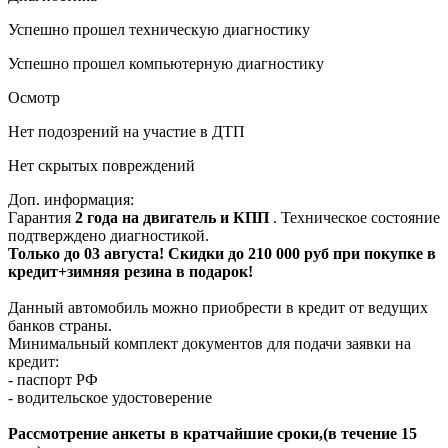
Успешно прошел техническую диагностику
Успешно прошел компьютерную диагностику
Осмотр
Нет подозрений на участие в ДТП
Нет скрытых повреждений
Доп. информация:
Гарантия
2 года на двигатель и КПП
. Техническое состояние
подтверждено диагностикой.
Только до 03 августа! Скидки до 210 000 руб при покупке в
кредит+зимняя резина в подарок!
Данный автомобиль можно приобрести в кредит от ведущих
банков страны.
Минимальный комплект документов для подачи заявки на
кредит:
- паспорт РФ
- водительское удостоверение
Рассмотрение анкеты в кратчайшие сроки,(в течение 15