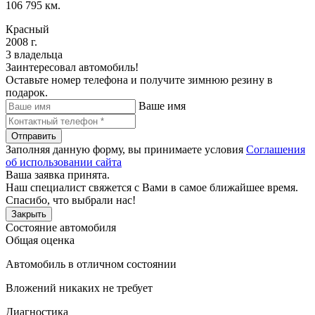
106 795 км.
Красный
2008 г.
3 владельца
Заинтересовал автомобиль!
Оставьте номер телефона и получите зимнюю резину в
подарок.
Ваше имя
Отправить
Заполняя данную форму, вы принимаете условия
Соглашения
об использовании сайта
Ваша заявка принята.
Наш специалист свяжется с Вами в самое ближайшее время.
Спасибо, что выбрали нас!
Закрыть
Состояние автомобиля
Общая оценка
Автомобиль в отличном состоянии
Вложений никаких не требует
Диагностика