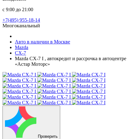
с 9:00 до 21:00
+7(495) 955-18-14
Многоканальный
Авто в наличии в Москве
Mazda
CX-7
Mazda CX-7 I , автокредит и рассрочка в автоцентре
«Астар Моторс»
Проверить