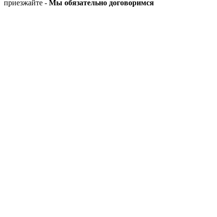
приезжайте -
Мы обязательно договоримся