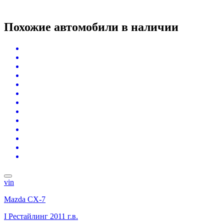
Похожие автомобили
в наличии
vin
Mazda CX-7
I Рестайлинг
2011 г.в.