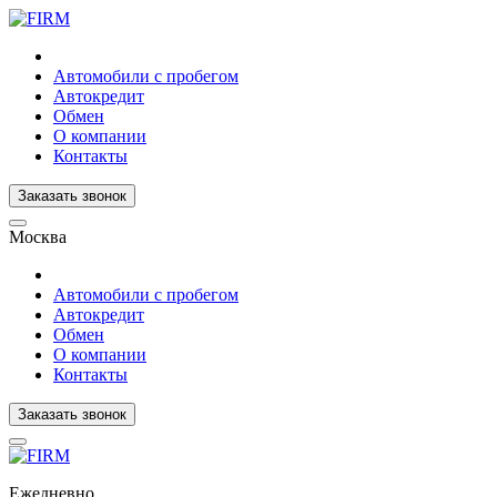
Автомобили с пробегом
Автокредит
Обмен
О компании
Контакты
Заказать звонок
Москва
Автомобили с пробегом
Автокредит
Обмен
О компании
Контакты
Заказать звонок
Ежедневно