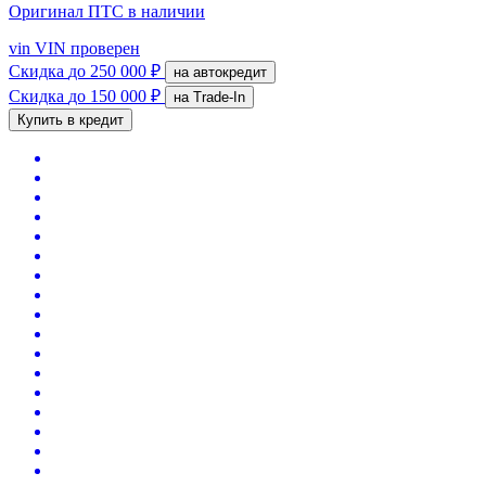
Оригинал ПТС
в наличии
vin
VIN проверен
Скидка
до 250 000 ₽
на автокредит
Скидка
до 150 000 ₽
на Trade-In
Купить в кредит