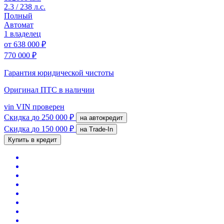
2.3 / 238 л.с.
Полный
Автомат
1 владелец
от
638 000 ₽
770 000 ₽
Гарантия юридической чистоты
Оригинал ПТС
в наличии
vin
VIN проверен
Скидка
до 250 000 ₽
на автокредит
Скидка
до 150 000 ₽
на Trade-In
Купить в кредит