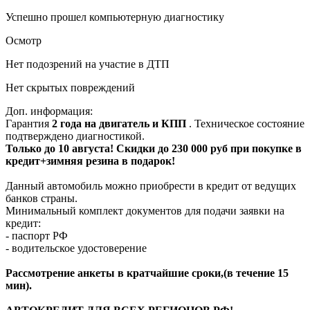
Успешно прошел компьютерную диагностику
Осмотр
Нет подозрений на участие в ДТП
Нет скрытых повреждений
Доп. информация:
Гарантия
2 года на двигатель и КПП
. Техническое состояние
подтверждено диагностикой.
Только до 10 августа! Скидки до 230 000 руб при покупке в
кредит+зимняя резина в подарок!
Данный автомобиль можно приобрести в кредит от ведущих
банков страны.
Минимальный комплект документов для подачи заявки на
кредит:
- паспорт РФ
- водительское удостоверение
Рассмотрение анкеты в кратчайшие сроки,(в течение 15
мин).