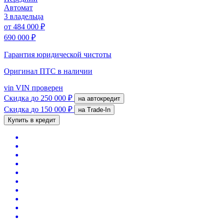
Автомат
3 владельца
от
484 000 ₽
690 000 ₽
Гарантия юридической чистоты
Оригинал ПТС
в наличии
vin
VIN проверен
Скидка
до 250 000 ₽
на автокредит
Скидка
до 150 000 ₽
на Trade-In
Купить в кредит