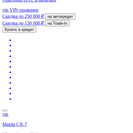
vin
VIN проверен
Скидка
до 250 000 ₽
на автокредит
Скидка
до 150 000 ₽
на Trade-In
Купить в кредит
vin
Mazda CX-7