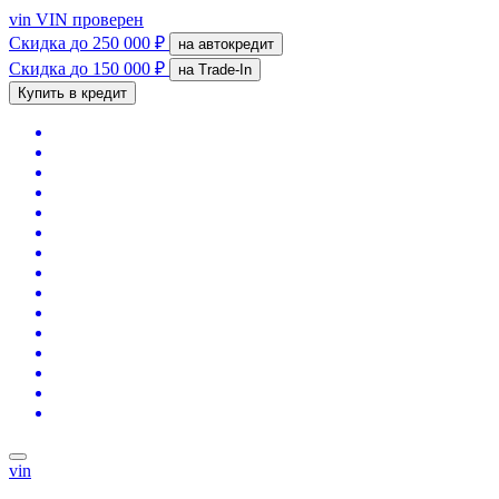
vin
VIN проверен
Скидка
до 250 000 ₽
на автокредит
Скидка
до 150 000 ₽
на Trade-In
Купить в кредит
vin