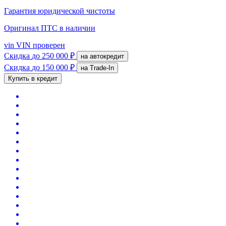
Гарантия юридической чистоты
Оригинал ПТС
в наличии
vin
VIN проверен
Скидка
до 250 000 ₽
на автокредит
Скидка
до 150 000 ₽
на Trade-In
Купить в кредит