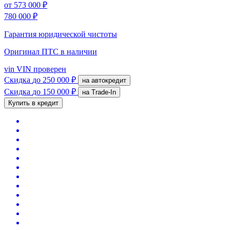
от
573 000 ₽
780 000 ₽
Гарантия юридической чистоты
Оригинал ПТС
в наличии
vin
VIN проверен
Скидка
до 250 000 ₽
на автокредит
Скидка
до 150 000 ₽
на Trade-In
Купить в кредит