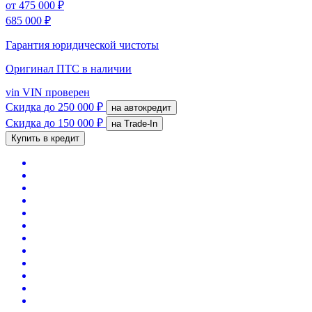
от
475 000 ₽
685 000 ₽
Гарантия юридической чистоты
Оригинал ПТС
в наличии
vin
VIN проверен
Скидка
до 250 000 ₽
на автокредит
Скидка
до 150 000 ₽
на Trade-In
Купить в кредит