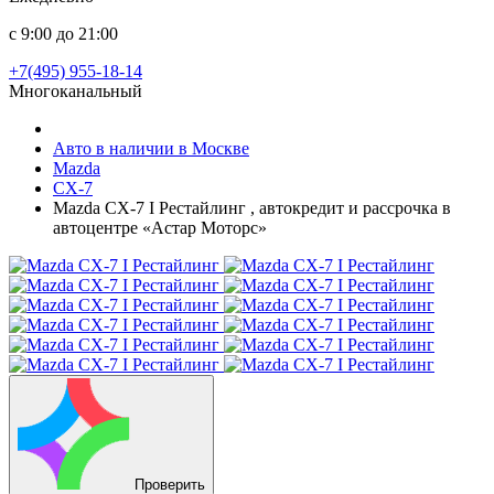
с 9:00 до 21:00
+7(495) 955-18-14
Многоканальный
Авто в наличии в Москве
Mazda
CX-7
Mazda CX-7 I Рестайлинг , автокредит и рассрочка в
автоцентре «Астар Моторс»
Проверить