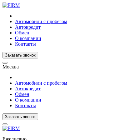
Автомобили с пробегом
Автокредит
Обмен
О компании
Контакты
Заказать звонок
Москва
Автомобили с пробегом
Автокредит
Обмен
О компании
Контакты
Заказать звонок
Ежедневно