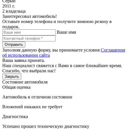
Серый
2011 г.
2 владельца
Заинтересовал автомобиль!
Оставьте номер телефона и получите зимнюю резину в
подарок.
Ваше имя
Отправить
Заполняя данную форму, вы принимаете условия
Соглашения
об использовании сайта
Ваша заявка принята.
Наш специалист свяжется с Вами в самое ближайшее время.
Спасибо, что выбрали нас!
Закрыть
Состояние автомобиля
Общая оценка
Автомобиль в отличном состоянии
Вложений никаких не требует
Диагностика
Успешно прошел техническую диагностику