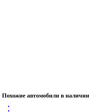
Похожие автомобили
в наличии