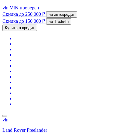
vin
VIN проверен
Скидка
до 250 000 ₽
на автокредит
Скидка
до 150 000 ₽
на Trade-In
Купить в кредит
vin
Land Rover Freelander