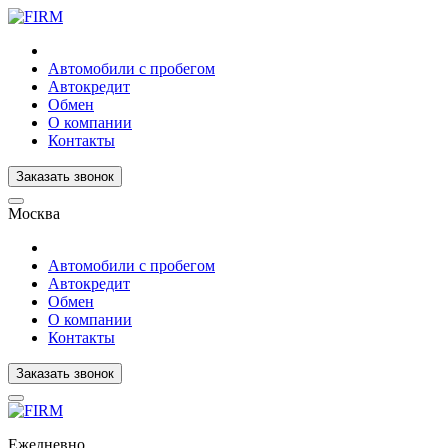
Автомобили с пробегом
Автокредит
Обмен
О компании
Контакты
Заказать звонок
Москва
Автомобили с пробегом
Автокредит
Обмен
О компании
Контакты
Заказать звонок
Ежедневно