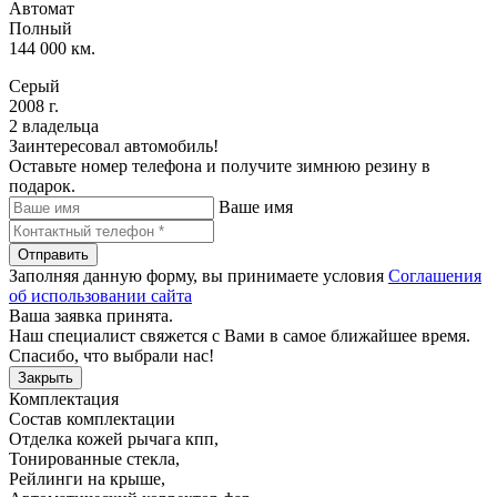
Автомат
Полный
144 000 км.
Серый
2008 г.
2 владельца
Заинтересовал автомобиль!
Оставьте номер телефона и получите зимнюю резину в
подарок.
Ваше имя
Отправить
Заполняя данную форму, вы принимаете условия
Соглашения
об использовании сайта
Ваша заявка принята.
Наш специалист свяжется с Вами в самое ближайшее время.
Спасибо, что выбрали нас!
Закрыть
Комплектация
Состав комплектации
Отделка кожей рычага кпп
,
Тонированные стекла
,
Рейлинги на крыше
,