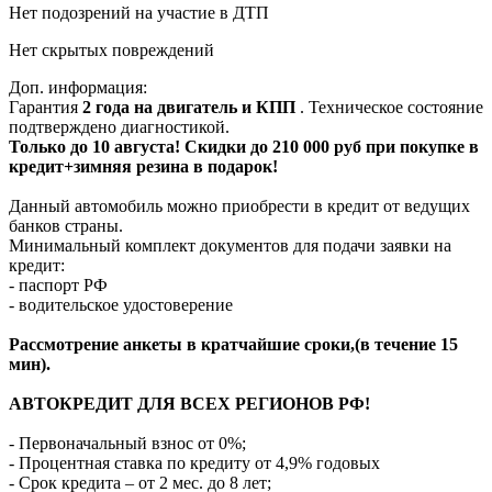
Нет подозрений на участие в ДТП
Нет скрытых повреждений
Доп. информация:
Гарантия
2 года на двигатель и КПП
. Техническое состояние
подтверждено диагностикой.
Только до 10 августа! Скидки до 210 000 руб при покупке в
кредит+зимняя резина в подарок!
Данный автомобиль можно приобрести в кредит от ведущих
банков страны.
Минимальный комплект документов для подачи заявки на
кредит:
- паспорт РФ
- водительское удостоверение
Рассмотрение анкеты в кратчайшие сроки,(в течение 15
мин).
АВТОКРЕДИТ ДЛЯ ВСЕХ РЕГИОНОВ РФ!
- Первоначальный взнос от 0%;
- Процентная ставка по кредиту от 4,9% годовых
- Срок кредита – от 2 мес. до 8 лет;