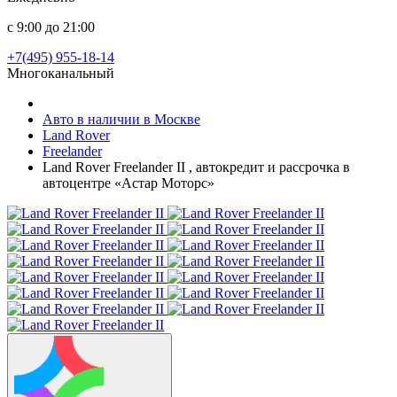
с 9:00 до 21:00
+7(495) 955-18-14
Многоканальный
Авто в наличии в Москве
Land Rover
Freelander
Land Rover Freelander II , автокредит и рассрочка в
автоцентре «Астар Моторс»