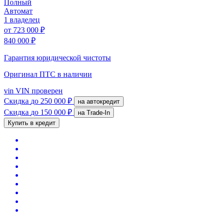
Полный
Автомат
1 владелец
от
723 000 ₽
840 000 ₽
Гарантия юридической чистоты
Оригинал ПТС
в наличии
vin
VIN проверен
Скидка
до 250 000 ₽
на автокредит
Скидка
до 150 000 ₽
на Trade-In
Купить в кредит