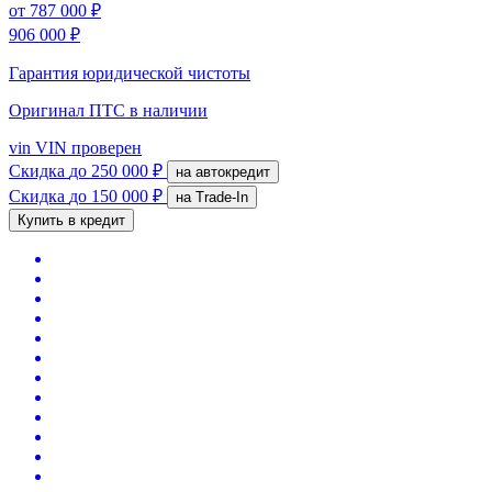
от
787 000 ₽
906 000 ₽
Гарантия юридической чистоты
Оригинал ПТС
в наличии
vin
VIN проверен
Скидка
до 250 000 ₽
на автокредит
Скидка
до 150 000 ₽
на Trade-In
Купить в кредит