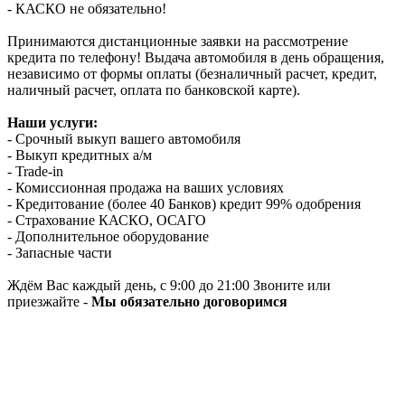
- КАСКО не обязательно!
Принимаются дистанционные заявки на рассмотрение
кредита по телефону! Выдача автомобиля в день обращения,
независимо от формы оплаты (безналичный расчет, кредит,
наличный расчет, оплата по банковской карте).
Наши услуги:
- Срочный выкуп вашего автомобиля
- Выкуп кредитных а/м
- Trade-in
- Комиссионная продажа на ваших условиях
- Кредитование (более 40 Банков) кредит 99% одобрения
- Страхование КАСКО, ОСАГО
- Дополнительное оборудование
- Запасные части
Ждём Вас каждый день, с 9:00 до 21:00 Звоните или
приезжайте -
Мы обязательно договоримся