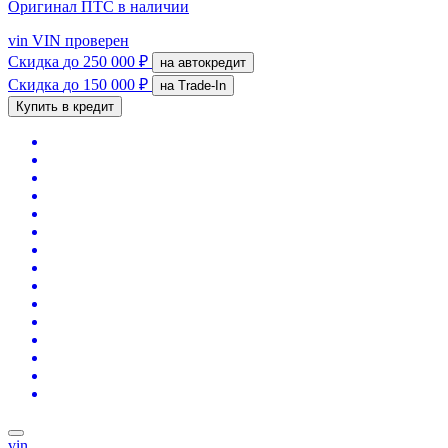
Оригинал ПТС
в наличии
vin
VIN проверен
Скидка
до 250 000 ₽
на автокредит
Скидка
до 150 000 ₽
на Trade-In
Купить в кредит
vin