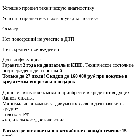
Успешно прошел техническую диагностику
Успешно прошел компьютерную диагностику
Осмотр
Нет подозрений на участие в ДТП
Нет скрытых повреждений
Доп. информация:
Гарантия
2 года на двигатель и КПП
. Техническое состояние
подтверждено диагностикой.
Только до 27 июля! Скидки до 160 000 руб при покупке в
кредит+зимняя резина в подарок!
Данный автомобиль можно приобрести в кредит от ведущих
банков страны.
Минимальный комплект документов для подачи заявки на
кредит:
- паспорт РФ
- водительское удостоверение
Рассмотрение анкеты в кратчайшие сроки,(в течение 15