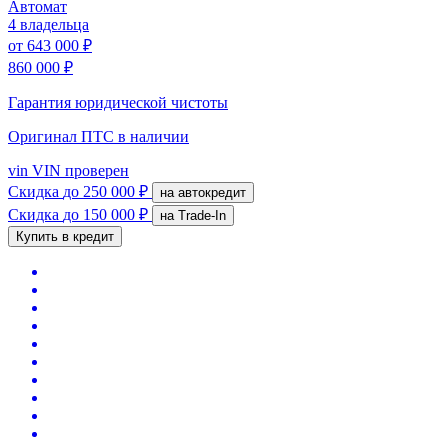
Автомат
4 владельца
от
643 000 ₽
860 000 ₽
Гарантия юридической чистоты
Оригинал ПТС
в наличии
vin
VIN проверен
Скидка
до 250 000 ₽
на автокредит
Скидка
до 150 000 ₽
на Trade-In
Купить в кредит