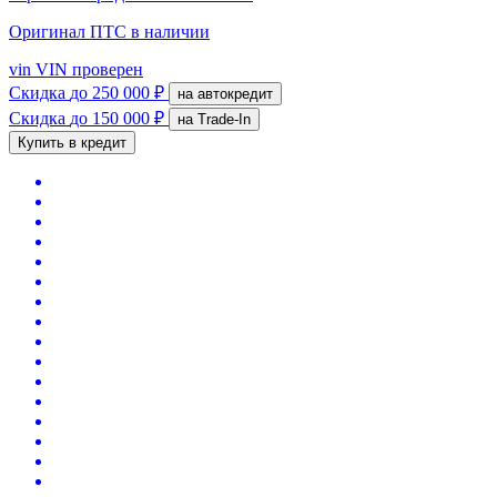
Оригинал ПТС
в наличии
vin
VIN проверен
Скидка
до 250 000 ₽
на автокредит
Скидка
до 150 000 ₽
на Trade-In
Купить в кредит