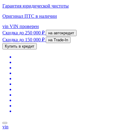
Гарантия юридической чистоты
Оригинал ПТС
в наличии
vin
VIN проверен
Скидка
до 250 000 ₽
на автокредит
Скидка
до 150 000 ₽
на Trade-In
Купить в кредит
vin