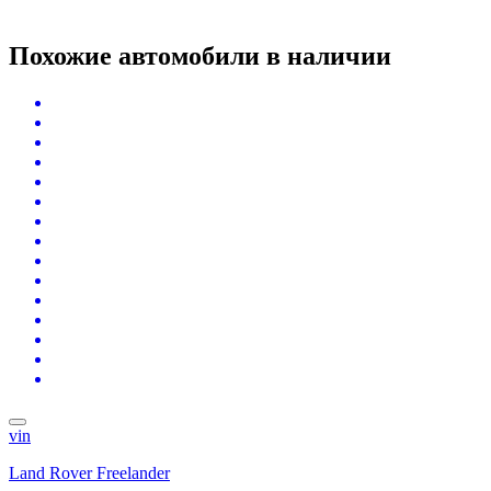
Похожие автомобили
в наличии
vin
Land Rover Freelander