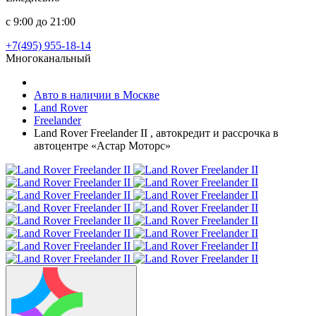
с 9:00 до 21:00
+7(495) 955-18-14
Многоканальный
Авто в наличии в Москве
Land Rover
Freelander
Land Rover Freelander II , автокредит и рассрочка в
автоцентре «Астар Моторс»