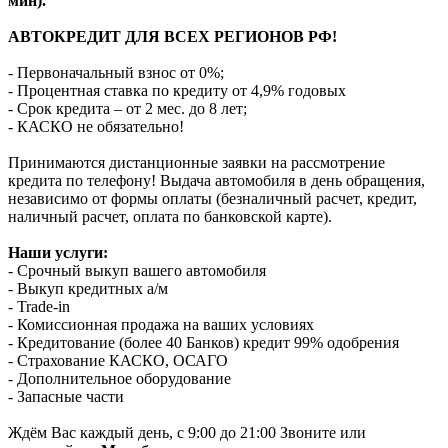
мин).
АВТОКРЕДИТ ДЛЯ ВСЕХ РЕГИОНОВ РФ!
- Первоначальный взнос от 0%;
- Процентная ставка по кредиту от 4,9% годовых
- Срок кредита – от 2 мес. до 8 лет;
- КАСКО не обязательно!
Принимаются дистанционные заявки на рассмотрение
кредита по телефону! Выдача автомобиля в день обращения,
независимо от формы оплаты (безналичный расчет, кредит,
наличный расчет, оплата по банковской карте).
Наши услуги:
- Срочный выкуп вашего автомобиля
- Выкуп кредитных а/м
- Trade-in
- Комиссионная продажа на ваших условиях
- Кредитование (более 40 Банков) кредит 99% одобрения
- Страхование КАСКО, ОСАГО
- Дополнительное оборудование
- Запасные части
Ждём Вас каждый день, с 9:00 до 21:00 Звоните или