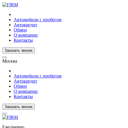
Автомобили с пробегом
Автокредит
Обмен
О компании
Контакты
Заказать звонок
Москва
Автомобили с пробегом
Автокредит
Обмен
О компании
Контакты
Заказать звонок
Ежедневно