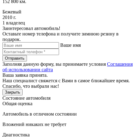
152 800 км.
Бежевый
2010 г.
1 владелец
Заинтересовал автомобиль!
Оставьте номер телефона и получите зимнюю резину в
подарок.
Ваше имя
Отправить
Заполняя данную форму, вы принимаете условия
Соглашения
об использовании сайта
Ваша заявка принята.
Наш специалист свяжется с Вами в самое ближайшее время.
Спасибо, что выбрали нас!
Закрыть
Состояние автомобиля
Общая оценка
Автомобиль в отличном состоянии
Вложений никаких не требует
Диагностика