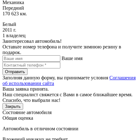
Механика
Передний
170 623 км.
Белый
2011 г.
1 владелец
Заинтересовал автомобиль!
Оставьте номер телефона и получите зимнюю резину в
подарок.
Ваше имя
Отправить
Заполняя данную форму, вы принимаете условия
Соглашения
об использовании сайта
Ваша заявка принята.
Наш специалист свяжется с Вами в самое ближайшее время.
Спасибо, что выбрали нас!
Закрыть
Состояние автомобиля
Общая оценка
Автомобиль в отличном состоянии
Вложений никаких не требует