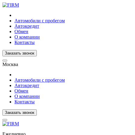
Автомобили с пробегом
Автокредит
Обмен
О компании
Контакты
Заказать звонок
Москва
Автомобили с пробегом
Автокредит
Обмен
О компании
Контакты
Заказать звонок
Ежедневно