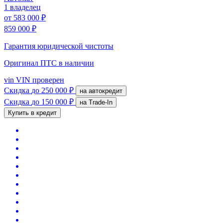
1 владелец
от
583 000 ₽
859 000 ₽
Гарантия юридической чистоты
Оригинал ПТС
в наличии
vin
VIN проверен
Скидка
до 250 000 ₽
на автокредит
Скидка
до 150 000 ₽
на Trade-In
Купить в кредит