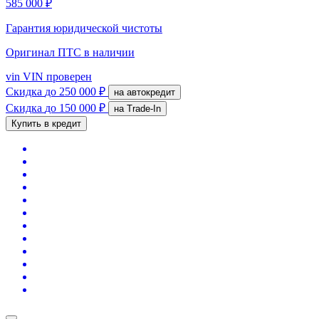
585 000 ₽
Гарантия юридической чистоты
Оригинал ПТС
в наличии
vin
VIN проверен
Скидка
до 250 000 ₽
на автокредит
Скидка
до 150 000 ₽
на Trade-In
Купить в кредит