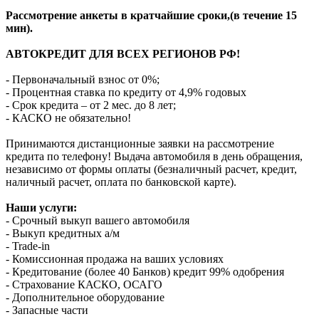
Рассмотрение анкеты в кратчайшие сроки,(в течение 15
мин).
АВТОКРЕДИТ ДЛЯ ВСЕХ РЕГИОНОВ РФ!
- Первоначальный взнос от 0%;
- Процентная ставка по кредиту от 4,9% годовых
- Срок кредита – от 2 мес. до 8 лет;
- КАСКО не обязательно!
Принимаются дистанционные заявки на рассмотрение
кредита по телефону! Выдача автомобиля в день обращения,
независимо от формы оплаты (безналичный расчет, кредит,
наличный расчет, оплата по банковской карте).
Наши услуги:
- Срочный выкуп вашего автомобиля
- Выкуп кредитных а/м
- Trade-in
- Комиссионная продажа на ваших условиях
- Кредитование (более 40 Банков) кредит 99% одобрения
- Страхование КАСКО, ОСАГО
- Дополнительное оборудование
- Запасные части