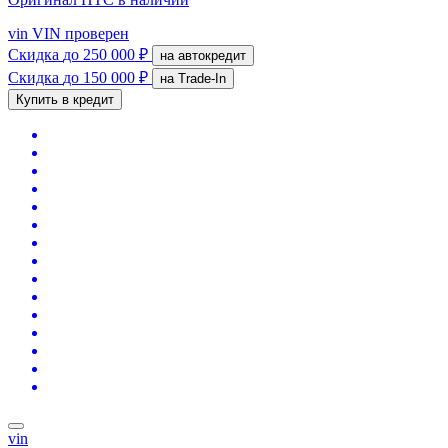
vin
VIN проверен
Скидка
до 250 000 ₽
на автокредит
Скидка
до 150 000 ₽
на Trade-In
Купить в кредит
vin