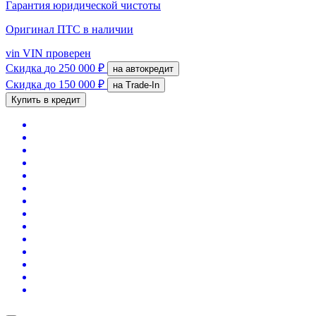
Гарантия юридической чистоты
Оригинал ПТС
в наличии
vin
VIN проверен
Скидка
до 250 000 ₽
на автокредит
Скидка
до 150 000 ₽
на Trade-In
Купить в кредит