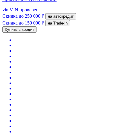
vin
VIN проверен
Скидка
до 250 000 ₽
на автокредит
Скидка
до 150 000 ₽
на Trade-In
Купить в кредит