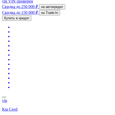
vin
VIN проверен
Скидка
до 250 000 ₽
на автокредит
Скидка
до 150 000 ₽
на Trade-In
Купить в кредит
vin
Kia Ceed