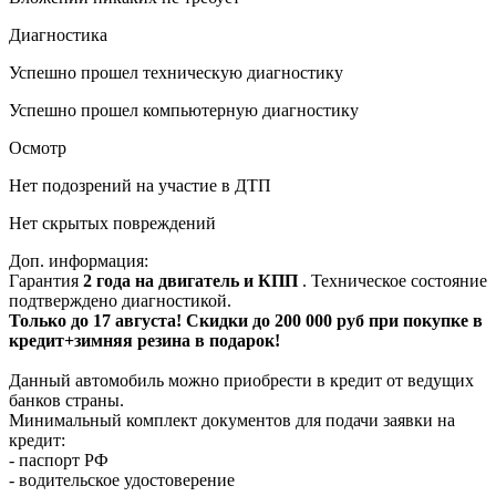
Диагностика
Успешно прошел техническую диагностику
Успешно прошел компьютерную диагностику
Осмотр
Нет подозрений на участие в ДТП
Нет скрытых повреждений
Доп. информация:
Гарантия
2 года на двигатель и КПП
. Техническое состояние
подтверждено диагностикой.
Только до 17 августа! Скидки до 200 000 руб при покупке в
кредит+зимняя резина в подарок!
Данный автомобиль можно приобрести в кредит от ведущих
банков страны.
Минимальный комплект документов для подачи заявки на
кредит:
- паспорт РФ
- водительское удостоверение