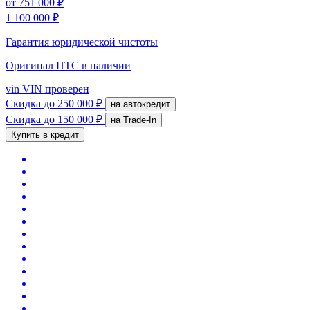
от
751 000 ₽
1 100 000 ₽
Гарантия юридической чистоты
Оригинал ПТС
в наличии
vin
VIN проверен
Скидка
до 250 000 ₽
на автокредит
Скидка
до 150 000 ₽
на Trade-In
Купить в кредит