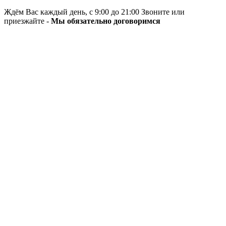
Ждём Вас каждый день, с 9:00 до 21:00 Звоните или
приезжайте -
Мы обязательно договоримся