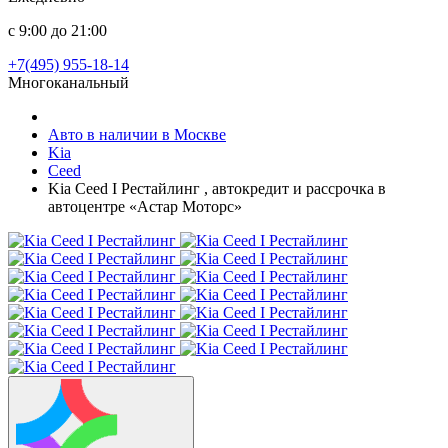
с 9:00 до 21:00
+7(495) 955-18-14
Многоканальный
Авто в наличии в Москве
Kia
Ceed
Kia Ceed I Рестайлинг , автокредит и рассрочка в
автоцентре «Астар Моторс»