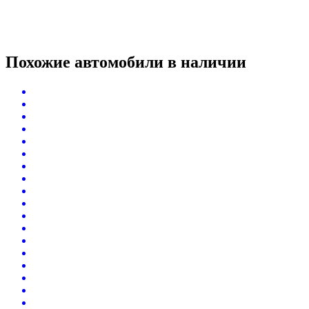
Похожие автомобили
в наличии