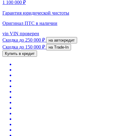
1 100 000 ₽
Гарантия юридической чистоты
Оригинал ПТС
в наличии
vin
VIN проверен
Скидка
до 250 000 ₽
на автокредит
Скидка
до 150 000 ₽
на Trade-In
Купить в кредит