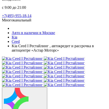
с 9:00 до 21:00
+7(495) 955-18-14
Многоканальный
Авто в наличии в Москве
Kia
Ceed
Kia Ceed I Рестайлинг , автокредит и рассрочка в
автоцентре «Астар Моторс»