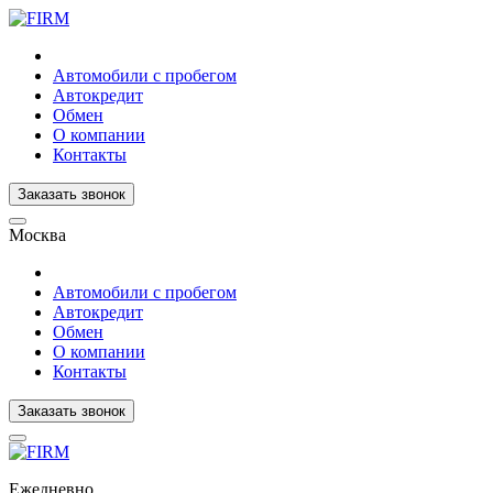
Автомобили с пробегом
Автокредит
Обмен
О компании
Контакты
Заказать звонок
Москва
Автомобили с пробегом
Автокредит
Обмен
О компании
Контакты
Заказать звонок
Ежедневно