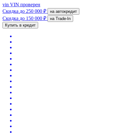
vin
VIN проверен
Скидка
до 250 000 ₽
на автокредит
Скидка
до 150 000 ₽
на Trade-In
Купить в кредит