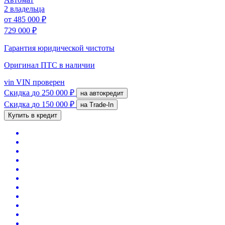
2 владельца
от
485 000 ₽
729 000 ₽
Гарантия юридической чистоты
Оригинал ПТС
в наличии
vin
VIN проверен
Скидка
до 250 000 ₽
на автокредит
Скидка
до 150 000 ₽
на Trade-In
Купить в кредит