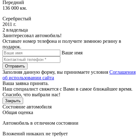
Передний
136 000 км.
Серебристый
2011 г.
2 владельца
Заинтересовал автомобиль!
Оставьте номер телефона и получите зимнюю резину в
подарок.
Ваше имя
Отправить
Заполняя данную форму, вы принимаете условия
Соглашения
об использовании сайта
Ваша заявка принята.
Наш специалист свяжется с Вами в самое ближайшее время.
Спасибо, что выбрали нас!
Закрыть
Состояние автомобиля
Общая оценка
Автомобиль в отличном состоянии
Вложений никаких не требует