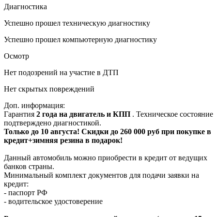
Диагностика
Успешно прошел техническую диагностику
Успешно прошел компьютерную диагностику
Осмотр
Нет подозрений на участие в ДТП
Нет скрытых повреждений
Доп. информация:
Гарантия
2 года на двигатель и КПП
. Техническое состояние
подтверждено диагностикой.
Только до 10 августа! Скидки до 260 000 руб при покупке в
кредит+зимняя резина в подарок!
Данный автомобиль можно приобрести в кредит от ведущих
банков страны.
Минимальный комплект документов для подачи заявки на
кредит:
- паспорт РФ
- водительское удостоверение