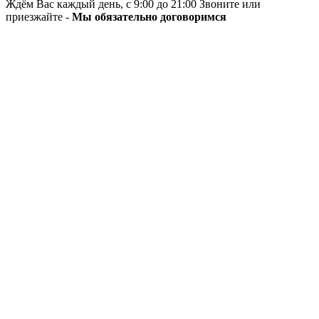
Ждём Вас каждый день, с 9:00 до 21:00 Звоните или
приезжайте -
Мы обязательно договоримся