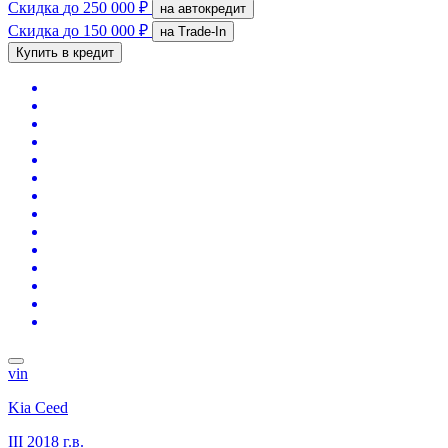
Скидка
до 250 000 ₽
на автокредит
Скидка
до 150 000 ₽
на Trade-In
Купить в кредит
vin
Kia Ceed
III
2018 г.в.