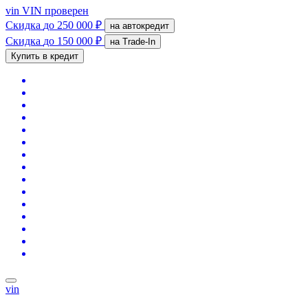
vin
VIN проверен
Скидка
до 250 000 ₽
на автокредит
Скидка
до 150 000 ₽
на Trade-In
Купить в кредит
vin