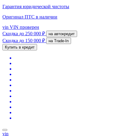
Гарантия юридической чистоты
Оригинал ПТС
в наличии
vin
VIN проверен
Скидка
до 250 000 ₽
на автокредит
Скидка
до 150 000 ₽
на Trade-In
Купить в кредит
vin