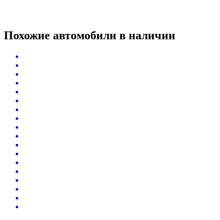
Похожие автомобили
в наличии