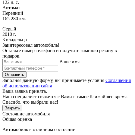
122 л. с.
Автомат
Передний
165 280 км.
Серый
2010 г.
3 владельца
Заинтересовал автомобиль!
Оставьте номер телефона и получите зимнюю резину в
подарок.
Ваше имя
Отправить
Заполняя данную форму, вы принимаете условия
Соглашения
об использовании сайта
Ваша заявка принята.
Наш специалист свяжется с Вами в самое ближайшее время.
Спасибо, что выбрали нас!
Закрыть
Состояние автомобиля
Общая оценка
Автомобиль в отличном состоянии