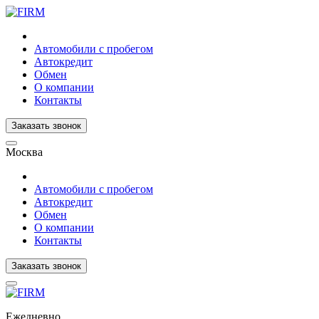
Автомобили с пробегом
Автокредит
Обмен
О компании
Контакты
Заказать звонок
Москва
Автомобили с пробегом
Автокредит
Обмен
О компании
Контакты
Заказать звонок
Ежедневно