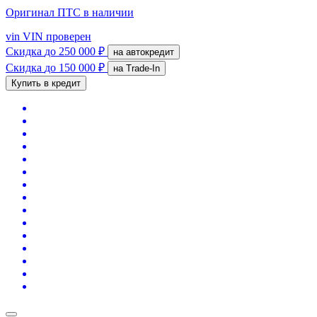
Оригинал ПТС
в наличии
vin
VIN проверен
Скидка
до 250 000 ₽
на автокредит
Скидка
до 150 000 ₽
на Trade-In
Купить в кредит