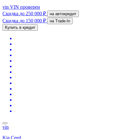
vin
VIN проверен
Скидка
до 250 000 ₽
на автокредит
Скидка
до 150 000 ₽
на Trade-In
Купить в кредит
vin
Kia Ceed