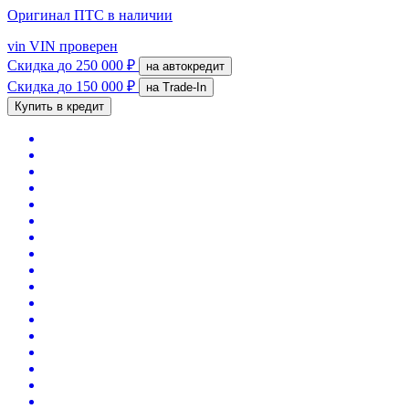
Оригинал ПТС
в наличии
vin
VIN проверен
Скидка
до 250 000 ₽
на автокредит
Скидка
до 150 000 ₽
на Trade-In
Купить в кредит