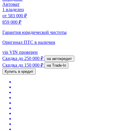
Автомат
1 владелец
от
583 000 ₽
859 000 ₽
Гарантия юридической чистоты
Оригинал ПТС
в наличии
vin
VIN проверен
Скидка
до 250 000 ₽
на автокредит
Скидка
до 150 000 ₽
на Trade-In
Купить в кредит