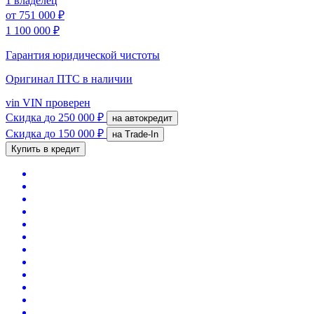
1 владелец
от
751 000 ₽
1 100 000 ₽
Гарантия юридической чистоты
Оригинал ПТС
в наличии
vin
VIN проверен
Скидка
до 250 000 ₽
на автокредит
Скидка
до 150 000 ₽
на Trade-In
Купить в кредит