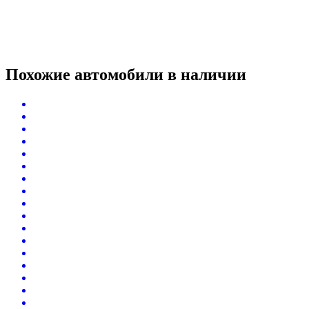
Похожие автомобили
в наличии