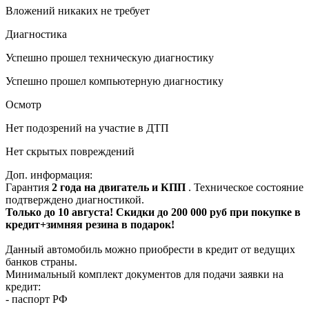
Вложений никаких не требует
Диагностика
Успешно прошел техническую диагностику
Успешно прошел компьютерную диагностику
Осмотр
Нет подозрений на участие в ДТП
Нет скрытых повреждений
Доп. информация:
Гарантия
2 года на двигатель и КПП
. Техническое состояние
подтверждено диагностикой.
Только до 10 августа! Скидки до 200 000 руб при покупке в
кредит+зимняя резина в подарок!
Данный автомобиль можно приобрести в кредит от ведущих
банков страны.
Минимальный комплект документов для подачи заявки на
кредит:
- паспорт РФ