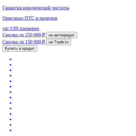
Гарантия юридической чистоты
Оригинал ПТС
в наличии
vin
VIN проверен
Скидка
до 250 000 ₽
на автокредит
Скидка
до 150 000 ₽
на Trade-In
Купить в кредит