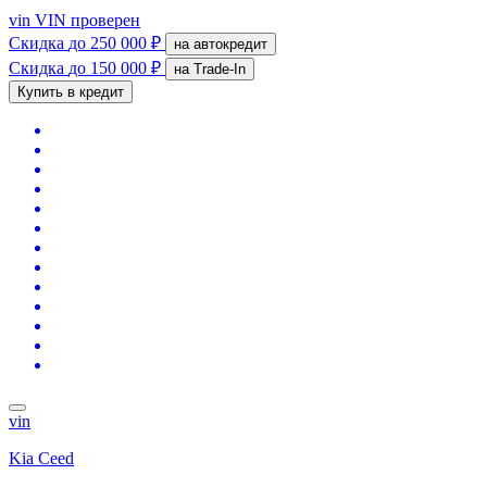
vin
VIN проверен
Скидка
до 250 000 ₽
на автокредит
Скидка
до 150 000 ₽
на Trade-In
Купить в кредит
vin
Kia Ceed