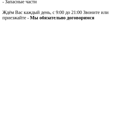
- Запасные части
Ждём Вас каждый день, с 9:00 до 21:00 Звоните или
приезжайте -
Мы обязательно договоримся