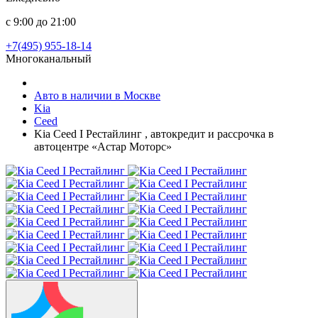
с 9:00 до 21:00
+7(495) 955-18-14
Многоканальный
Авто в наличии в Москве
Kia
Ceed
Kia Ceed I Рестайлинг , автокредит и рассрочка в
автоцентре «Астар Моторс»