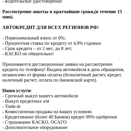
- водительское удостоверение
Рассмотрение анкеты в кратчайшие сроки,(в течение 15
мин).
АВТОКРЕДИТ ДЛЯ ВСЕХ РЕГИОНОВ РФ!
- Первоначальный взнос от 0%;
- Процентная ставка по кредиту от 4,9% годовых
- Срок кредита – от 2 мес. до 8 лет;
- КАСКО не обязательно!
Принимаются дистанционные заявки на рассмотрение
кредита по телефону! Выдача автомобиля в день обращения,
независимо от формы оплаты (безналичный расчет, кредит,
наличный расчет, оплата по банковской карте).
Наши услуги:
- Срочный выкуп вашего автомобиля
- Выкуп кредитных а/м
- Trade-in
- Комиссионная продажа на ваших условиях
- Кредитование (более 40 Банков) кредит 99% одобрения
- Страхование КАСКО, ОСАГО
- Дополнительное оборудование