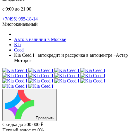
с 9:00 до 21:00
+7(495) 955-18-14
Многоканальный
Авто в наличии в Москве
Kia
Ceed
Kia Ceed I , автокредит и рассрочка в автоцентре «Астар
Моторс»
Проверить
Скидка
до 200 000 ₽
Первый взнос
от 0%