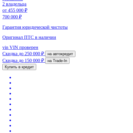
2 владельца
от
455 000 ₽
700 000 ₽
Гарантия юридической чистоты
Оригинал ПТС
в наличии
vin
VIN проверен
Скидка
до 250 000 ₽
на автокредит
Скидка
до 150 000 ₽
на Trade-In
Купить в кредит