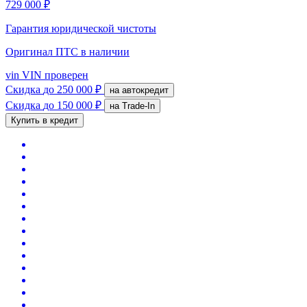
729 000 ₽
Гарантия юридической чистоты
Оригинал ПТС
в наличии
vin
VIN проверен
Скидка
до 250 000 ₽
на автокредит
Скидка
до 150 000 ₽
на Trade-In
Купить в кредит