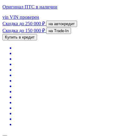
Оригинал ПТС
в наличии
vin
VIN проверен
Скидка
до 250 000 ₽
на автокредит
Скидка
до 150 000 ₽
на Trade-In
Купить в кредит