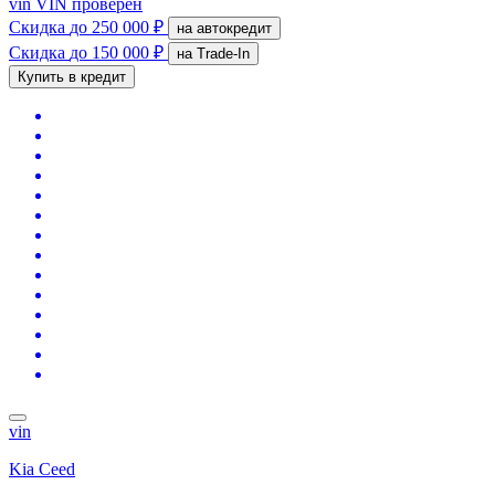
vin
VIN проверен
Скидка
до 250 000 ₽
на автокредит
Скидка
до 150 000 ₽
на Trade-In
Купить в кредит
vin
Kia Ceed