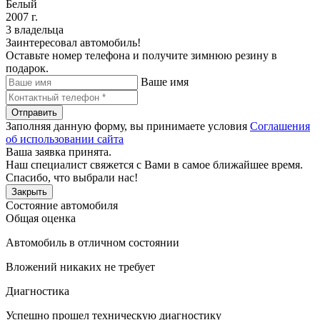
Белый
2007 г.
3 владельца
Заинтересовал автомобиль!
Оставьте номер телефона и получите зимнюю резину в
подарок.
Ваше имя
Отправить
Заполняя данную форму, вы принимаете условия
Соглашения
об использовании сайта
Ваша заявка принята.
Наш специалист свяжется с Вами в самое ближайшее время.
Спасибо, что выбрали нас!
Закрыть
Состояние автомобиля
Общая оценка
Автомобиль в отличном состоянии
Вложений никаких не требует
Диагностика
Успешно прошел техническую диагностику