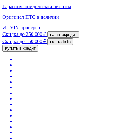
Гарантия юридической чистоты
Оригинал ПТС
в наличии
vin
VIN проверен
Скидка
до 250 000 ₽
на автокредит
Скидка
до 150 000 ₽
на Trade-In
Купить в кредит