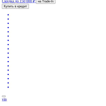
Скидка
до 150 000 ₽
на Trade-In
Купить в кредит
vin