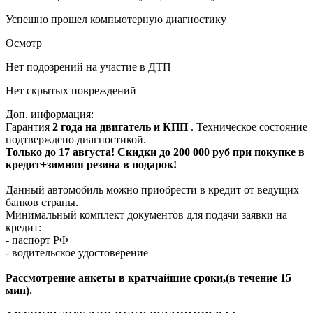
Успешно прошел компьютерную диагностику
Осмотр
Нет подозрений на участие в ДТП
Нет скрытых повреждений
Доп. информация:
Гарантия
2 года на двигатель и КПП
. Техническое состояние
подтверждено диагностикой.
Только до 17 августа! Скидки до 200 000 руб при покупке в
кредит+зимняя резина в подарок!
Данный автомобиль можно приобрести в кредит от ведущих
банков страны.
Минимальный комплект документов для подачи заявки на
кредит:
- паспорт РФ
- водительское удостоверение
Рассмотрение анкеты в кратчайшие сроки,(в течение 15
мин).