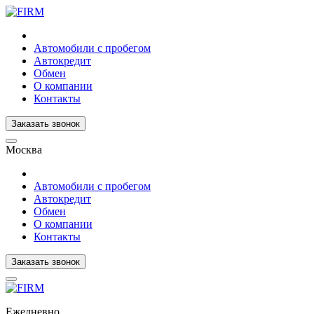
Автомобили с пробегом
Автокредит
Обмен
О компании
Контакты
Заказать звонок
Москва
Автомобили с пробегом
Автокредит
Обмен
О компании
Контакты
Заказать звонок
Ежедневно