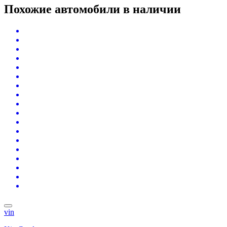
Похожие автомобили
в наличии
vin