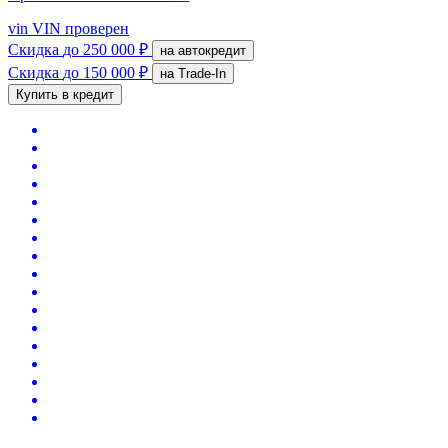
vin
VIN проверен
Скидка
до 250 000 ₽
на автокредит
Скидка
до 150 000 ₽
на Trade-In
Купить в кредит