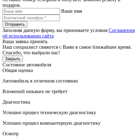
подарок.
Ваше имя
Отправить
Заполняя данную форму, вы принимаете условия
Соглашения
об использовании сайта
Ваша заявка принята.
Наш специалист свяжется с Вами в самое ближайшее время.
Спасибо, что выбрали нас!
Закрыть
Состояние автомобиля
Общая оценка
Автомобиль в отличном состоянии
Вложений никаких не требует
Диагностика
Успешно прошел техническую диагностику
Успешно прошел компьютерную диагностику
Осмотр