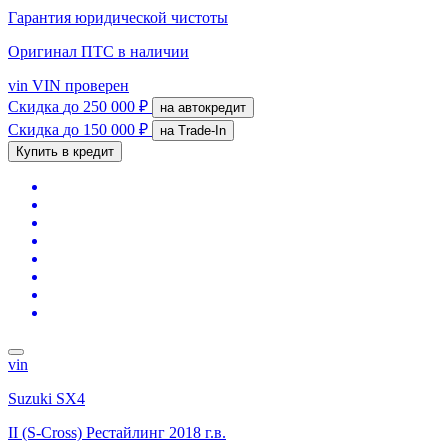
Гарантия юридической чистоты
Оригинал ПТС
в наличии
vin
VIN проверен
Скидка
до 250 000 ₽
на автокредит
Скидка
до 150 000 ₽
на Trade-In
Купить в кредит
vin
Suzuki SX4
II (S-Cross) Рестайлинг
2018 г.в.