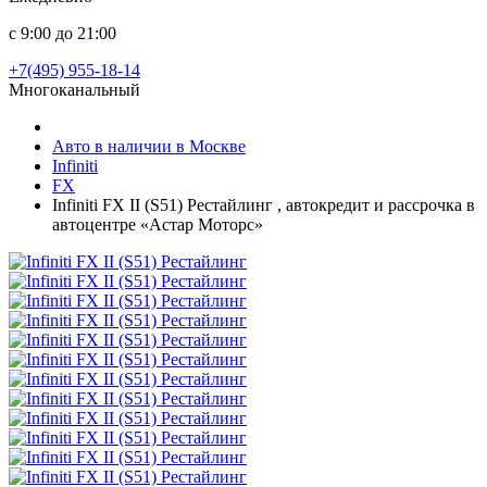
с 9:00 до 21:00
+7(495) 955-18-14
Многоканальный
Авто в наличии в Москве
Infiniti
FX
Infiniti FX II (S51) Рестайлинг , автокредит и рассрочка в
автоцентре «Астар Моторс»