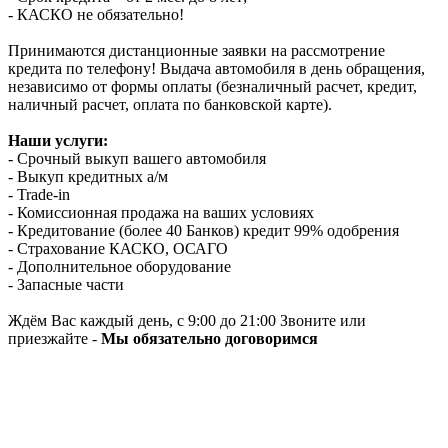
- КАСКО не обязательно!
Принимаются дистанционные заявки на рассмотрение
кредита по телефону! Выдача автомобиля в день обращения,
независимо от формы оплаты (безналичный расчет, кредит,
наличный расчет, оплата по банковской карте).
Наши услуги:
- Срочный выкуп вашего автомобиля
- Выкуп кредитных а/м
- Trade-in
- Комиссионная продажа на ваших условиях
- Кредитование (более 40 Банков) кредит 99% одобрения
- Страхование КАСКО, ОСАГО
- Дополнительное оборудование
- Запасные части
Ждём Вас каждый день, с 9:00 до 21:00 Звоните или
приезжайте -
Мы обязательно договоримся