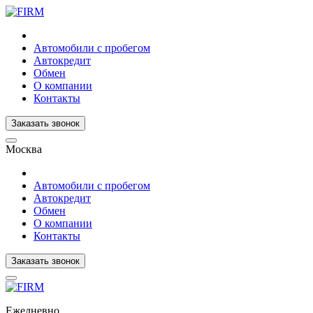
Автомобили с пробегом
Автокредит
Обмен
О компании
Контакты
Заказать звонок
Москва
Автомобили с пробегом
Автокредит
Обмен
О компании
Контакты
Заказать звонок
Ежедневно