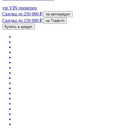
vin
VIN проверен
Скидка
до 250 000 ₽
на автокредит
Скидка
до 150 000 ₽
на Trade-In
Купить в кредит