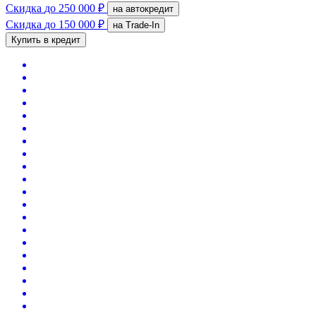
Скидка
до 250 000 ₽
на автокредит
Скидка
до 150 000 ₽
на Trade-In
Купить в кредит