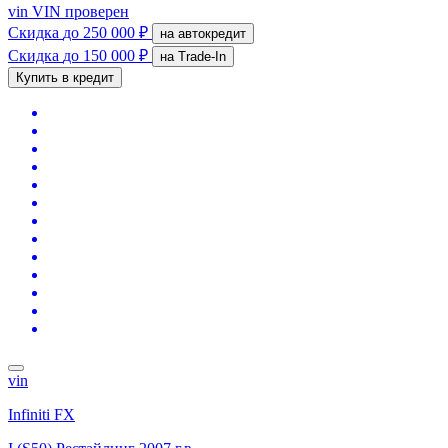
vin
VIN проверен
Скидка
до 250 000 ₽
на автокредит
Скидка
до 150 000 ₽
на Trade-In
Купить в кредит
vin
Infiniti FX