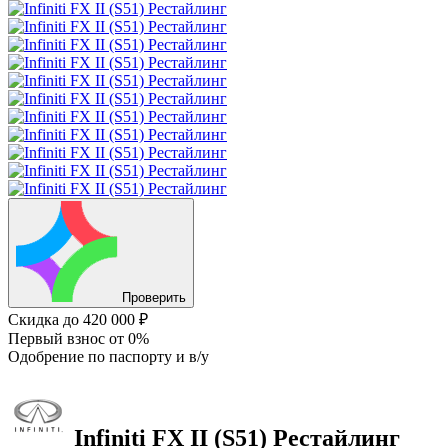
Проверить
Скидка
до 420 000 ₽
Первый взнос
от 0%
Одобрение
по паспорту и в/у
Infiniti FX
II (S51) Рестайлинг