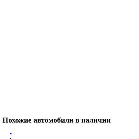
Похожие автомобили
в наличии