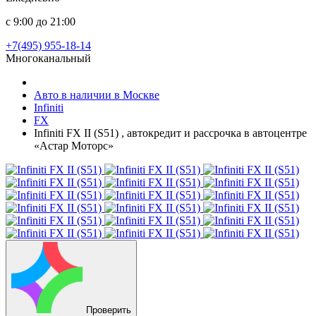
с 9:00 до 21:00
+7(495) 955-18-14
Многоканальный
Авто в наличии в Москве
Infiniti
FX
Infiniti FX II (S51) , автокредит и рассрочка в автоцентре
«Астар Моторс»
Проверить