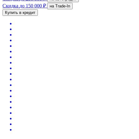
Скидка
до 150 000 ₽
на Trade-In
Купить в кредит