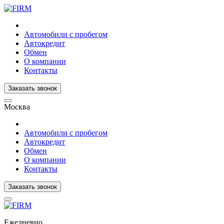
Автомобили с пробегом
Автокредит
Обмен
О компании
Контакты
Заказать звонок
Москва
Автомобили с пробегом
Автокредит
Обмен
О компании
Контакты
Заказать звонок
Ежедневно