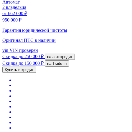
Автомат
2 владельца
от
662 000 ₽
950 000 ₽
Гарантия юридической чистоты
Оригинал ПТС
в наличии
vin
VIN проверен
Скидка
до 250 000 ₽
на автокредит
Скидка
до 150 000 ₽
на Trade-In
Купить в кредит