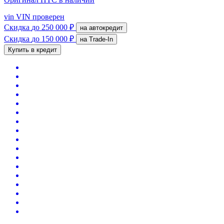
vin
VIN проверен
Скидка
до 250 000 ₽
на автокредит
Скидка
до 150 000 ₽
на Trade-In
Купить в кредит