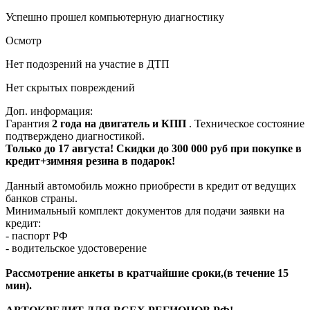
Успешно прошел компьютерную диагностику
Осмотр
Нет подозрений на участие в ДТП
Нет скрытых повреждений
Доп. информация:
Гарантия
2 года на двигатель и КПП
. Техническое состояние
подтверждено диагностикой.
Только до 17 августа! Скидки до 300 000 руб при покупке в
кредит+зимняя резина в подарок!
Данный автомобиль можно приобрести в кредит от ведущих
банков страны.
Минимальный комплект документов для подачи заявки на
кредит:
- паспорт РФ
- водительское удостоверение
Рассмотрение анкеты в кратчайшие сроки,(в течение 15
мин).