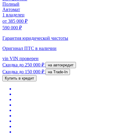
Полный
Автомат
1 владелец
от
385 000 ₽
590 000 ₽
Гарантия юридической чистоты
Оригинал ПТС
в наличии
vin
VIN проверен
Скидка
до 250 000 ₽
на автокредит
Скидка
до 150 000 ₽
на Trade-In
Купить в кредит