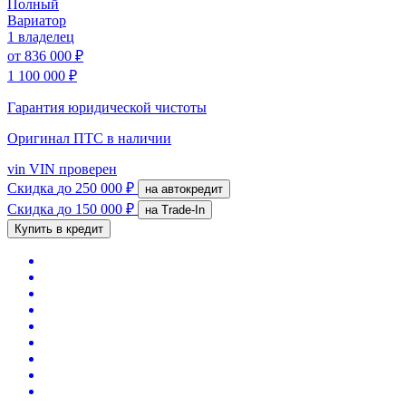
Полный
Вариатор
1 владелец
от
836 000 ₽
1 100 000 ₽
Гарантия юридической чистоты
Оригинал ПТС
в наличии
vin
VIN проверен
Скидка
до 250 000 ₽
на автокредит
Скидка
до 150 000 ₽
на Trade-In
Купить в кредит