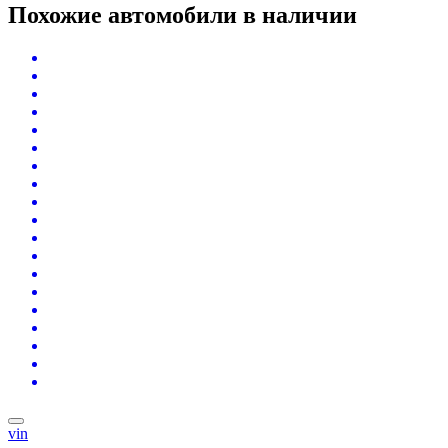
Похожие автомобили
в наличии
vin