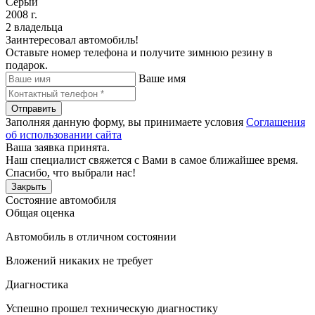
Серый
2008 г.
2 владельца
Заинтересовал автомобиль!
Оставьте номер телефона и получите зимнюю резину в
подарок.
Ваше имя
Отправить
Заполняя данную форму, вы принимаете условия
Соглашения
об использовании сайта
Ваша заявка принята.
Наш специалист свяжется с Вами в самое ближайшее время.
Спасибо, что выбрали нас!
Закрыть
Состояние автомобиля
Общая оценка
Автомобиль в отличном состоянии
Вложений никаких не требует
Диагностика
Успешно прошел техническую диагностику