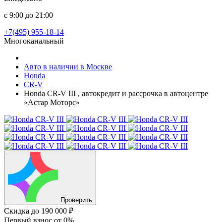
с 9:00 до 21:00
+7(495) 955-18-14
Многоканальный
Авто в наличии в Москве
Honda
CR-V
Honda CR-V III , автокредит и рассрочка в автоцентре
«Астар Моторс»
Проверить
Скидка
до 190 000 ₽
Первый взнос
от 0%