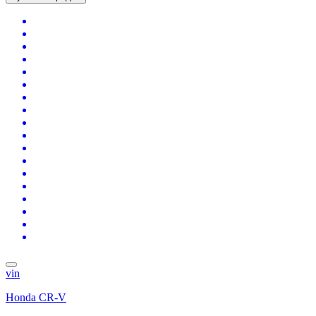
vin
Honda CR-V