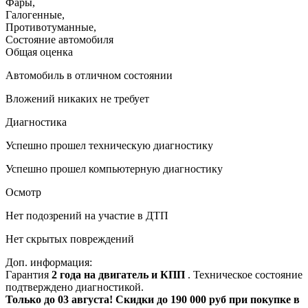
Фары
,
Галогенные
,
Противотуманные
,
Состояние автомобиля
Общая оценка
Автомобиль в отличном состоянии
Вложений никаких не требует
Диагностика
Успешно прошел техническую диагностику
Успешно прошел компьютерную диагностику
Осмотр
Нет подозрений на участие в ДТП
Нет скрытых повреждений
Доп. информация:
Гарантия
2 года на двигатель и КПП
. Техническое состояние
подтверждено диагностикой.
Только до 03 августа! Скидки до 190 000 руб при покупке в