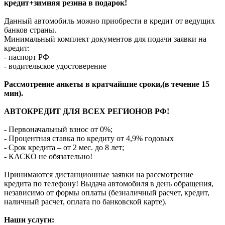
кредит+зимняя резина в подарок!
Данный автомобиль можно приобрести в кредит от ведущих
банков страны.
Минимальный комплект документов для подачи заявки на
кредит:
- паспорт РФ
- водительское удостоверение
Рассмотрение анкеты в кратчайшие сроки,(в течение 15
мин).
АВТОКРЕДИТ ДЛЯ ВСЕХ РЕГИОНОВ РФ!
- Первоначальный взнос от 0%;
- Процентная ставка по кредиту от 4,9% годовых
- Срок кредита – от 2 мес. до 8 лет;
- КАСКО не обязательно!
Принимаются дистанционные заявки на рассмотрение
кредита по телефону! Выдача автомобиля в день обращения,
независимо от формы оплаты (безналичный расчет, кредит,
наличный расчет, оплата по банковской карте).
Наши услуги: