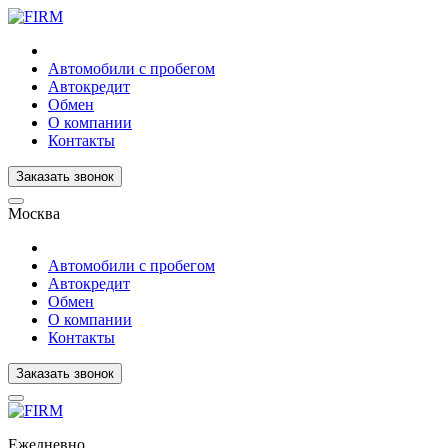
Автомобили с пробегом
Автокредит
Обмен
О компании
Контакты
Заказать звонок
Москва
Автомобили с пробегом
Автокредит
Обмен
О компании
Контакты
Заказать звонок
Ежедневно