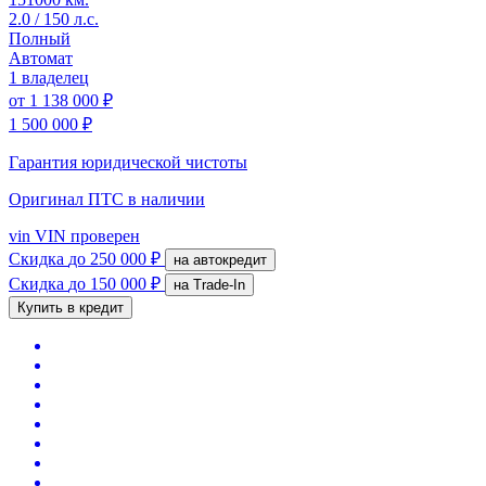
2.0 / 150 л.с.
Полный
Автомат
1 владелец
от
1 138 000 ₽
1 500 000 ₽
Гарантия юридической чистоты
Оригинал ПТС
в наличии
vin
VIN проверен
Скидка
до 250 000 ₽
на автокредит
Скидка
до 150 000 ₽
на Trade-In
Купить в кредит