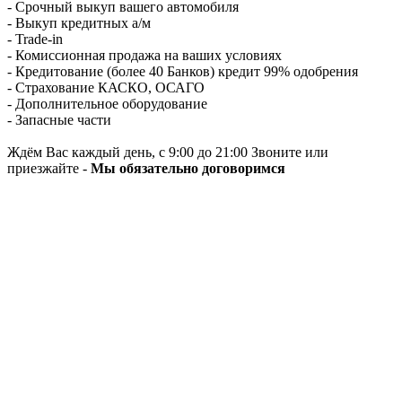
- Срочный выкуп вашего автомобиля
- Выкуп кредитных а/м
- Trade-in
- Комиссионная продажа на ваших условиях
- Кредитование (более 40 Банков) кредит 99% одобрения
- Страхование КАСКО, ОСАГО
- Дополнительное оборудование
- Запасные части
Ждём Вас каждый день, с 9:00 до 21:00 Звоните или
приезжайте -
Мы обязательно договоримся