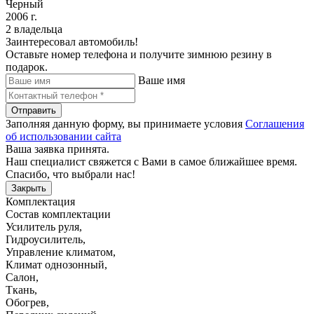
Черный
2006 г.
2 владельца
Заинтересовал автомобиль!
Оставьте номер телефона и получите зимнюю резину в
подарок.
Ваше имя
Отправить
Заполняя данную форму, вы принимаете условия
Соглашения
об использовании сайта
Ваша заявка принята.
Наш специалист свяжется с Вами в самое ближайшее время.
Спасибо, что выбрали нас!
Закрыть
Комплектация
Состав комплектации
Усилитель руля
,
Гидроусилитель
,
Управление климатом
,
Климат однозонный
,
Салон
,
Ткань
,
Обогрев
,