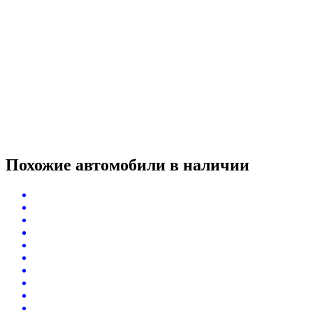
Похожие автомобили
в наличии