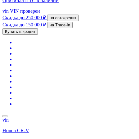
Оригинал ПТС
в наличии
vin
VIN проверен
Скидка
до 250 000 ₽
на автокредит
Скидка
до 150 000 ₽
на Trade-In
Купить в кредит
vin
Honda CR-V