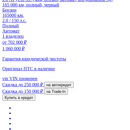
165 000 км, полный, черный
Бензин
165000 км.
2.0 / 150 л.с.
Полный
Автомат
1 владелец
от
702 000 ₽
1 060 000 ₽
Гарантия юридической чистоты
Оригинал ПТС
в наличии
vin
VIN проверен
Скидка
до 250 000 ₽
на автокредит
Скидка
до 150 000 ₽
на Trade-In
Купить в кредит