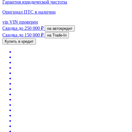
Гарантия юридической чистоты
Оригинал ПТС
в наличии
vin
VIN проверен
Скидка
до 250 000 ₽
на автокредит
Скидка
до 150 000 ₽
на Trade-In
Купить в кредит