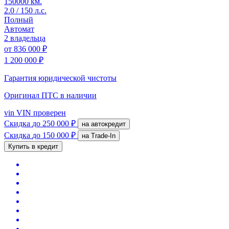
150000 км.
2.0 / 150 л.с.
Полный
Автомат
2 владельца
от
836 000 ₽
1 200 000 ₽
Гарантия юридической чистоты
Оригинал ПТС
в наличии
vin
VIN проверен
Скидка
до 250 000 ₽
на автокредит
Скидка
до 150 000 ₽
на Trade-In
Купить в кредит