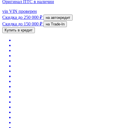
Оригинал ПТС
в наличии
vin
VIN проверен
Скидка
до 250 000 ₽
на автокредит
Скидка
до 150 000 ₽
на Trade-In
Купить в кредит