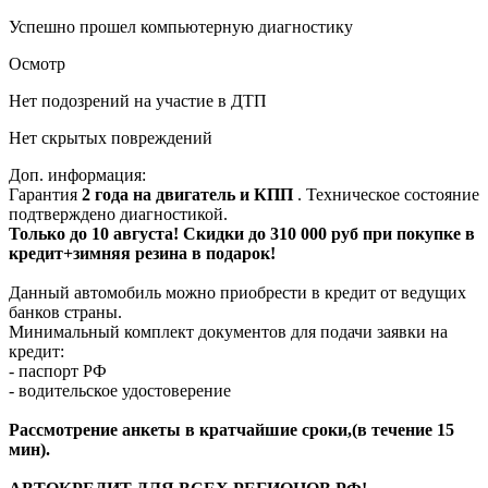
Успешно прошел компьютерную диагностику
Осмотр
Нет подозрений на участие в ДТП
Нет скрытых повреждений
Доп. информация:
Гарантия
2 года на двигатель и КПП
. Техническое состояние
подтверждено диагностикой.
Только до 10 августа! Скидки до 310 000 руб при покупке в
кредит+зимняя резина в подарок!
Данный автомобиль можно приобрести в кредит от ведущих
банков страны.
Минимальный комплект документов для подачи заявки на
кредит:
- паспорт РФ
- водительское удостоверение
Рассмотрение анкеты в кратчайшие сроки,(в течение 15
мин).