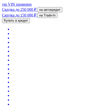
vin
VIN проверен
Скидка
до 250 000 ₽
на автокредит
Скидка
до 150 000 ₽
на Trade-In
Купить в кредит