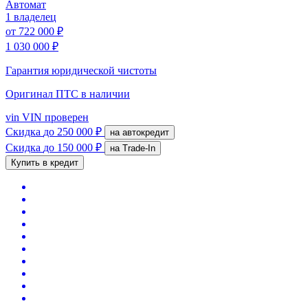
Автомат
1 владелец
от
722 000 ₽
1 030 000 ₽
Гарантия юридической чистоты
Оригинал ПТС
в наличии
vin
VIN проверен
Скидка
до 250 000 ₽
на автокредит
Скидка
до 150 000 ₽
на Trade-In
Купить в кредит