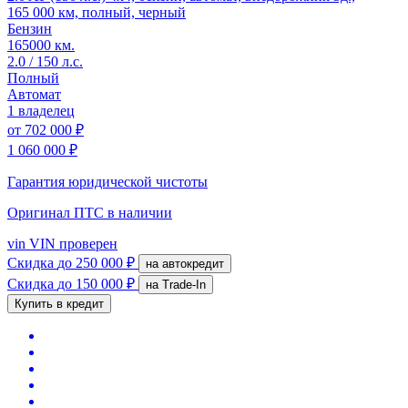
165 000 км, полный, черный
Бензин
165000 км.
2.0 / 150 л.с.
Полный
Автомат
1 владелец
от
702 000 ₽
1 060 000 ₽
Гарантия юридической чистоты
Оригинал ПТС
в наличии
vin
VIN проверен
Скидка
до 250 000 ₽
на автокредит
Скидка
до 150 000 ₽
на Trade-In
Купить в кредит