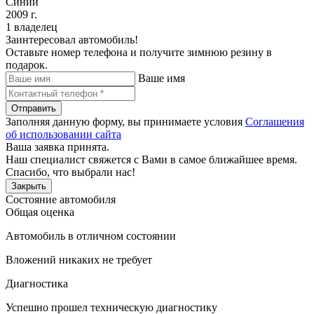
Синий
2009 г.
1 владелец
Заинтересовал автомобиль!
Оставьте номер телефона и получите зимнюю резину в
подарок.
Ваше имя
Отправить
Заполняя данную форму, вы принимаете условия
Соглашения
об использовании сайта
Ваша заявка принята.
Наш специалист свяжется с Вами в самое ближайшее время.
Спасибо, что выбрали нас!
Закрыть
Состояние автомобиля
Общая оценка
Автомобиль в отличном состоянии
Вложений никаких не требует
Диагностика
Успешно прошел техническую диагностику