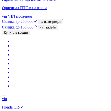
Оригинал ПТС
в наличии
vin
VIN проверен
Скидка
до 250 000 ₽
на автокредит
Скидка
до 150 000 ₽
на Trade-In
Купить в кредит
vin
Honda CR-V