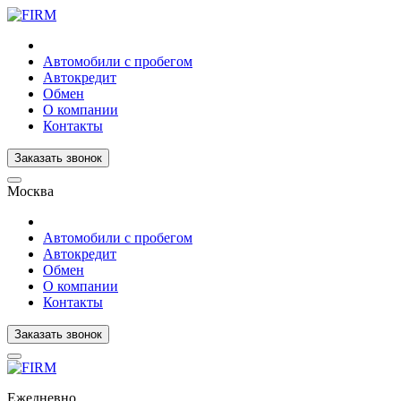
Автомобили с пробегом
Автокредит
Обмен
О компании
Контакты
Заказать звонок
Москва
Автомобили с пробегом
Автокредит
Обмен
О компании
Контакты
Заказать звонок
Ежедневно