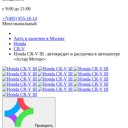
с 9:00 до 21:00
+7(495) 955-18-14
Многоканальный
Авто в наличии в Москве
Honda
CR-V
Honda CR-V III , автокредит и рассрочка в автоцентре
«Астар Моторс»
Проверить