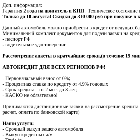
Доп. информация:
Гарантия
2 года на двигатель и КПП
. Техническое состояние
Только до 10 августа! Скидки до 310 000 руб при покупке в
Данный автомобиль можно приобрести в кредит от ведущих ба
Минимальный комплект документов для подачи заявки на кред
- паспорт РФ
- водительское удостоверение
Рассмотрение анкеты в кратчайшие сроки,(в течение 15 мин
АВТОКРЕДИТ ДЛЯ ВСЕХ РЕГИОНОВ РФ!
- Первоначальный взнос от 0%;
- Процентная ставка по кредиту от 4,9% годовых
- Срок кредита – от 2 мес. до 8 лет;
- КАСКО не обязательно!
Принимаются дистанционные заявки на рассмотрение кредита п
расчет, оплата по банковской карте).
Наши услуги:
- Срочный выкуп вашего автомобиля
- Выкуп кредитных а/м