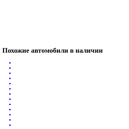
Похожие автомобили
в наличии