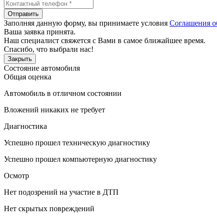
Отправить
Заполняя данную форму, вы принимаете условия
Соглашения о
Ваша заявка принята.
Наш специалист свяжется с Вами в самое ближайшее время.
Спасибо, что выбрали нас!
Закрыть
Состояние автомобиля
Общая оценка
Автомобиль в отличном состоянии
Вложений никаких не требует
Диагностика
Успешно прошел техническую диагностику
Успешно прошел компьютерную диагностику
Осмотр
Нет подозрений на участие в ДТП
Нет скрытых повреждений