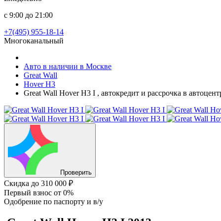
с 9:00 до 21:00
+7(495) 955-18-14
Многоканальный
Авто в наличии в Москве
Great Wall
Hover H3
Great Wall Hover H3 I , автокредит и рассрочка в автоце
Проверить
Скидка
до 310 000 ₽
Первый взнос
от 0%
Одобрение
по паспорту и в/у