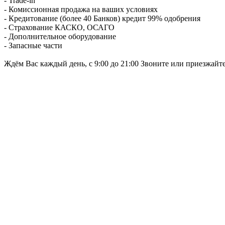
- Trade-in
- Комиссионная продажа на ваших условиях
- Кредитование (более 40 Банков) кредит 99% одобрения
- Страхование КАСКО, ОСАГО
- Дополнительное оборудование
- Запасные части
Ждём Вас каждый день, с 9:00 до 21:00 Звоните или приезжайт