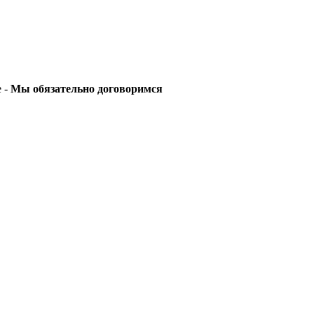
е -
Мы обязательно договоримся