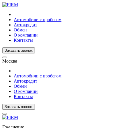
Автомобили с пробегом
Автокредит
Обмен
О компании
Контакты
Заказать звонок
Москва
Автомобили с пробегом
Автокредит
Обмен
О компании
Контакты
Заказать звонок
Ежедневно