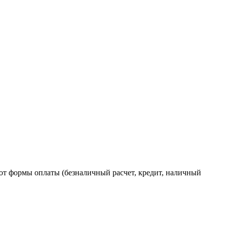
от формы оплаты (безналичный расчет, кредит, наличный